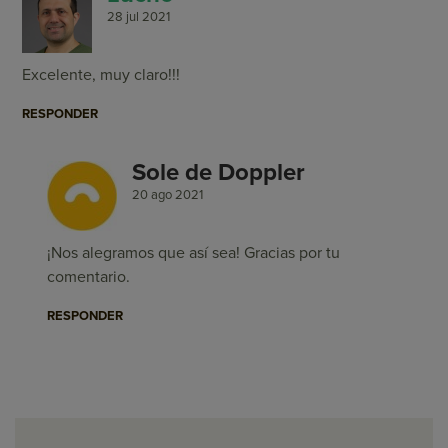
28 jul 2021
Excelente, muy claro!!!
RESPONDER
Sole de Doppler
20 ago 2021
¡Nos alegramos que así sea! Gracias por tu
comentario.
RESPONDER