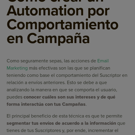
Automation por
Comportamiento
en Campaña
Como seguramente sepas, las acciones de
Email
Marketing
más efectivas son las que se planifican
teniendo como base el comportamiento del Suscriptor en
relación a envíos anteriores. Esto se debe a que
analizando la manera en que se comporta el usuario,
puedes
conocer cuáles son sus intereses y de qué
forma interactúa con tus Campañas
.
El principal beneficio de esta técnica es que te permite
segmentar tus envíos de acuerdo a la información
que
tienes de tus Suscriptores y, por ende, incrementar el