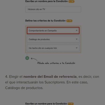
4. Elegir el
nombre del Email de referencia
, es decir, con
el que interactuarán los Suscriptores. En este caso,
Catálogo de productos.