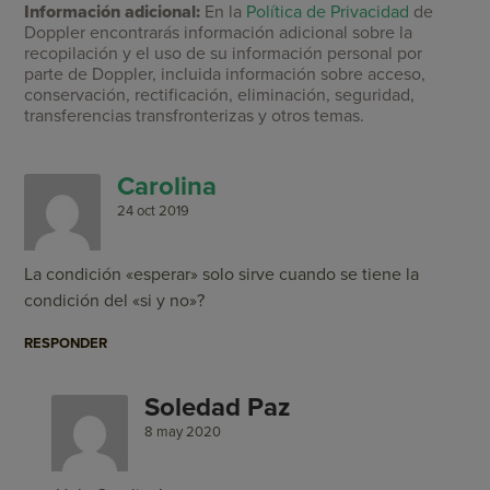
Información adicional:
En la
Política de Privacidad
de
Doppler encontrarás información adicional sobre la
recopilación y el uso de su información personal por
parte de Doppler, incluida información sobre acceso,
conservación, rectificación, eliminación, seguridad,
transferencias transfronterizas y otros temas.
Carolina
24 oct 2019
La condición «esperar» solo sirve cuando se tiene la
condición del «si y no»?
RESPONDER
Soledad Paz
8 may 2020