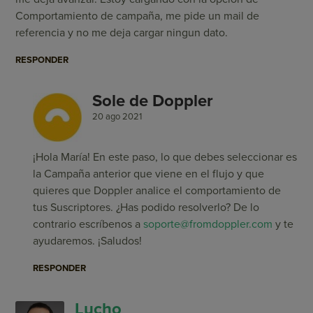
Comportamiento de campaña, me pide un mail de
referencia y no me deja cargar ningun dato.
RESPONDER
Sole de Doppler
20 ago 2021
¡Hola María! En este paso, lo que debes seleccionar es
la Campaña anterior que viene en el flujo y que
quieres que Doppler analice el comportamiento de
tus Suscriptores. ¿Has podido resolverlo? De lo
contrario escríbenos a
soporte@fromdoppler.com
y te
ayudaremos. ¡Saludos!
RESPONDER
Lucho