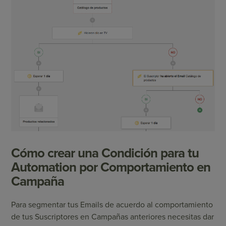
Cómo crear una Condición para tu
Automation por Comportamiento en
Campaña
Para segmentar tus Emails de acuerdo al comportamiento
de tus Suscriptores en Campañas anteriores necesitas dar