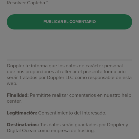
Resolver Captcha *
Doppler te informa que los datos de carácter personal
que nos proporciones al rellenar el presente formulario
serán tratados por Doppler LLC como responsable de esta
web.
Finalidad:
Permitirte realizar comentarios en nuestro help
center.
Legitimación:
Consentimiento del interesado.
Destinatarios:
Tus datos serán guardados por Doppler y
Digital Ocean como empresa de hosting.