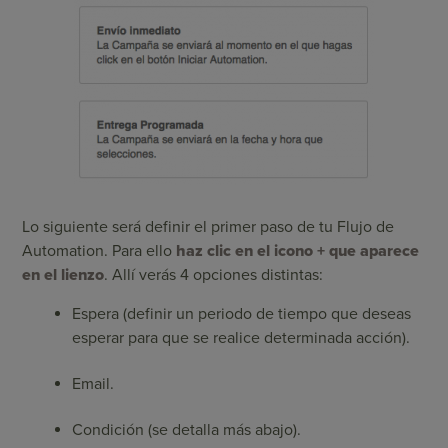
Lo siguiente será definir el primer paso de tu Flujo de
Automation. Para ello
haz clic en el icono + que aparece
en el lienzo
. Allí verás 4 opciones distintas:
Espera (definir un periodo de tiempo que deseas
esperar para que se realice determinada acción).
Email.
Condición (se detalla más abajo).