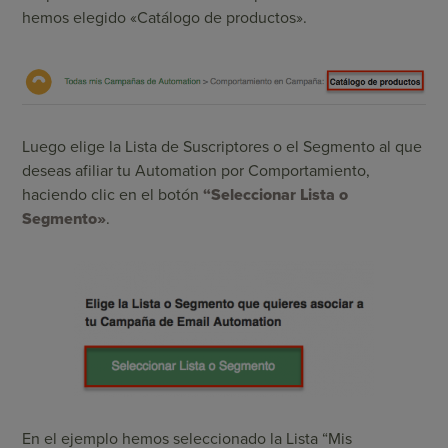
hemos elegido «Catálogo de productos».
Luego elige la Lista de Suscriptores o el Segmento al que
deseas afiliar tu Automation por Comportamiento,
haciendo clic en el botón
“Seleccionar Lista o
Segmento»
.
En el ejemplo hemos seleccionado la Lista “Mis