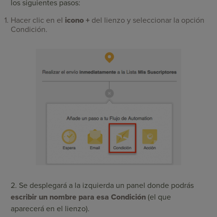
los siguientes pasos:
Hacer clic en el
icono +
del lienzo y seleccionar la opción
Condición.
2. Se desplegará a la izquierda un panel donde podrás
escribir un nombre para esa Condición
(el que
aparecerá en el lienzo).