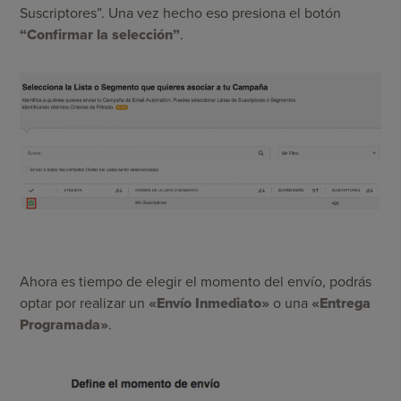
Suscriptores”. Una vez hecho eso presiona el botón
“Confirmar la selección”
.
Ahora es tiempo de elegir el momento del envío, podrás
optar por realizar un
«Envío Inmediato»
o una
«Entrega
Programada»
.