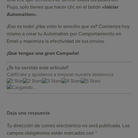
Flujo, solo tienes que hacer clic en el botón
«Iniciar
Automation»
.
¡Eso es todo! ¿Has visto lo sencillo que es? Comienza hoy
mismo a crear tu Automation por Comportamiento en
Email y maximiza la efectividad de tus envíos.
¡Que tengas una gran Campaña!
¿Te ha servido este artículo?
Califícalo y ayúdanos a mejorar nuestra asistencia
Cargando...
Deja una respuesta
Tu dirección de correo electrónico no será publicada.
Los
campos obligatorios están marcados con
*