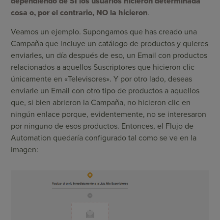
dependiendo de SI los usuarios hicieron determinada
cosa o, por el contrario, NO la hicieron
.
Veamos un ejemplo. Supongamos que has creado una
Campaña que incluye un catálogo de productos y quieres
enviarles, un día después de eso, un Email con productos
relacionados a aquellos Suscriptores que hicieron clic
únicamente en «Televisores». Y por otro lado, deseas
enviarle un Email con otro tipo de productos a aquellos
que, si bien abrieron la Campaña, no hicieron clic en
ningún enlace porque, evidentemente, no se interesaron
por ninguno de esos productos. Entonces, el Flujo de
Automation quedaría configurado tal como se ve en la
imagen: