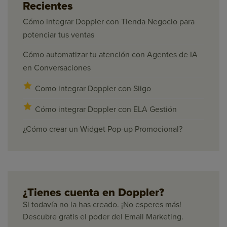
Recientes
Cómo integrar Doppler con Tienda Negocio para
potenciar tus ventas
Cómo automatizar tu atención con Agentes de IA
en Conversaciones
Como integrar Doppler con Siigo
Cómo integrar Doppler con ELA Gestión
¿Cómo crear un Widget Pop-up Promocional?
¿Tienes cuenta en Doppler?
Si todavía no la has creado. ¡No esperes más!
Descubre gratis el poder del Email Marketing.