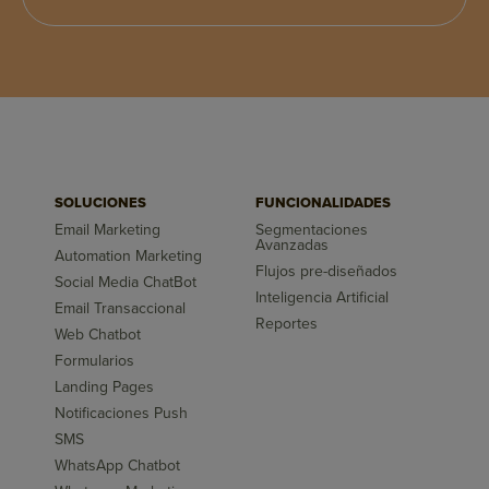
SOLUCIONES
FUNCIONALIDADES
Email Marketing
Segmentaciones
Avanzadas
Automation Marketing
Flujos pre-diseñados
Social Media ChatBot
Inteligencia Artificial
Email Transaccional
Reportes
Web Chatbot
Formularios
Landing Pages
Notificaciones Push
SMS
WhatsApp Chatbot