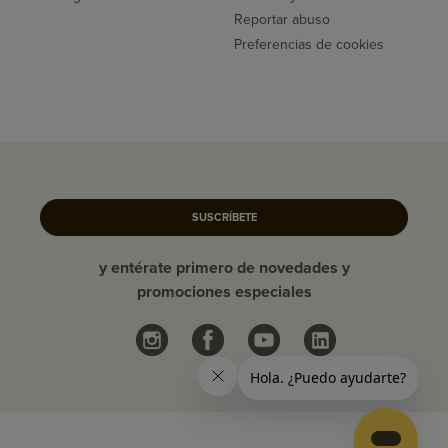
Reportar abuso
Preferencias de cookies
SUSCRÍBETE
y entérate primero de novedades y
promociones especiales