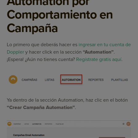
Automation por
Comportamiento en
Campaña
Lo primero que deberás hacer es
ingresar en tu cuenta de
Doppler
y hacer click en la sección
“Automation”
.
¡Espera! ¿Aún no tienes cuenta?
Regístrate gratis aquí
.
Ya dentro de la sección Automation, haz clic en el botón
“Crear Campaña Automation”
.