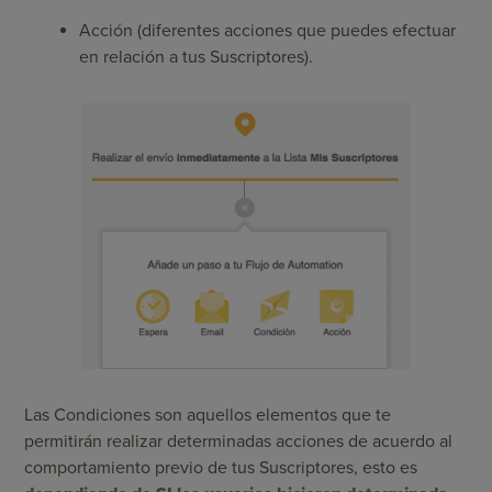
Acción (diferentes acciones que puedes efectuar
en relación a tus Suscriptores).
Las Condiciones son aquellos elementos que te
permitirán realizar determinadas acciones de acuerdo al
comportamiento previo de tus Suscriptores, esto es