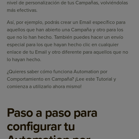
nivel de personalización de tus Campañas, volviéndolas
más efectivas.
Así, por ejemplo, podrás crear un Email específico para
aquellos que han abierto una Campaña y otro para los
que no lo han hecho. También puedes hacer un envío
especial para los que hayan hecho clic en cualquier
enlace de tu Email y otro diferente para aquellos que no
lo hayan hecho.
¿Quieres saber cómo funciona Automation por
Comportamiento en Campaña? ¡Lee este Tutorial y
comienza a utilizarlo ahora mismo!
Paso a paso para
configurar tu