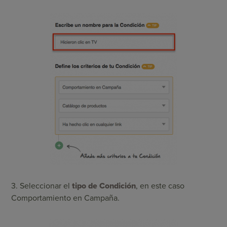
3. Seleccionar el
tipo de Condición
, en este caso
Comportamiento en Campaña.