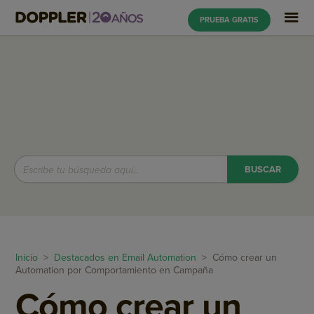
PRUEBA GRATIS
Inicio
>
Destacados en Email Automation
> Cómo crear un
Automation por Comportamiento en Campaña
Cómo crear un