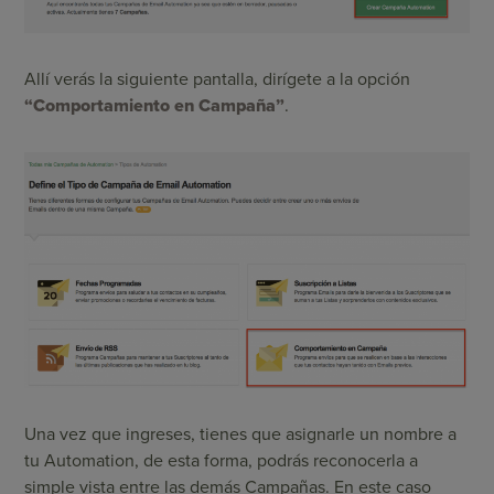
Allí verás la siguiente pantalla, dirígete a la opción
“Comportamiento en Campaña”
.
Una vez que ingreses, tienes que asignarle un nombre a
tu Automation, de esta forma, podrás reconocerla a
simple vista entre las demás Campañas. En este caso