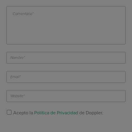
Acepto la
Política de Privacidad
de Doppler.