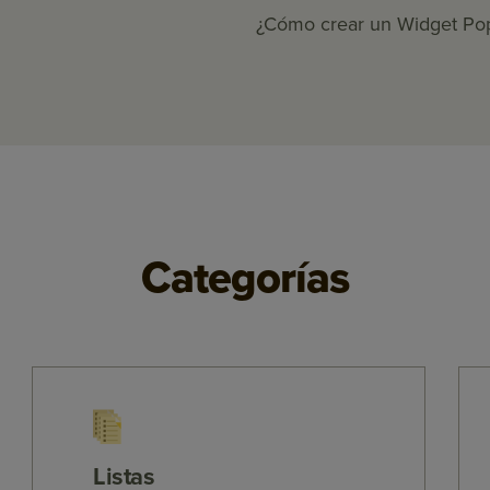
¿Cómo crear un Widget Po
Categorías
Listas