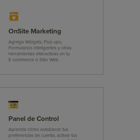
OnSite Marketing
Agrega Widgets, Pop-ups,
Formularios inteligentes y otras
herramientas interactivas en tu
E-commerce o Sitio Web.
Panel de Control
Aprende cómo establecer tus
preferencias de cuenta, activar tus