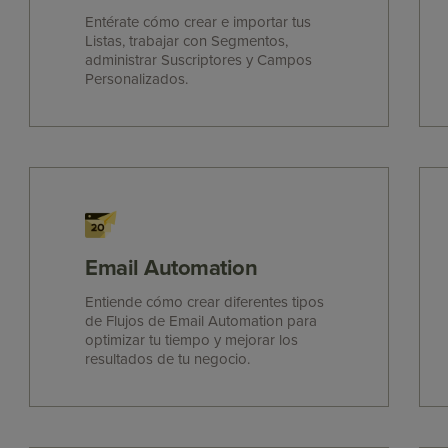
Entérate cómo crear e importar tus
Listas, trabajar con Segmentos,
administrar Suscriptores y Campos
Personalizados.
Email Automation
Entiende cómo crear diferentes tipos
de Flujos de Email Automation para
optimizar tu tiempo y mejorar los
resultados de tu negocio.