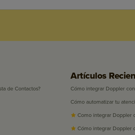
Artículos Recie
sta de Contactos?
Cómo integrar Doppler con
Cómo automatizar tu atenc
Como integrar Doppler 
Cómo integrar Doppler 