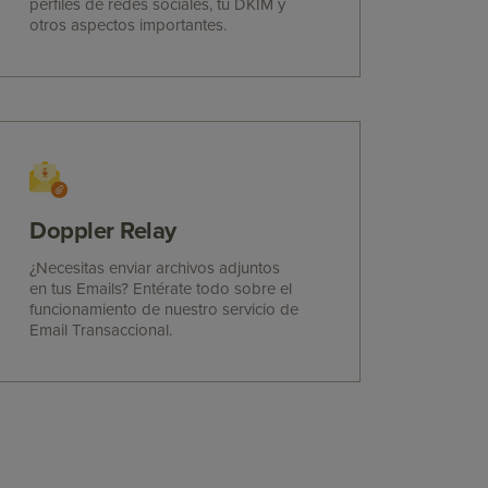
perfiles de redes sociales, tu DKIM y
otros aspectos importantes.
Doppler Relay
¿Necesitas enviar archivos adjuntos
en tus Emails? Entérate todo sobre el
funcionamiento de nuestro servicio de
Email Transaccional.