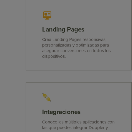
Landing Pages
Crea Landing Pages responsivas,
personalizadas y optimizadas para
asegurar conversiones en todos los
dispositivos.
Integraciones
Conoce las múltiples aplicaciones con
las que puedes integrar Doppler y