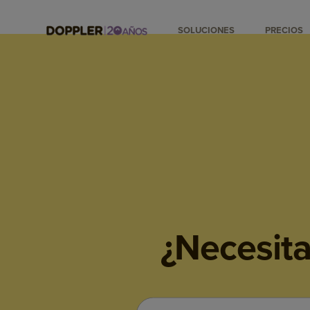
SOLUCIONES
PRECIOS
¿Necesita