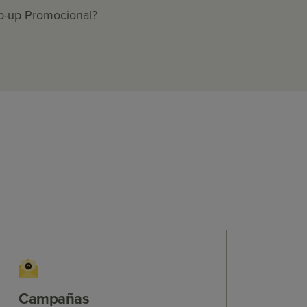
p-up Promocional?
Campañas