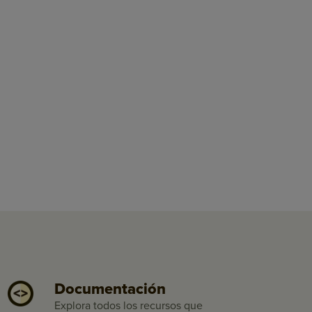
Documentación
Explora todos los recursos que