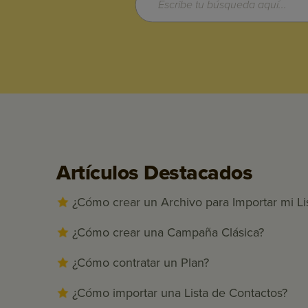
Artículos Destacados
¿Cómo crear un Archivo para Importar mi Li
¿Cómo crear una Campaña Clásica?
¿Cómo contratar un Plan?
¿Cómo importar una Lista de Contactos?