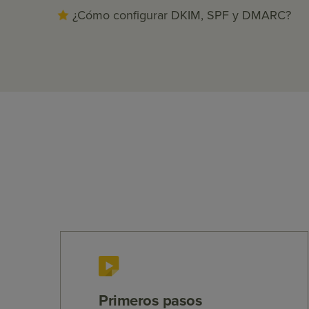
¿Cómo configurar DKIM, SPF y DMARC?
Primeros pasos