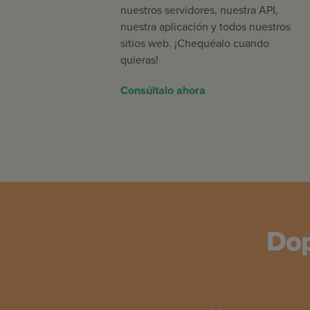
nuestros servidores, nuestra API,
nuestra aplicación y todos nuestros
sitios web. ¡Chequéalo cuando
quieras!
Consúltalo ahora
Dop