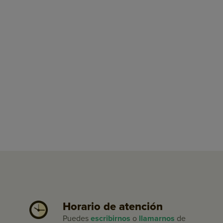
Horario de atención
Puedes
escribirnos
o
llamarnos
de