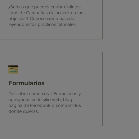
¿Sabías que puedes enviar distintos
tipos de Campañas de acuerdo a tus
objetivos? Conoce cómo hacerlo
leyendo estos prácticos tutoriales.
Formularios
Descubre cómo crear Formularios y
agregarlos en tu sitio web, blog,
página de Facebook o compartirlos
donde quieras.