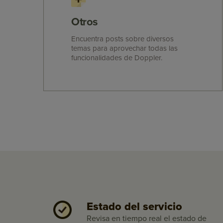
Otros
Encuentra posts sobre diversos
temas para aprovechar todas las
funcionalidades de Doppler.
Estado del servicio
Revisa en tiempo real el estado de