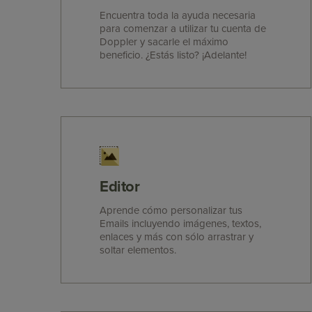
Encuentra toda la ayuda necesaria
para comenzar a utilizar tu cuenta de
Doppler y sacarle el máximo
beneficio. ¿Estás listo? ¡Adelante!
Editor
Aprende cómo personalizar tus
Emails incluyendo imágenes, textos,
enlaces y más con sólo arrastrar y
soltar elementos.