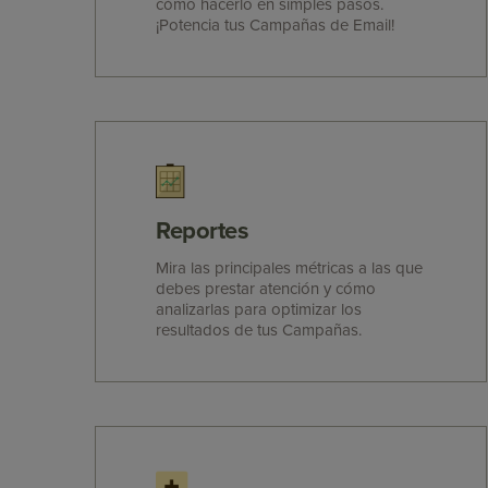
cómo hacerlo en simples pasos.
¡Potencia tus Campañas de Email!
Reportes
Mira las principales métricas a las que
debes prestar atención y cómo
analizarlas para optimizar los
resultados de tus Campañas.