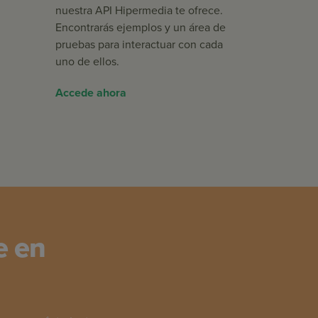
nuestra API Hipermedia te ofrece.
Encontrarás ejemplos y un área de
pruebas para interactuar con cada
uno de ellos.
Accede ahora
e en