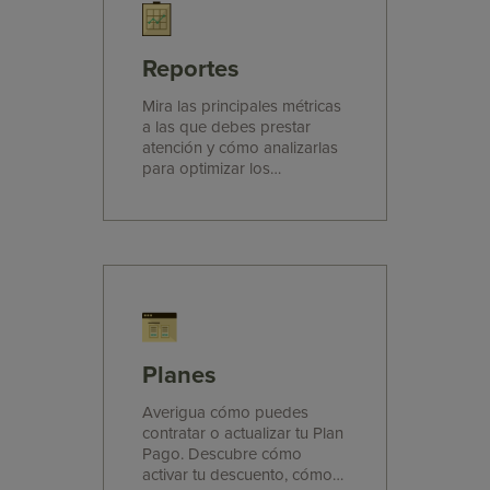
Reportes
Mira las principales métricas
a las que debes prestar
atención y cómo analizarlas
para optimizar los
resultados de tus
Campañas.
Planes
Averigua cómo puedes
contratar o actualizar tu Plan
Pago. Descubre cómo
activar tu descuento, cómo