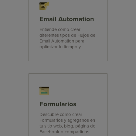
Email Automation
Entiende cómo crear
diferentes tipos de Flujos de
Email Automation para
optimizar tu tiempo y
mejorar los resultados de tu
negocio.
Formularios
Descubre cómo crear
Formularios y agregarlos en
tu sitio web, blog, página de
Facebook o compartirlos