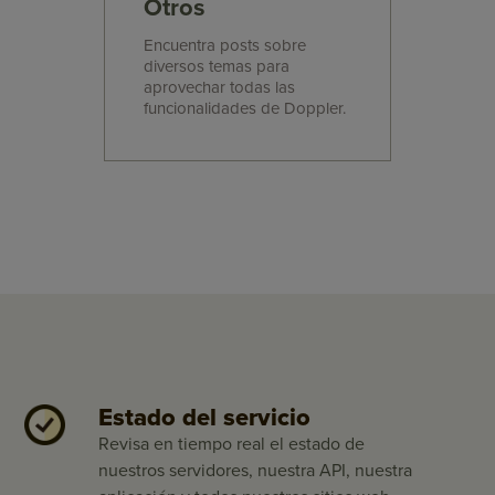
Otros
Encuentra posts sobre
diversos temas para
aprovechar todas las
funcionalidades de Doppler.
Estado del servicio
Revisa en tiempo real el estado de
nuestros servidores, nuestra API, nuestra