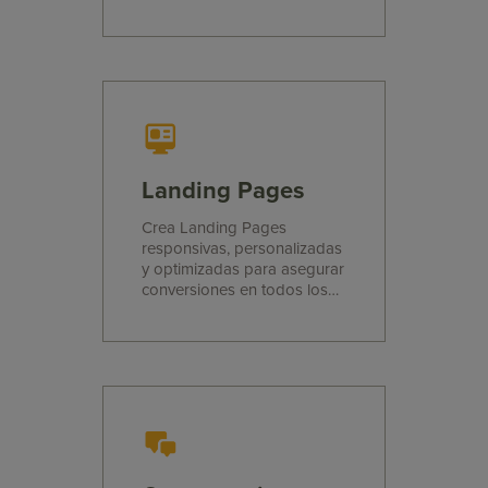
donde quieras.
Landing Pages
Crea Landing Pages
responsivas, personalizadas
y optimizadas para asegurar
conversiones en todos los
dispositivos.