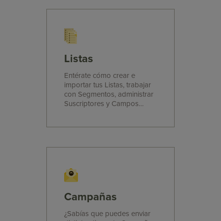
Listas
Entérate cómo crear e
importar tus Listas, trabajar
con Segmentos, administrar
Suscriptores y Campos
Personalizados.
Campañas
¿Sabías que puedes enviar