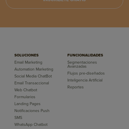
SOLUCIONES
FUNCIONALIDADES
Email Marketing
Segmentaciones
Avanzadas
Automation Marketing
Flujos pre-diseñados
Social Media ChatBot
Inteligencia Artificial
Email Transaccional
Reportes
Web Chatbot
Formularios
Landing Pages
Notificaciones Push
SMS
WhatsApp Chatbot