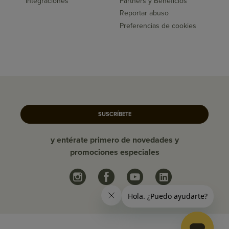
Integraciones
Partners y Beneficios
Reportar abuso
Preferencias de cookies
SUSCRÍBETE
y entérate primero de novedades y
promociones especiales