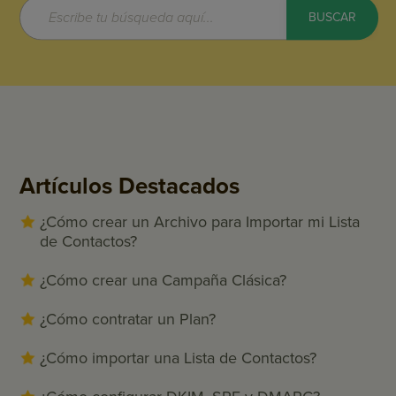
Artículos Destacados
¿Cómo crear un Archivo para Importar mi Lista
de Contactos?
¿Cómo crear una Campaña Clásica?
¿Cómo contratar un Plan?
¿Cómo importar una Lista de Contactos?