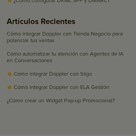
¿Cómo configurar DKIM, SPF y DMARC?
Artículos Recientes
Cómo integrar Doppler con Tienda Negocio para
potenciar tus ventas
Cómo automatizar tu atención con Agentes de IA
en Conversaciones
Como integrar Doppler con Siigo
Cómo integrar Doppler con ELA Gestión
¿Cómo crear un Widget Pop-up Promocional?