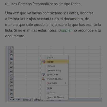
utilizas Campos Personalizados de tipo fecha.
Una vez que ya hayas completado los datos, deberás
eliminar las hojas restantes
en el documento, de
manera que sólo quede la hoja sobre la que has escrito la
lista. Si no eliminas estas hojas,
Doppler
no reconocerá tu
documento.