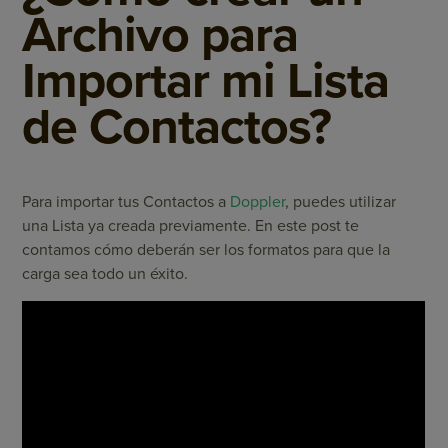
Archivo para
Importar mi Lista
de Contactos?
Para importar tus Contactos a
Doppler
, puedes utilizar
una Lista ya creada previamente. En este post te
contamos cómo deberán ser los formatos para que la
carga sea todo un éxito.