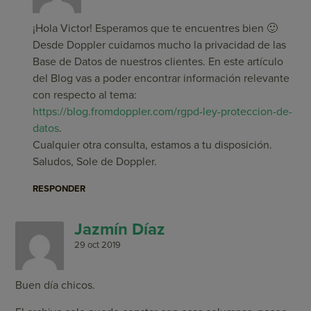
¡Hola Victor! Esperamos que te encuentres bien 🙂
Desde Doppler cuidamos mucho la privacidad de las
Base de Datos de nuestros clientes. En este artículo
del Blog vas a poder encontrar información relevante
con respecto al tema:
https://blog.fromdoppler.com/rgpd-ley-proteccion-de-
datos
.
Cualquier otra consulta, estamos a tu disposición.
Saludos, Sole de Doppler.
RESPONDER
Jazmín Díaz
29 oct 2019
Buen día chicos.