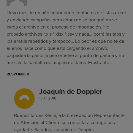
Llevo mas de un año importando contactos de listas excel
y enviando campañas pero ahora no sé por qué no se
carga el archivo en el proceso de importación. He
probado archivos *.xls *.xlsx *.csv y nada… borré las tabs y
los emails repetidos y tampoco… Lo peor es que no te da
el error, hace como que está cargando el archivo,
parpadea la pantalla pero vuelve al punto de partida y no
me sale la pantalla de mapeo de datos. Frustrante…
RESPONDER
Joaquín de Doppler
13 jul 2018
Buenas tardes Kenia, a la brevedad un Representante
de Atención al Cliente se contactará contigo para
ayudarte. Saludos, Joaquín de Doppler.