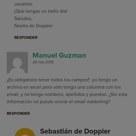
usuarios.
¡Que tengas un bello dia!
Saludos,
Noelia de Doppler
RESPONDER
Manuel Guzman
26 nov 2015
¿Es obligatorio tener todos los campos?, yo tengo un
archivo en excel pero solo tengo una columna con los
email, y no tengo nombres, apellidos y puestos. ¿Sin esta
información no puedo enviar el email marketing?
RESPONDER
Sebastián de Doppler