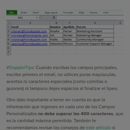
#DopplerTips
: Cuando escribas los campos principales,
escribe primero el email, no utilices puras mayúsculas,
acentos ni caracteres especiales (como comillas o
guiones) ni tampoco dejes espacios al finalizar el tipeo.
Otro dato importante a tener en cuenta es que la
información que ingreses en cada uno de los Campos
Personalizados
no debe superar los 400 caracteres
, que
es la cantidad máxima permitida. También te
recomendamos revisar los consejos de
este artículo
si