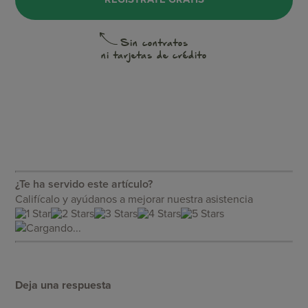
Sin contratos
ni tarjetas de crédito
¿Te ha servido este artículo?
Califícalo y ayúdanos a mejorar nuestra asistencia
Cargando...
Deja una respuesta