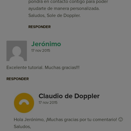
pondrá en contacto contigo para poder
ayudarte de manera personalizada.
Saludos, Sole de Doppler.
RESPONDER
Jerónimo
17 nov 2015
Excelente tutorial. Muchas gracias!!!
RESPONDER
Claudio de Doppler
17 nov 2015
Hola Jerónimo, ¡Muchas gracias por tu comentario! 🙂
Saludos,