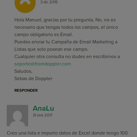
3 dic 2015
Hola Manuel, gracias por tu pregunta. No, no es
necesario que tengas todos los campos, el único
campo obligatorio es Email.
Puedes enviar tu Campaña de Email Marketing a
Listas que solo posean ese campo.
Cualquier otra consulta no dudes en escribirnos a
soporte@fromdoppler.com
Saludos,
Sebas de Doppler
RESPONDER
AnaLu
31 ene 2017
Creo una lista e importo datos de Excel donde tengo 100