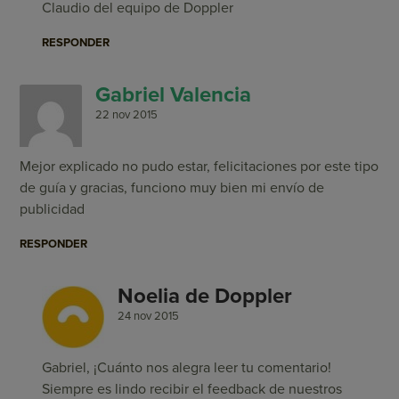
Claudio del equipo de Doppler
RESPONDER
Gabriel Valencia
22 nov 2015
Mejor explicado no pudo estar, felicitaciones por este tipo
de guía y gracias, funciono muy bien mi envío de
publicidad
RESPONDER
Noelia de Doppler
24 nov 2015
Gabriel, ¡Cuánto nos alegra leer tu comentario!
Siempre es lindo recibir el feedback de nuestros