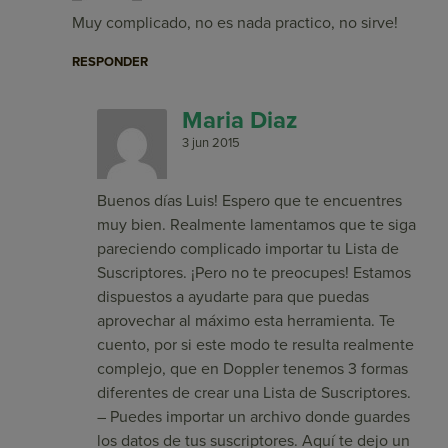
Muy complicado, no es nada practico, no sirve!
RESPONDER
Maria Diaz
3 jun 2015
Buenos días Luis! Espero que te encuentres
muy bien. Realmente lamentamos que te siga
pareciendo complicado importar tu Lista de
Suscriptores. ¡Pero no te preocupes! Estamos
dispuestos a ayudarte para que puedas
aprovechar al máximo esta herramienta. Te
cuento, por si este modo te resulta realmente
complejo, que en Doppler tenemos 3 formas
diferentes de crear una Lista de Suscriptores.
– Puedes importar un archivo donde guardes
los datos de tus suscriptores. Aquí te dejo un