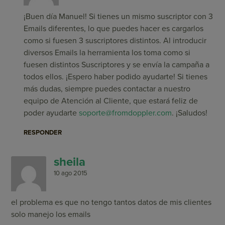
¡Buen día Manuel! Si tienes un mismo suscriptor con 3
Emails diferentes, lo que puedes hacer es cargarlos
como si fuesen 3 suscriptores distintos. Al introducir
diversos Emails la herramienta los toma como si
fuesen distintos Suscriptores y se envía la campaña a
todos ellos. ¡Espero haber podido ayudarte! Si tienes
más dudas, siempre puedes contactar a nuestro
equipo de Atención al Cliente, que estará feliz de
poder ayudarte
soporte@fromdoppler.com
. ¡Saludos!
RESPONDER
sheila
10 ago 2015
el problema es que no tengo tantos datos de mis clientes
solo manejo los emails