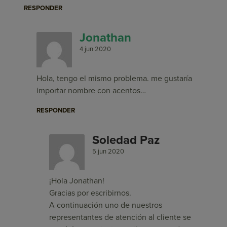
RESPONDER
Jonathan
4 jun 2020
Hola, tengo el mismo problema. me gustaría
importar nombre con acentos…
RESPONDER
Soledad Paz
5 jun 2020
¡Hola Jonathan!
Gracias por escribirnos.
A continuación uno de nuestros
representantes de atención al cliente se