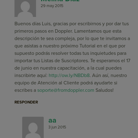
29 may 2015
Buenos días Luis, gracias por escribirnos y por dar tus
primeros pasos en Doppler. Lamentamos que esta
descripción te sea compleja, por lo que te invitamos a
que asistas a nuestro próximo Tutorial en el que por
supuesto podrás resolver todas tus inquietudes para
importar tus Listas de Suscriptores. Te esperamos el 17
de junio en nuestra capacitación, a la cual puedes
inscribirte aquí:
http://ow.ly/NBDb8
. Aún así, nuestro
equipo de Atención al Cliente podrá ayudarte si
escribes a
soporte@fromdoppler.com
Saludos!
RESPONDER
aa
3 jun 2015