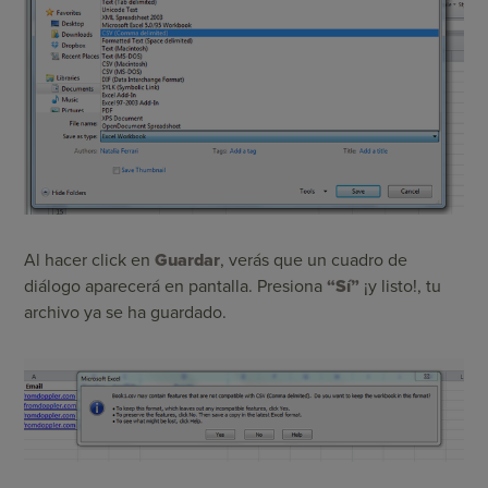
Al hacer click en
Guardar
, verás que un cuadro de
diálogo aparecerá en pantalla. Presiona
“Sí”
¡y listo!, tu
archivo ya se ha guardado.