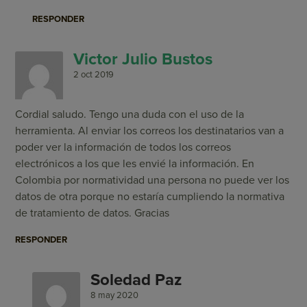
RESPONDER
Victor Julio Bustos
2 oct 2019
Cordial saludo. Tengo una duda con el uso de la
herramienta. Al enviar los correos los destinatarios van a
poder ver la información de todos los correos
electrónicos a los que les envié la información. En
Colombia por normatividad una persona no puede ver los
datos de otra porque no estaría cumpliendo la normativa
de tratamiento de datos. Gracias
RESPONDER
Soledad Paz
8 may 2020