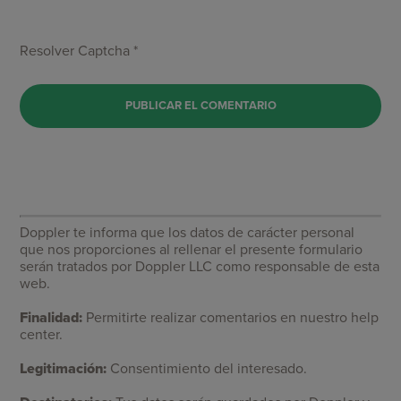
Resolver Captcha *
Doppler te informa que los datos de carácter personal
que nos proporciones al rellenar el presente formulario
serán tratados por Doppler LLC como responsable de esta
web.
Finalidad:
Permitirte realizar comentarios en nuestro help
center.
Legitimación:
Consentimiento del interesado.