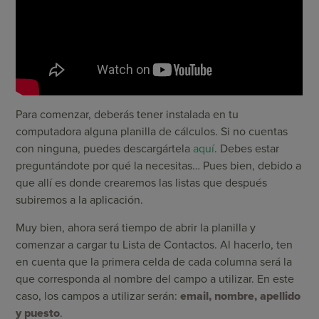
Para comenzar, deberás tener instalada en tu
computadora alguna planilla de cálculos. Si no cuentas
con ninguna, puedes descargártela
aquí
. Debes estar
preguntándote por qué la necesitas… Pues bien, debido a
que allí es donde crearemos las listas que después
subiremos a la aplicación.
Muy bien, ahora será tiempo de abrir la planilla y
comenzar a cargar tu Lista de Contactos. Al hacerlo, ten
en cuenta que la primera celda de cada columna será la
que corresponda al nombre del campo a utilizar. En este
caso, los campos a utilizar serán:
email, nombre, apellido
y puesto
.