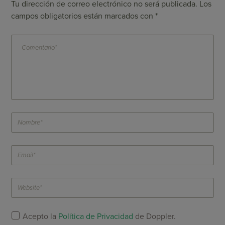
Tu dirección de correo electrónico no será publicada.
Los
campos obligatorios están marcados con
*
Acepto la
Política de Privacidad
de Doppler.