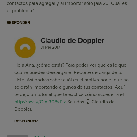
contactos para agregar y al importar sólo jala 20. Cuál es
el problema?
RESPONDER
Claudio de Doppler
31 ene 2017
Hola Ana, ¿cómo estás? Para poder ver qué es lo que
ocurre puedes descargar el Reporte de carga de tu
Lista. Así podrás saber cuál es el motivo por el que no
se están importando algunos de tus contactos. Aquí
te dejo un tutorial que te explica cómo acceder a él
http://ow.ly/OloI308xPjz
Saludos 🙂 Claudio de
Doppler.
RESPONDER