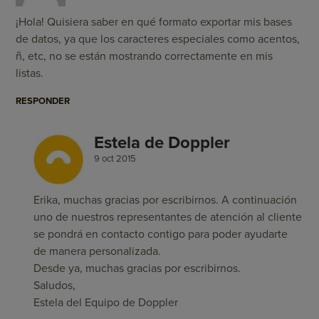
¡Hola! Quisiera saber en qué formato exportar mis bases
de datos, ya que los caracteres especiales como acentos,
ñ, etc, no se están mostrando correctamente en mis
listas.
RESPONDER
Estela de Doppler
9 oct 2015
Erika, muchas gracias por escribirnos. A continuación
uno de nuestros representantes de atención al cliente
se pondrá en contacto contigo para poder ayudarte
de manera personalizada.
Desde ya, muchas gracias por escribirnos.
Saludos,
Estela del Equipo de Doppler