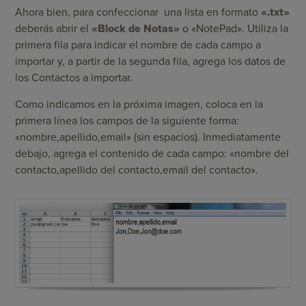
Ahora bien, para confeccionar una lista en formato
«.txt»
deberás abrir el
«Block de Notas»
o «NotePad». Utiliza la
primera fila para indicar el nombre de cada campo a
importar y, a partir de la segunda fila, agrega los datos de
los Contactos a importar.
Como indicamos en la próxima imagen, coloca en la
primera línea los campos de la siguiente forma:
«nombre,apellido,email» (sin espacios). Inmediatamente
debajo, agrega el contenido de cada campo: «nombre del
contacto,apellido del contacto,email del contacto».