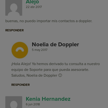
Alejo
22 abr 2017
buenas, no puedo importar mis contactos a doppler.
RESPONDER
Noelia de Doppler
5 may 2017
¡Hola Alejo! Ya hemos derivado tu consulta a nuestro
equipo de Soporte para que pueda asesorarte.
Saludos, Noelia de Doppler 🙂
RESPONDER
Kenia Hernandez
6 jun 2018