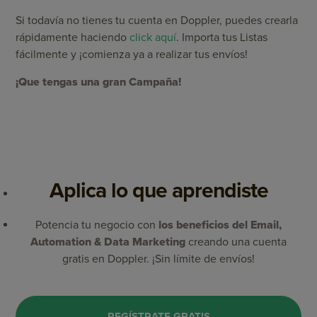
Si todavía no tienes tu cuenta en Doppler, puedes crearla
rápidamente haciendo
click aquí
. Importa tus Listas
fácilmente y ¡comienza ya a realizar tus envíos!
¡Que tengas una gran Campaña!
Aplica lo que aprendiste
Potencia tu negocio con
los beneficios del Email,
Automation & Data Marketing
creando una cuenta
gratis en Doppler. ¡Sin límite de envíos!
REGÍSTRATE GRATIS