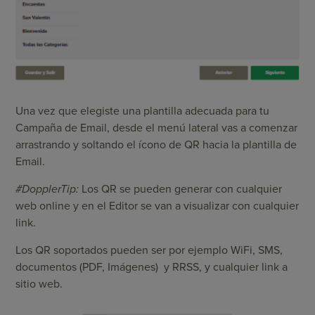
Una vez que elegiste una plantilla adecuada para tu
Campaña de Email, desde el menú lateral vas a comenzar
arrastrando y soltando el ícono de QR hacia la plantilla de
Email.
#DopplerTip:
Los QR se pueden generar con cualquier
web online y en el Editor se van a visualizar con cualquier
link.
Los QR soportados pueden ser por ejemplo WiFi, SMS,
documentos (PDF, Imágenes) y RRSS, y cualquier link a
sitio web.