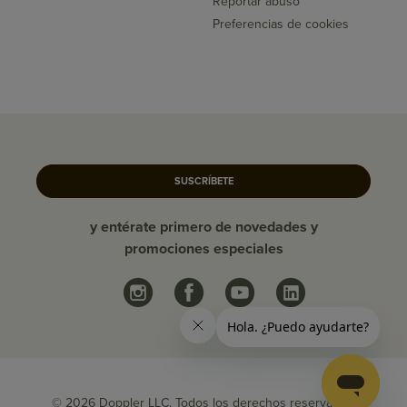
Reportar abuso
Preferencias de cookies
SUSCRÍBETE
y entérate primero de novedades y
promociones especiales
© 2026 Doppler LLC. Todos los derechos reservados.