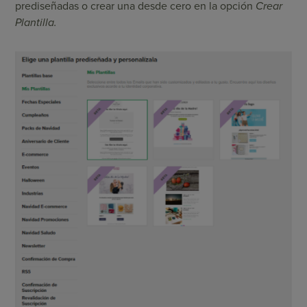
prediseñadas o crear una desde cero en la opción
Crear
Plantilla.