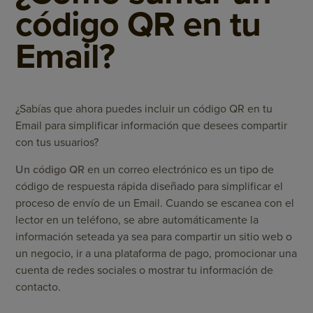
código QR en tu
Email?
¿Sabías que ahora puedes incluir un código QR en tu
Email para simplificar información que desees compartir
con tus usuarios?
Un código QR
en un correo electrónico es un tipo de
código de respuesta rápida diseñado para simplificar el
proceso de envío de un Email. Cuando se escanea con el
lector en un teléfono, se abre automáticamente la
información seteada ya sea para compartir un sitio web o
un negocio, ir a una plataforma de pago, promocionar una
cuenta de redes sociales o mostrar tu información de
contacto.