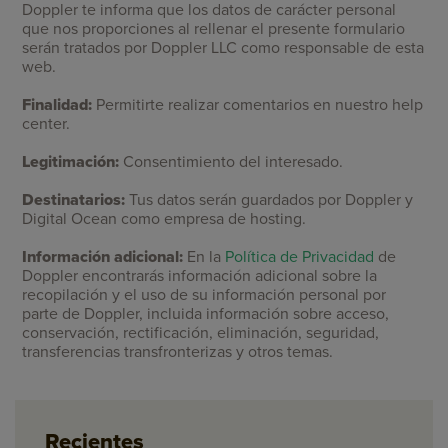
Doppler te informa que los datos de carácter personal
que nos proporciones al rellenar el presente formulario
serán tratados por Doppler LLC como responsable de esta
web.
Finalidad:
Permitirte realizar comentarios en nuestro help
center.
Legitimación:
Consentimiento del interesado.
Destinatarios:
Tus datos serán guardados por Doppler y
Digital Ocean como empresa de hosting.
Información adicional:
En la
Política de Privacidad
de
Doppler encontrarás información adicional sobre la
recopilación y el uso de su información personal por
parte de Doppler, incluida información sobre acceso,
conservación, rectificación, eliminación, seguridad,
transferencias transfronterizas y otros temas.
Recientes