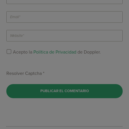
Acepto la
Política de Privacidad
de Doppler.
Resolver Captcha *