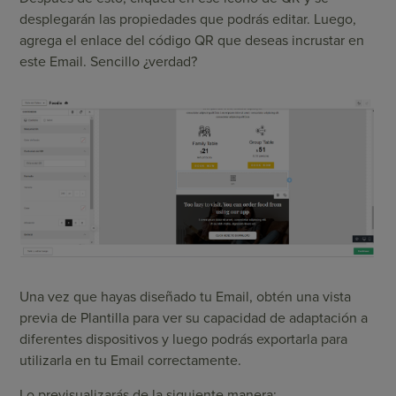
desplegarán las propiedades que podrás editar. Luego,
agrega el enlace del código QR que deseas incrustar en
este Email. Sencillo ¿verdad?
Una vez que hayas diseñado tu Email, obtén una vista
previa de Plantilla para ver su capacidad de adaptación a
diferentes dispositivos y luego podrás exportarla para
utilizarla en tu Email correctamente.
Lo previsualizarás de la siguiente manera: