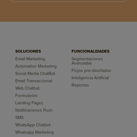
SOLUCIONES
FUNCIONALIDADES
Email Marketing
Segmentaciones
Avanzadas
Automation Marketing
Flujos pre-diseñados
Social Media ChatBot
Inteligencia Artificial
Email Transaccional
Reportes
Web Chatbot
Formularios
Landing Pages
Notificaciones Push
SMS
WhatsApp Chatbot
Whatsapp Marketing