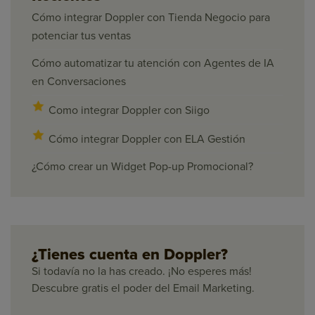
Cómo integrar Doppler con Tienda Negocio para
potenciar tus ventas
Cómo automatizar tu atención con Agentes de IA
en Conversaciones
Como integrar Doppler con Siigo
Cómo integrar Doppler con ELA Gestión
¿Cómo crear un Widget Pop-up Promocional?
¿Tienes cuenta en Doppler?
Si todavía no la has creado. ¡No esperes más!
Descubre gratis el poder del Email Marketing.