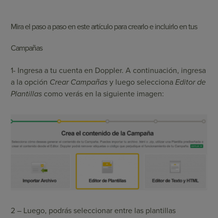
Mira el paso a paso en este artículo para crearlo e incluirlo en tus
Campañas
1- Ingresa a tu cuenta en
Doppler
. A continuación, ingresa
a la opción
Crear Campañas
y luego selecciona
Editor de
Plantillas
como verás en la siguiente imagen:
2 – Luego, podrás seleccionar entre las plantillas