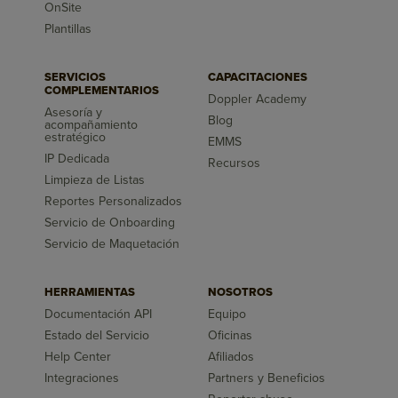
OnSite
Plantillas
SERVICIOS
CAPACITACIONES
COMPLEMENTARIOS
Doppler Academy
Asesoría y
Blog
acompañamiento
estratégico
EMMS
IP Dedicada
Recursos
Limpieza de Listas
Reportes Personalizados
Servicio de Onboarding
Servicio de Maquetación
HERRAMIENTAS
NOSOTROS
Documentación API
Equipo
Estado del Servicio
Oficinas
Help Center
Afiliados
Integraciones
Partners y Beneficios