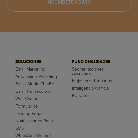
INSCRÍBETE GRATIS
SOLUCIONES
FUNCIONALIDADES
Email Marketing
Segmentaciones
Avanzadas
Automation Marketing
Flujos pre-diseñados
Social Media ChatBot
Inteligencia Artificial
Email Transaccional
Reportes
Web Chatbot
Formularios
Landing Pages
Notificaciones Push
SMS
WhatsApp Chatbot