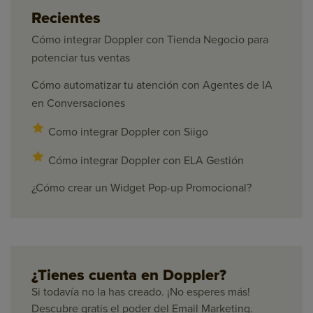
Recientes
Cómo integrar Doppler con Tienda Negocio para
potenciar tus ventas
Cómo automatizar tu atención con Agentes de IA
en Conversaciones
Como integrar Doppler con Siigo
Cómo integrar Doppler con ELA Gestión
¿Cómo crear un Widget Pop-up Promocional?
¿Tienes cuenta en Doppler?
Si todavía no la has creado. ¡No esperes más!
Descubre gratis el poder del Email Marketing.