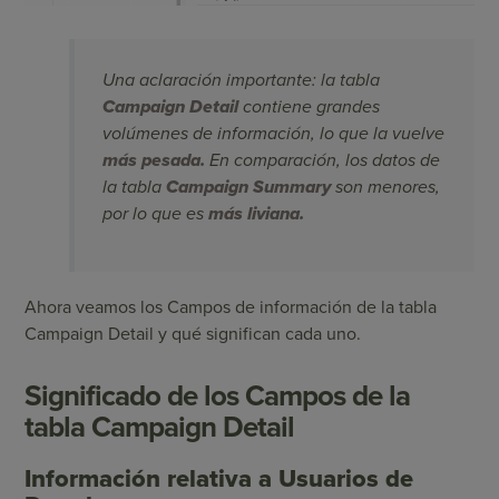
Una aclaración importante: la tabla
Campaign Detail
contiene grandes
volúmenes de información, lo que la vuelve
más pesada.
En comparación, los datos de
la tabla
Campaign Summary
son menores,
por lo que es
más liviana.
Ahora veamos los Campos de información de la tabla
Campaign Detail y qué significan cada uno.
Significado de los Campos de la
tabla Campaign Detail
Información relativa a Usuarios de