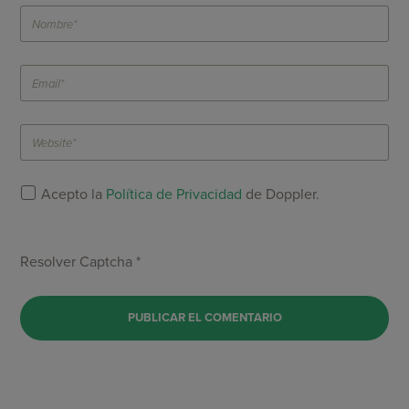
Acepto la
Política de Privacidad
de Doppler.
Resolver Captcha *