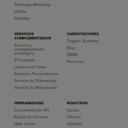
Whatsapp Marketing
OnSite
Plantillas
SERVICIOS
CAPACITACIONES
COMPLEMENTARIOS
Doppler Academy
Asesoría y
Blog
acompañamiento
estratégico
EMMS
IP Dedicada
Recursos
Limpieza de Listas
Reportes Personalizados
Servicio de Onboarding
Servicio de Maquetación
HERRAMIENTAS
NOSOTROS
Documentación API
Equipo
Estado del Servicio
Oficinas
Help Center
Afiliados