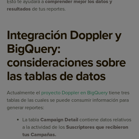
Esto te ayudará a
comprender mejor los datos y
resultados
de tus reportes.
Integración Doppler y
BigQuery:
consideraciones sobre
las tablas de datos
Actualmente el
proyecto Doppler en BigQuery
tiene tres
tablas de las cuales se puede consumir información para
generar reportes:
La tabla
Campaign Detail
contiene datos relativos
a la actividad de los
Suscriptores que recibieron
tus Campañas.