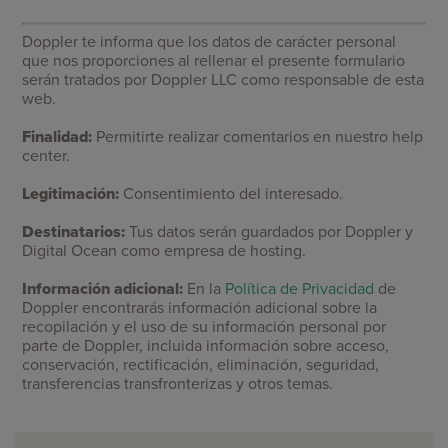
Doppler te informa que los datos de carácter personal
que nos proporciones al rellenar el presente formulario
serán tratados por Doppler LLC como responsable de esta
web.
Finalidad:
Permitirte realizar comentarios en nuestro help
center.
Legitimación:
Consentimiento del interesado.
Destinatarios:
Tus datos serán guardados por Doppler y
Digital Ocean como empresa de hosting.
Información adicional:
En la
Política de Privacidad
de
Doppler encontrarás información adicional sobre la
recopilación y el uso de su información personal por
parte de Doppler, incluida información sobre acceso,
conservación, rectificación, eliminación, seguridad,
transferencias transfronterizas y otros temas.