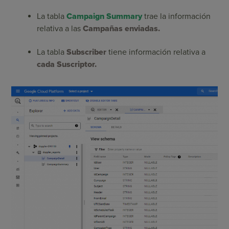
La tabla
Campaign Summary
trae la información
relativa a las
Campañas enviadas.
La tabla
Subscriber
tiene información relativa a
cada Suscriptor.