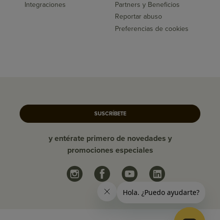
Integraciones
Partners y Beneficios
Reportar abuso
Preferencias de cookies
SUSCRÍBETE
y entérate primero de novedades y
promociones especiales