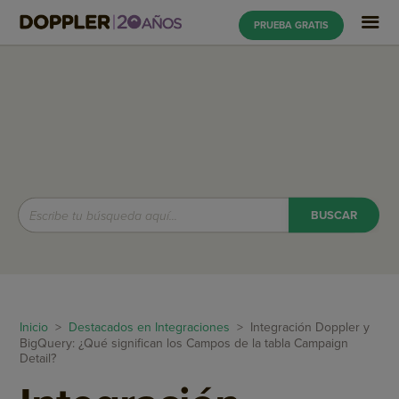
PRUEBA GRATIS
Inicio
>
Destacados en Integraciones
> Integración Doppler y
BigQuery: ¿Qué significan los Campos de la tabla Campaign
Detail?