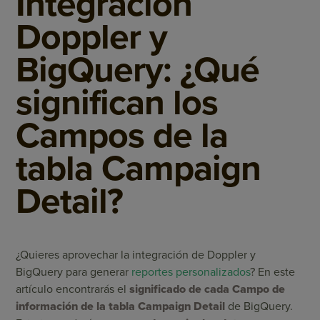
Integración
Doppler y
BigQuery: ¿Qué
significan los
Campos de la
tabla Campaign
Detail?
¿Quieres aprovechar la integración de Doppler y
BigQuery para generar
reportes personalizados
? En este
artículo encontrarás el
significado de cada Campo de
información
de la tabla Campaign Detail
de BigQuery.