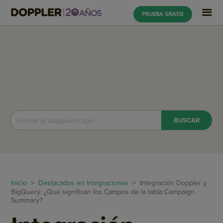
PRUEBA GRATIS
Inicio
>
Destacados en Integraciones
> Integración Doppler y
BigQuery: ¿Qué significan los Campos de la tabla Campaign
Summary?