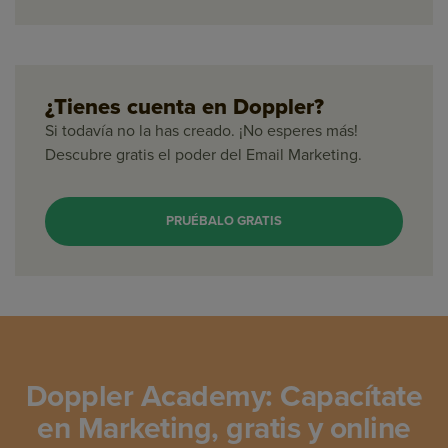
¿Tienes cuenta en Doppler?
Si todavía no la has creado. ¡No esperes más!
Descubre gratis el poder del Email Marketing.
PRUÉBALO GRATIS
Doppler Academy: Capacítate
en Marketing, gratis y online