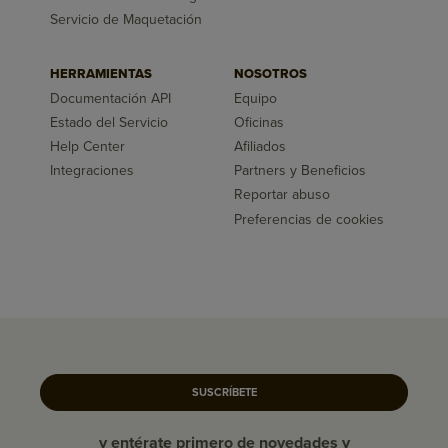
Servicio de Maquetación
HERRAMIENTAS
NOSOTROS
Documentación API
Equipo
Estado del Servicio
Oficinas
Help Center
Afiliados
Integraciones
Partners y Beneficios
Reportar abuso
Preferencias de cookies
SUSCRÍBETE
y entérate primero de novedades y