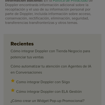
Información adicional:
En la
Política de Privacidad
de
Doppler encontrarás información adicional sobre la
recopilación y el uso de su información personal por
parte de Doppler, incluida información sobre acceso,
conservación, rectificación, eliminación, seguridad,
transferencias transfronterizas y otros temas.
Recientes
Cómo integrar Doppler con Tienda Negocio para
potenciar tus ventas
Cómo automatizar tu atención con Agentes de IA
en Conversaciones
Como integrar Doppler con Siigo
Cómo integrar Doppler con ELA Gestión
¿Cómo crear un Widget Pop-up Promocional?