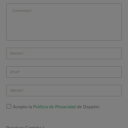
Acepto la
Política de Privacidad
de Doppler.
Resolver Captcha *