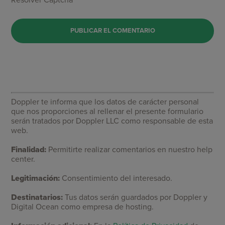
Doppler te informa que los datos de carácter personal
que nos proporciones al rellenar el presente formulario
serán tratados por Doppler LLC como responsable de esta
web.
Finalidad:
Permitirte realizar comentarios en nuestro help
center.
Legitimación:
Consentimiento del interesado.
Destinatarios:
Tus datos serán guardados por Doppler y
Digital Ocean como empresa de hosting.