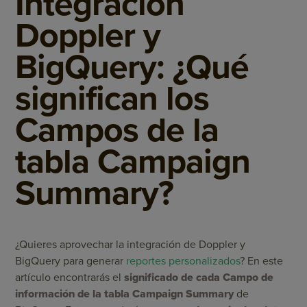
Integración
Doppler y
BigQuery: ¿Qué
significan los
Campos de la
tabla Campaign
Summary?
¿Quieres aprovechar la integración de Doppler y
BigQuery para generar
reportes personalizados
? En este
artículo encontrarás el
significado de cada Campo de
información
de la tabla Campaign Summary
de