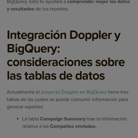
BigQuery. Esto te ayudará a
comprender mejor los datos
y resultados
de tus reportes.
Integración Doppler y
BigQuery:
consideraciones sobre
las tablas de datos
Actualmente el
proyecto Doppler en BigQuery
tiene tres
tablas de las cuales se puede consumir información para
generar reportes:
La tabla
Campaign Summary
trae la información
relativa a las
Campañas enviadas.