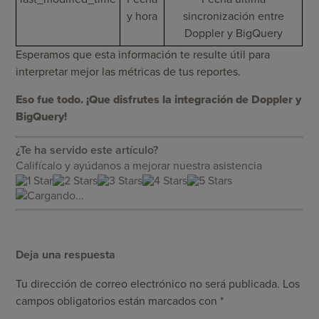
y hora
sincronización entre
Doppler y BigQuery
Esperamos que esta información te resulte útil para
interpretar mejor las métricas de tus reportes.
Eso fue todo. ¡Que disfrutes la integración de Doppler y
BigQuery!
¿Te ha servido este artículo?
Califícalo y ayúdanos a mejorar nuestra asistencia
Cargando...
Deja una respuesta
Tu dirección de correo electrónico no será publicada.
Los
campos obligatorios están marcados con
*