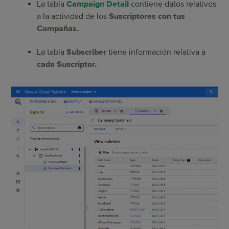
La tabla
Campaign Detail
contiene datos relativos
a la actividad de los
Suscriptores con tus
Campañas.
La tabla
Subscriber
tiene información relativa a
cada Suscriptor.