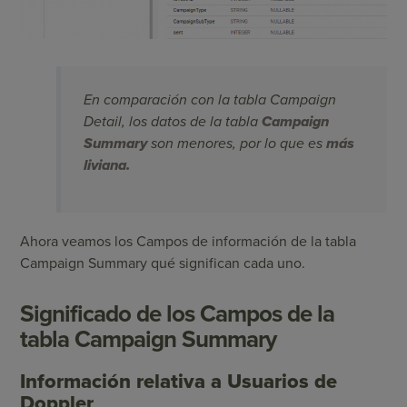
En comparación con la tabla Campaign
Detail, los datos de la tabla
Campaign
Summary
son menores, por lo que es
más
liviana.
Ahora veamos los Campos de información de la tabla
Campaign Summary qué significan cada uno.
Significado de los Campos de la
tabla Campaign Summary
Información relativa a Usuarios de
Doppler