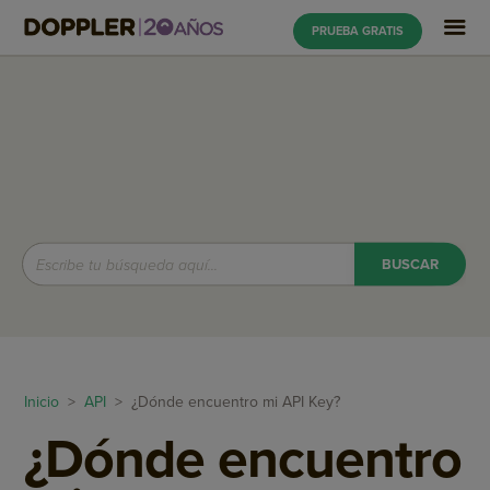
PRUEBA GRATIS
Inicio
>
API
> ¿Dónde encuentro mi API Key?
¿Dónde encuentro