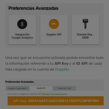
Una vez que se encuentre activada podrás encontrar toda
la información referente a tu
API Key
y al
ID API
de cada
lista cargada en tu cuenta de
Doppler
.