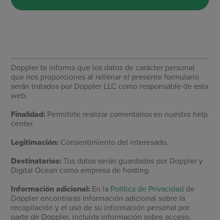
Doppler te informa que los datos de carácter personal
que nos proporciones al rellenar el presente formulario
serán tratados por Doppler LLC como responsable de esta
web.
Finalidad:
Permitirte realizar comentarios en nuestro help
center.
Legitimación:
Consentimiento del interesado.
Destinatarios:
Tus datos serán guardados por Doppler y
Digital Ocean como empresa de hosting.
Información adicional:
En la
Política de Privacidad
de
Doppler encontrarás información adicional sobre la
recopilación y el uso de su información personal por
parte de Doppler, incluida información sobre acceso,