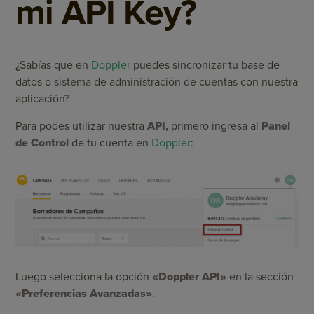
mi API Key?
¿Sabías que en
Doppler
puedes sincronizar tu base de
datos o sistema de administración de cuentas con nuestra
aplicación?
Para podes utilizar nuestra
API,
primero ingresa al
Panel
de Control
de tu cuenta en
Doppler
:
Luego selecciona la opción
«Doppler API»
en la sección
«Preferencias Avanzadas»
.