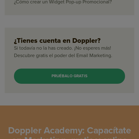
¿Cómo crear un Widget Pop-up Promocional?
¿Tienes cuenta en Doppler?
Si todavía no la has creado. ¡No esperes más!
Descubre gratis el poder del Email Marketing.
PRUÉBALO GRATIS
Doppler Academy: Capacítate