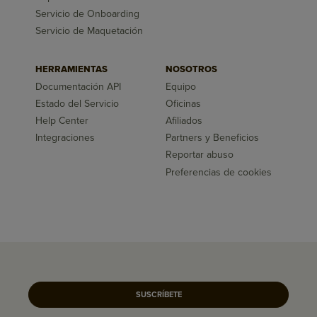
Servicio de Onboarding
Servicio de Maquetación
HERRAMIENTAS
NOSOTROS
Documentación API
Equipo
Estado del Servicio
Oficinas
Help Center
Afiliados
Integraciones
Partners y Beneficios
Reportar abuso
Preferencias de cookies
SUSCRÍBETE