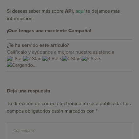
Si deseas saber más sobre
API,
aquí
te dejamos más
información.
¡Que tengas una excelente Campaña!
¿Te ha servido este artículo?
Califícalo y ayúdanos a mejorar nuestra asistencia
Cargando...
Deja una respuesta
Tu dirección de correo electrónico no será publicada.
Los
campos obligatorios están marcados con
*