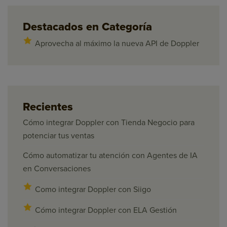
Destacados en Categoría
Aprovecha al máximo la nueva API de Doppler
Recientes
Cómo integrar Doppler con Tienda Negocio para
potenciar tus ventas
Cómo automatizar tu atención con Agentes de IA
en Conversaciones
Como integrar Doppler con Siigo
Cómo integrar Doppler con ELA Gestión