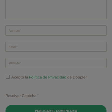
Acepto la
Política de Privacidad
de Doppler.
Resolver Captcha *