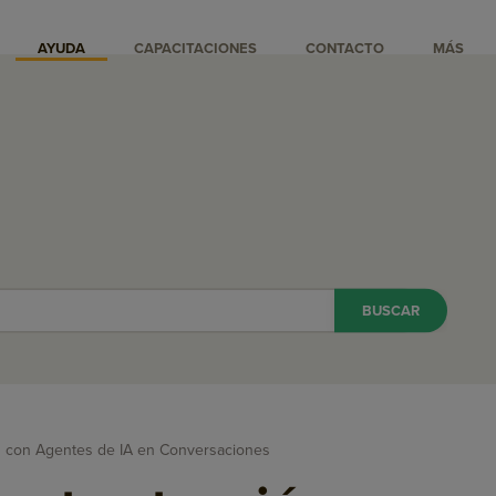
AYUDA
CAPACITACIONES
CONTACTO
MÁS
 con Agentes de IA en Conversaciones