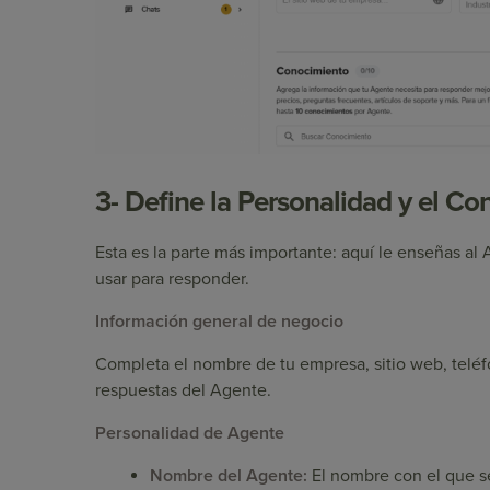
3- Define la Personalidad y el C
Esta es la parte más importante: aquí le enseñas a
usar para responder.
Información general de negocio
Completa el nombre de tu empresa, sitio web, teléfo
respuestas del Agente.
Personalidad de Agente
Nombre del Agente:
El nombre con el que se