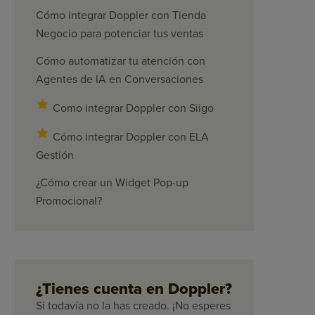
Cómo integrar Doppler con Tienda
Negocio para potenciar tus ventas
Cómo automatizar tu atención con
Agentes de IA en Conversaciones
Como integrar Doppler con Siigo
Cómo integrar Doppler con ELA
Gestión
¿Cómo crear un Widget Pop-up
Promocional?
¿Tienes cuenta en Doppler?
Si todavía no la has creado. ¡No esperes