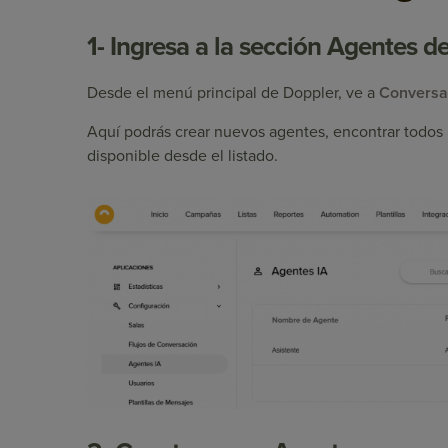
1- Ingresa a la sección Agentes de
Desde el menú principal de Doppler, ve a
Conversa
Aquí podrás crear nuevos agentes, encontrar todos 
disponible desde el listado.