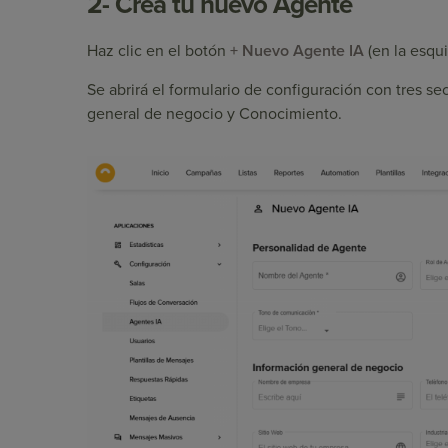
2- Crea tu nuevo Agente
Haz clic en el botón
+ Nuevo Agente IA
(en la esqui
Se abrirá el formulario de configuración con tres s
general de negocio y Conocimiento.