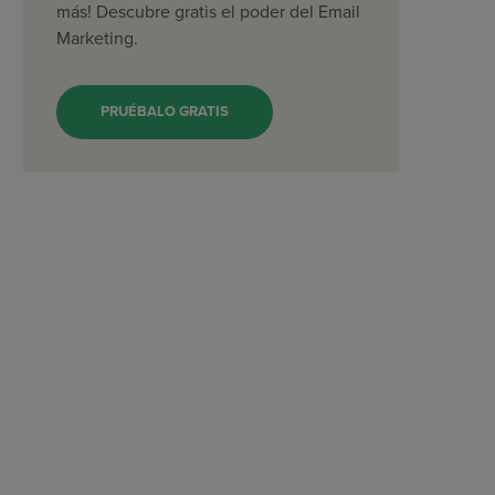
más! Descubre gratis el poder del Email
Marketing.
PRUÉBALO GRATIS