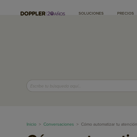
SOLUCIONES
PRECIOS
Inicio
>
Conversaciones
> Cómo automatizar tu atención