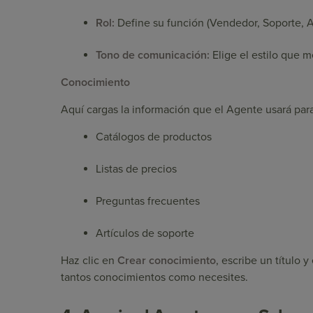
Rol:
Define su función (Vendedor, Soporte, Ate
Tono de comunicación:
Elige el estilo que m
Conocimiento
Aquí cargas la información que el Agente usará par
Catálogos de productos
Listas de precios
Preguntas frecuentes
Artículos de soporte
Haz clic en
Crear conocimiento
, escribe un título
tantos conocimientos como necesites.