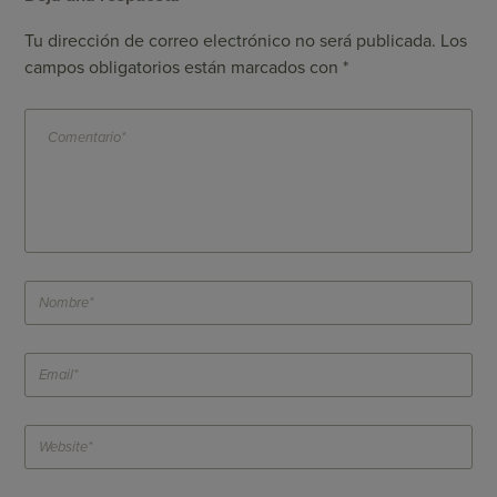
Tu dirección de correo electrónico no será publicada.
Los
campos obligatorios están marcados con
*