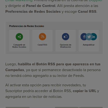
Email Marketing
. Primero ingresa en tu cuenta de
Doppler
y dirígete al
Panel de Control
. Allí presta atención a las
Preferencias de Redes Sociales
y escoge
Canal RSS
.
Luego,
habilita el Botón RSS para que aparezca en tus
Campañas
, ya que si permanece desactivado la persona
no tendrá cómo agregarlo a su lector de Feeds.
Al activar esta opción para recibir novedades, tu
Suscriptor podría acceder al Botón RSS,
copiar la URL
y
agregarla en un lector de noticias.