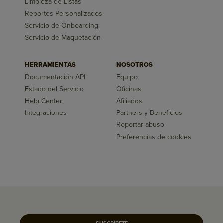
Limpieza de Listas
Reportes Personalizados
Servicio de Onboarding
Servicio de Maquetación
HERRAMIENTAS
NOSOTROS
Documentación API
Equipo
Estado del Servicio
Oficinas
Help Center
Afiliados
Integraciones
Partners y Beneficios
Reportar abuso
Preferencias de cookies