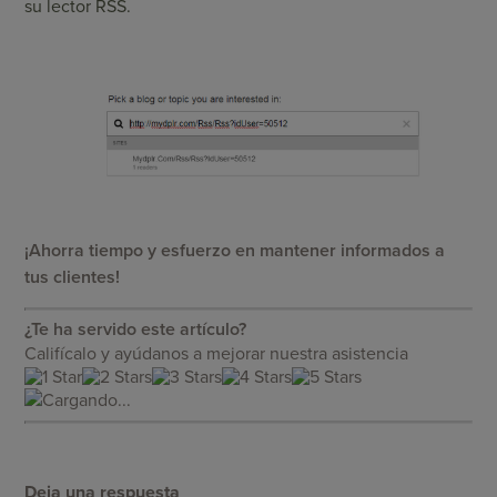
su lector RSS.
¡Ahorra tiempo y esfuerzo en mantener informados a
tus clientes!
¿Te ha servido este artículo?
Califícalo y ayúdanos a mejorar nuestra asistencia
Cargando...
Deja una respuesta