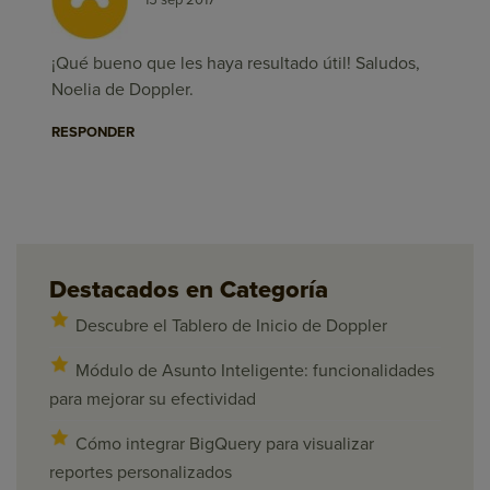
¡Qué bueno que les haya resultado útil! Saludos,
Noelia de Doppler.
RESPONDER
Destacados en Categoría
Descubre el Tablero de Inicio de Doppler
Módulo de Asunto Inteligente: funcionalidades
para mejorar su efectividad
Cómo integrar BigQuery para visualizar
reportes personalizados