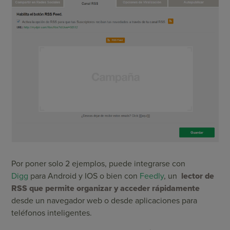
Por poner solo 2 ejemplos, puede integrarse con
Digg
para Android y IOS o bien con
Feedly
, un
lector de
RSS que permite organizar y acceder rápidamente
desde un navegador web o desde aplicaciones para
teléfonos inteligentes.