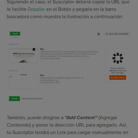
Siguiendo el caso, el Suscriptor deberá copiar la URL que
le facilite
Doppler
en el Botón y pegarla en la barra
buscadora como muestra la ilustración a continuación:
También, puede dirigirse a
“Add Content”
(Agregar
Contenido) y poner la dirección URL para agregarlo. Así,
tu Suscriptor tendrá un Link para cargar manualmente en