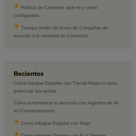
Política de Contacto: qué es y cómo
configurarla
Tiempo medio de Envío de Campañas de
acuerdo a la cantidad de Contactos
Recientes
Cómo integrar Doppler con Tienda Negocio para
potenciar tus ventas
Cómo automatizar tu atención con Agentes de IA
en Conversaciones
Como integrar Doppler con Siigo
Cómo integrar Doppler con ELA Gestión