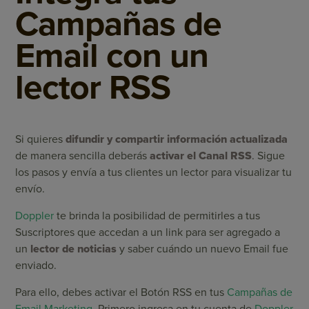
Campañas de
Email con un
lector RSS
Si quieres
difundir y compartir información actualizada
de manera sencilla deberás
activar el Canal RSS
. Sigue
los pasos y envía a tus clientes un lector para visualizar tu
envío.
Doppler
te brinda la posibilidad de permitirles a tus
Suscriptores que accedan a un link para ser agregado a
un
lector de noticias
y saber cuándo un nuevo Email fue
enviado.
Para ello, debes activar el Botón RSS en tus
Campañas de