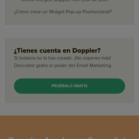
¿Cómo crear un Widget Pop-up Promocional?
¿Tienes cuenta en Doppler?
Si todavía no la has creado. ¡No esperes más!
Descubre gratis el poder del Email Marketing.
PRUÉBALO GRATIS