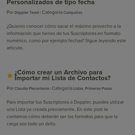
Personalizados de tipo fecha
Por
Categoría
Doppler Team
Campañas
¿Quieres conocer cómo sacar el máximo provecho a la
información que tienes de tus Suscriptores en formato
numérico, como por ejemplo fechas? Sigue leyendo este
artículo.
¿Cómo crear un Archivo para
Importar mi Lista de Contactos?
Por
Categoría
Claudio Pierantonio
Listas
,
Primeros Pasos
Para importar tus Suscriptores a Doppler, puedes utilizar
una Lista ya creada previamente. En este post te
contamos cómo deberán ser los formatos para que la
carga sea todo un éxito.