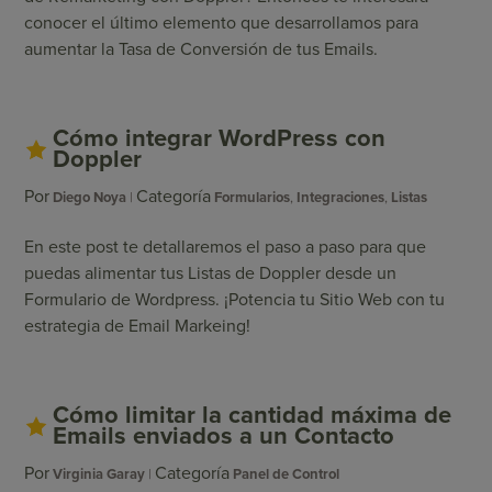
conocer el último elemento que desarrollamos para
aumentar la Tasa de Conversión de tus Emails.
Cómo integrar WordPress con
Doppler
Por
Categoría
Diego Noya
Formularios
,
Integraciones
,
Listas
En este post te detallaremos el paso a paso para que
puedas alimentar tus Listas de Doppler desde un
Formulario de Wordpress. ¡Potencia tu Sitio Web con tu
estrategia de Email Markeing!
Cómo limitar la cantidad máxima de
Emails enviados a un Contacto
Por
Categoría
Virginia Garay
Panel de Control