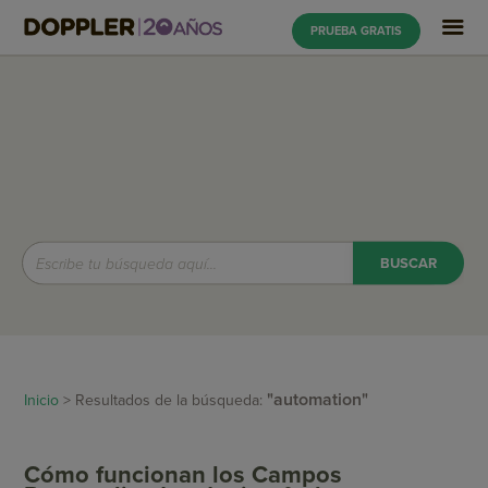
PRUEBA GRATIS
"automation"
Inicio
> Resultados de la búsqueda:
Cómo funcionan los Campos