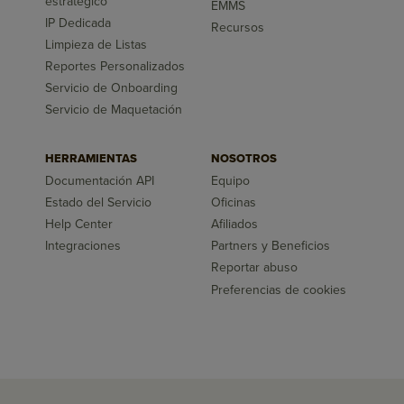
estratégico
EMMS
IP Dedicada
Recursos
Limpieza de Listas
Reportes Personalizados
Servicio de Onboarding
Servicio de Maquetación
HERRAMIENTAS
NOSOTROS
Documentación API
Equipo
Estado del Servicio
Oficinas
Help Center
Afiliados
Integraciones
Partners y Beneficios
Reportar abuso
Preferencias de cookies