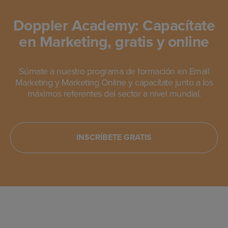
Doppler Academy: Capacítate
en Marketing, gratis y online
Súmate a nuestro programa de formación en Email
Marketing y Marketing Online y capacítate junto a los
máximos referentes del sector a nivel mundial.
INSCRÍBETE GRATIS