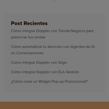
Post Recientes
Cómo integrar Doppler con Tienda Negocio para
potenciar tus ventas
Cómo automatizar tu atención con Agentes de IA
en Conversaciones
Como integrar Doppler con Siigo
Cómo integrar Doppler con ELA Gestión
¿Cómo crear un Widget Pop-up Promocional?