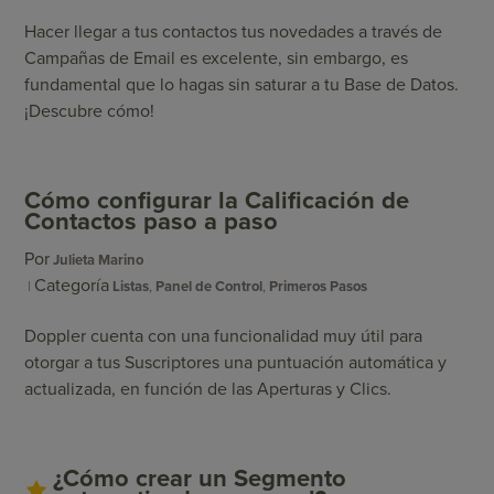
Hacer llegar a tus contactos tus novedades a través de
Campañas de Email es excelente, sin embargo, es
fundamental que lo hagas sin saturar a tu Base de Datos.
¡Descubre cómo!
Cómo configurar la Calificación de
Contactos paso a paso
Por
Julieta Marino
Categoría
Listas
,
Panel de Control
,
Primeros Pasos
Doppler cuenta con una funcionalidad muy útil para
otorgar a tus Suscriptores una puntuación automática y
actualizada, en función de las Aperturas y Clics.
¿Cómo crear un Segmento