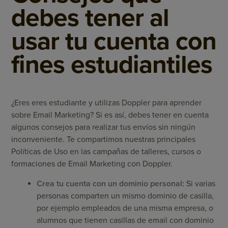
debes tener al
usar tu cuenta con
fines estudiantiles
¿Eres eres estudiante y utilizas Doppler para aprender
sobre Email Marketing? Si es así, debes tener en cuenta
algunos consejos para realizar tus envíos sin ningún
inconveniente. Te compartimos nuestras principales
Políticas de Uso en las campañas de talleres, cursos o
formaciones de Email Marketing con Doppler.
Crea tu cuenta con un dominio personal:
Si varias
personas comparten un mismo dominio de casilla,
por ejemplo empleados de una misma empresa, o
alumnos que tienen casillas de email con dominio