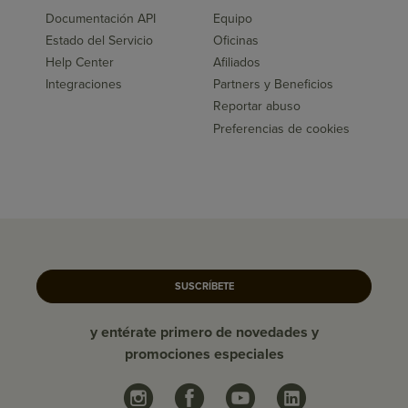
Documentación API
Equipo
Estado del Servicio
Oficinas
Help Center
Afiliados
Integraciones
Partners y Beneficios
Reportar abuso
Preferencias de cookies
SUSCRÍBETE
y entérate primero de novedades y
promociones especiales