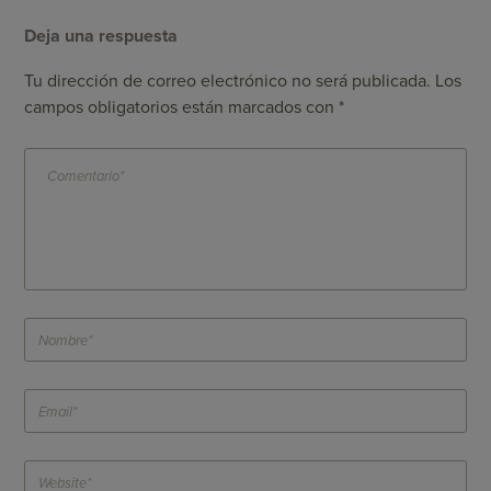
Deja una respuesta
Tu dirección de correo electrónico no será publicada.
Los
campos obligatorios están marcados con
*