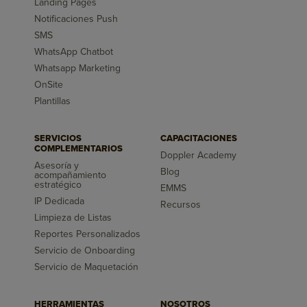
Landing Pages
Notificaciones Push
SMS
WhatsApp Chatbot
Whatsapp Marketing
OnSite
Plantillas
SERVICIOS
CAPACITACIONES
COMPLEMENTARIOS
Doppler Academy
Asesoría y
Blog
acompañamiento
estratégico
EMMS
IP Dedicada
Recursos
Limpieza de Listas
Reportes Personalizados
Servicio de Onboarding
Servicio de Maquetación
HERRAMIENTAS
NOSOTROS