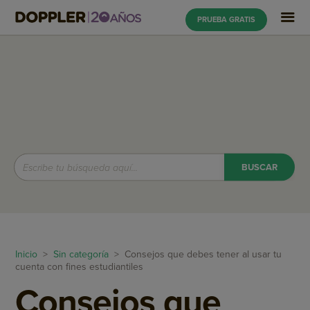
PRUEBA GRATIS
Inicio
>
Sin categoría
> Consejos que debes tener al usar tu
cuenta con fines estudiantiles
Consejos que