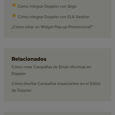
Como integrar Doppler con Siigo
Cómo integrar Doppler con ELA Gestión
¿Cómo crear un Widget Pop-up Promocional?
Relacionados
Cómo crear Campañas de Email efectivas en
Doppler
Cómo diseñar Campañas impactantes en el Editor
de Doppler