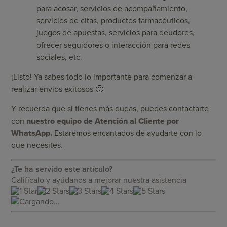
para acosar, servicios de acompañamiento,
servicios de citas, productos farmacéuticos,
juegos de apuestas, servicios para deudores,
ofrecer seguidores o interacción para redes
sociales, etc.
¡Listo! Ya sabes todo lo importante para comenzar a
realizar envíos exitosos 🙂
Y recuerda que si tienes más dudas, puedes contactarte
con
nuestro equipo de Atención al Cliente por
WhatsApp
.
Estaremos encantados de ayudarte con lo
que necesites.
¿Te ha servido este artículo?
Califícalo y ayúdanos a mejorar nuestra asistencia
Cargando...