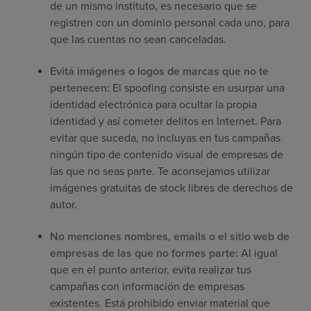
de un mismo instituto, es necesario que se
registren con un dominio personal cada uno, para
que las cuentas no sean canceladas.
Evitá imágenes o logos de marcas que no te
pertenecen:
El spoofing consiste en usurpar una
identidad electrónica para ocultar la propia
identidad y así cometer delitos en Internet. Para
evitar que suceda, no incluyas en tus campañas
ningún tipo de contenido visual de empresas de
las que no seas parte. Te aconsejamos utilizar
imágenes gratuitas de stock libres de derechos de
autor.
No menciones nombres, emails o el sitio web de
empresas de las que no formes parte:
Al igual
que en el punto anterior, evita realizar tus
campañas con información de empresas
existentes. Está prohibido enviar material que