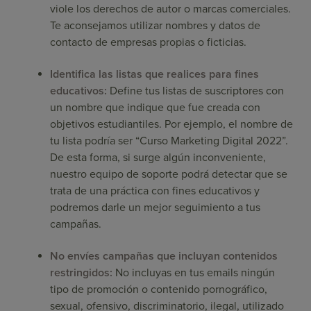
viole los derechos de autor o marcas comerciales.
Te aconsejamos utilizar nombres y datos de
contacto de empresas propias o ficticias.
Identifica las listas que realices para fines
educativos:
Define tus listas de suscriptores con
un nombre que indique que fue creada con
objetivos estudiantiles. Por ejemplo, el nombre de
tu lista podría ser “Curso Marketing Digital 2022”.
De esta forma, si surge algún inconveniente,
nuestro equipo de soporte podrá detectar que se
trata de una práctica con fines educativos y
podremos darle un mejor seguimiento a tus
campañas.
No envíes campañas que incluyan contenidos
restringidos:
No incluyas en tus emails ningún
tipo de promoción o contenido pornográfico,
sexual, ofensivo, discriminatorio, ilegal, utilizado