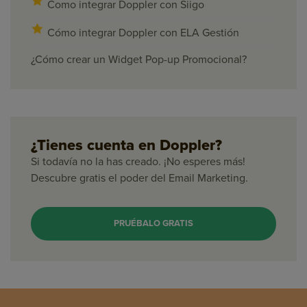
Como integrar Doppler con Siigo
Cómo integrar Doppler con ELA Gestión
¿Cómo crear un Widget Pop-up Promocional?
¿Tienes cuenta en Doppler?
Si todavía no la has creado. ¡No esperes más!
Descubre gratis el poder del Email Marketing.
PRUÉBALO GRATIS