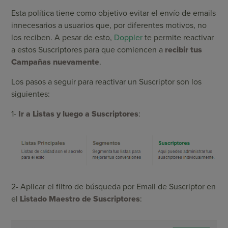
Esta política tiene como objetivo evitar el envío de emails
innecesarios a usuarios que, por diferentes motivos, no
los reciben. A pesar de esto,
Doppler
te permite reactivar
a estos Suscriptores para que comiencen a
recibir tus
Campañas nuevamente
.
Los pasos a seguir para reactivar un Suscriptor son los
siguientes:
1-
Ir a Listas y luego a Suscriptores
:
2- Aplicar el filtro de búsqueda por Email de Suscriptor en
el
Listado Maestro de Suscriptores
: