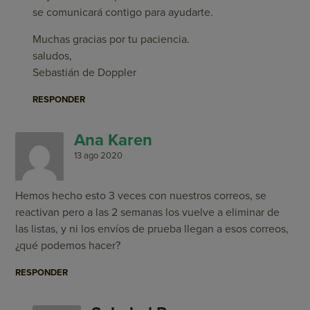
se comunicará contigo para ayudarte.
Muchas gracias por tu paciencia.
saludos,
Sebastián de Doppler
RESPONDER
Ana Karen
13 ago 2020
Hemos hecho esto 3 veces con nuestros correos, se
reactivan pero a las 2 semanas los vuelve a eliminar de
las listas, y ni los envíos de prueba llegan a esos correos,
¿qué podemos hacer?
RESPONDER