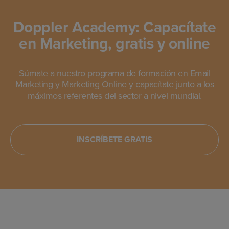
Doppler Academy: Capacítate
en Marketing, gratis y online
Súmate a nuestro programa de formación en Email
Marketing y Marketing Online y capacítate junto a los
máximos referentes del sector a nivel mundial.
INSCRÍBETE GRATIS