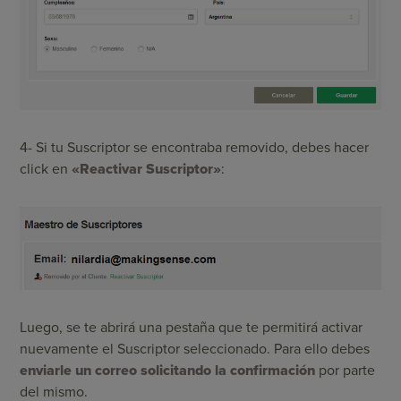
4- Si tu Suscriptor se encontraba removido, debes hacer
click en
«Reactivar Suscriptor»
:
Luego, se te abrirá una pestaña que te permitirá activar
nuevamente el Suscriptor seleccionado. Para ello debes
enviarle un correo solicitando la confirmación
por parte
del mismo.