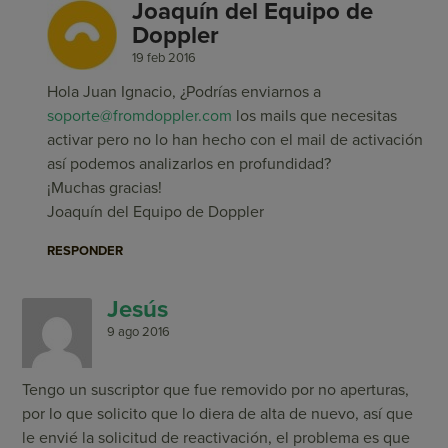
Joaquín del Equipo de
Doppler
19 feb 2016
Hola Juan Ignacio, ¿Podrías enviarnos a
soporte@fromdoppler.com
los mails que necesitas
activar pero no lo han hecho con el mail de activación
así podemos analizarlos en profundidad?
¡Muchas gracias!
Joaquín del Equipo de Doppler
RESPONDER
Jesús
9 ago 2016
Tengo un suscriptor que fue removido por no aperturas,
por lo que solicito que lo diera de alta de nuevo, así que
le envié la solicitud de reactivación, el problema es que