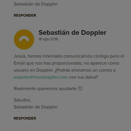
Sebastián de Doppler
RESPONDER
Sebastián de Doppler
18 ago 2016
Jesús, hemos intentado comunicarnos contigo pero el
Email que nos has proporcionado, no aparece como
usuario en Doppler. ¿Podrás enviarnos un correo a
soporte@fromdoppler.com
con tus datos?
Realmente queremos ayudarte 🙂
Saludos,
Sebastián de Doppler
RESPONDER