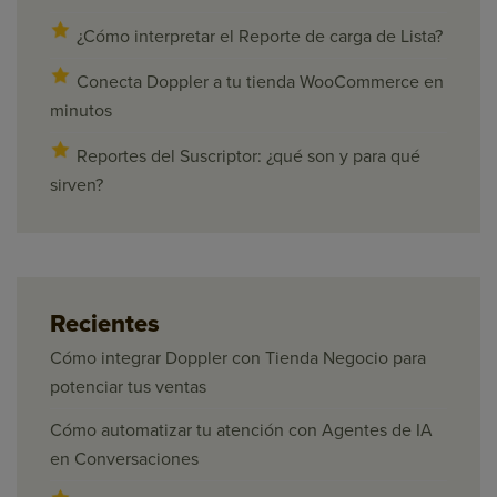
¿Cómo interpretar el Reporte de carga de Lista?
Conecta Doppler a tu tienda WooCommerce en
minutos
Reportes del Suscriptor: ¿qué son y para qué
sirven?
Recientes
Cómo integrar Doppler con Tienda Negocio para
potenciar tus ventas
Cómo automatizar tu atención con Agentes de IA
en Conversaciones