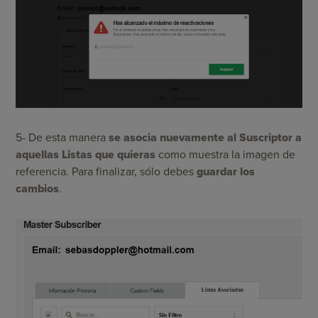
5- De esta manera
se asocia nuevamente al Suscriptor a
aquellas Listas que quieras
como muestra la imagen de
referencia. Para finalizar, sólo debes
guardar los
cambios
.