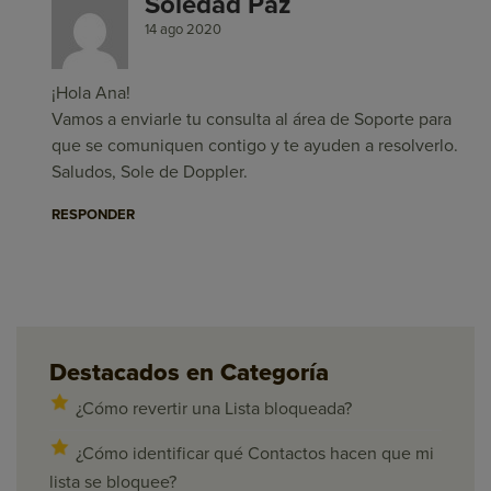
Soledad Paz
14 ago 2020
¡Hola Ana!
Vamos a enviarle tu consulta al área de Soporte para
que se comuniquen contigo y te ayuden a resolverlo.
Saludos, Sole de Doppler.
RESPONDER
Destacados en Categoría
¿Cómo revertir una Lista bloqueada?
¿Cómo identificar qué Contactos hacen que mi
lista se bloquee?