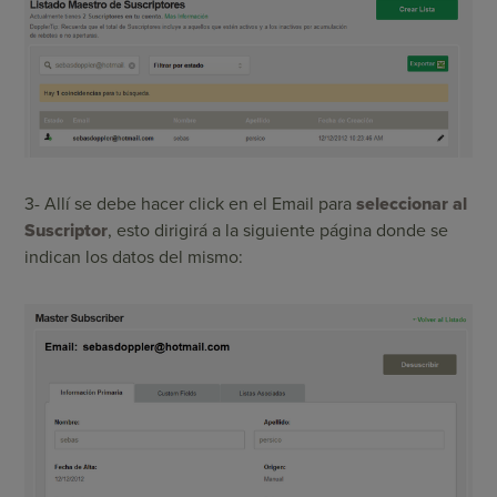
3- Allí se debe hacer click en el Email para
seleccionar al
Suscriptor
, esto dirigirá a la siguiente página donde se
indican los datos del mismo: