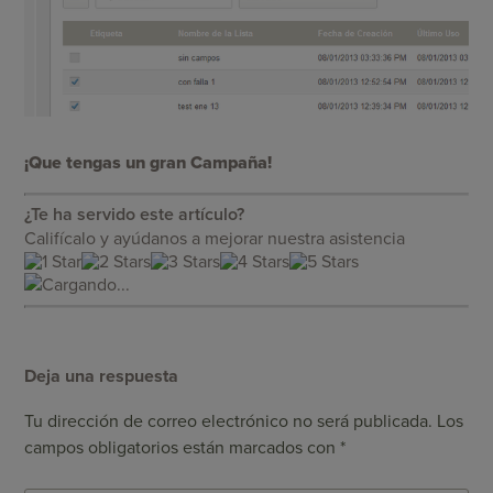
¡Que tengas un gran Campaña!
¿Te ha servido este artículo?
Califícalo y ayúdanos a mejorar nuestra asistencia
Cargando...
Deja una respuesta
Tu dirección de correo electrónico no será publicada.
Los
campos obligatorios están marcados con
*