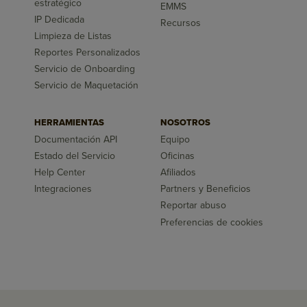
estratégico
EMMS
IP Dedicada
Recursos
Limpieza de Listas
Reportes Personalizados
Servicio de Onboarding
Servicio de Maquetación
HERRAMIENTAS
NOSOTROS
Documentación API
Equipo
Estado del Servicio
Oficinas
Help Center
Afiliados
Integraciones
Partners y Beneficios
Reportar abuso
Preferencias de cookies