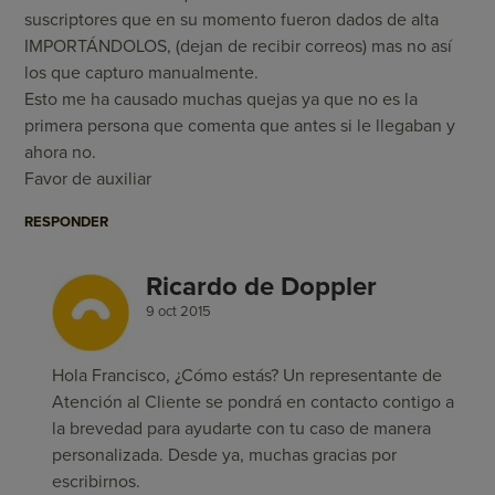
suscriptores que en su momento fueron dados de alta
IMPORTÁNDOLOS, (dejan de recibir correos) mas no así
los que capturo manualmente.
Esto me ha causado muchas quejas ya que no es la
primera persona que comenta que antes si le llegaban y
ahora no.
Favor de auxiliar
RESPONDER
Ricardo de Doppler
9 oct 2015
Hola Francisco, ¿Cómo estás? Un representante de
Atención al Cliente se pondrá en contacto contigo a
la brevedad para ayudarte con tu caso de manera
personalizada. Desde ya, muchas gracias por
escribirnos.