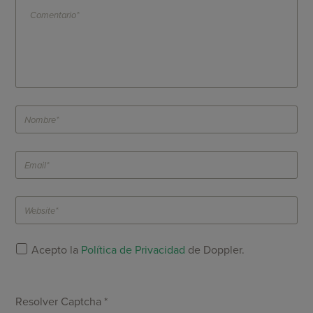
Acepto la
Política de Privacidad
de Doppler.
Resolver Captcha *