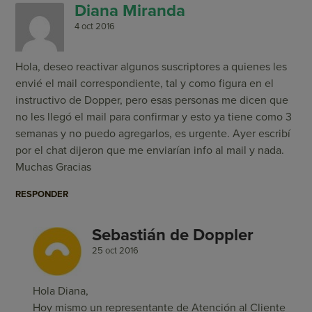
Diana Miranda
4 oct 2016
Hola, deseo reactivar algunos suscriptores a quienes les
envié el mail correspondiente, tal y como figura en el
instructivo de Dopper, pero esas personas me dicen que
no les llegó el mail para confirmar y esto ya tiene como 3
semanas y no puedo agregarlos, es urgente. Ayer escribí
por el chat dijeron que me enviarían info al mail y nada.
Muchas Gracias
RESPONDER
Sebastián de Doppler
25 oct 2016
Hola Diana,
Hoy mismo un representante de Atención al Cliente