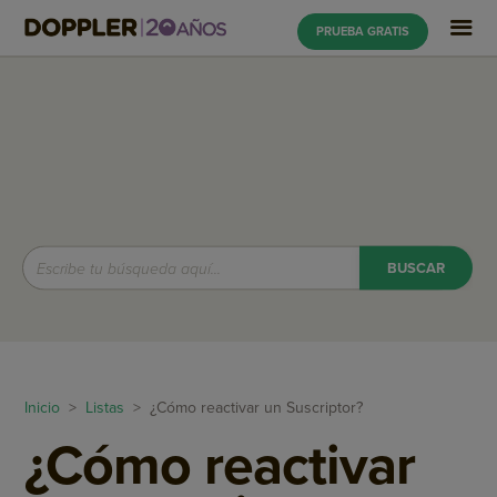
PRUEBA GRATIS
Inicio
>
Listas
> ¿Cómo reactivar un Suscriptor?
¿Cómo reactivar