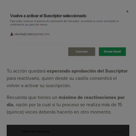
Tu acción quedará
esperando aprobación del Suscriptor
para reactivarlo, quien desde su casilla consentirá el
volver a activar su suscripción.
Recuerda que tienes un
máximo de reactivaciones por
día
, razón por la cual si tu proceso se realiza más de 15
(quince) veces deberás hacerlo en otro momento.