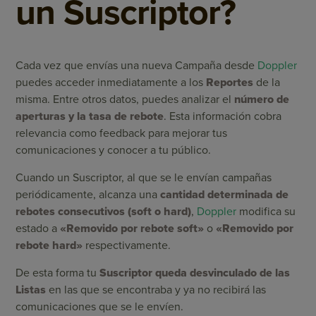
un Suscriptor?
Cada vez que envías una nueva Campaña desde
Doppler
puedes acceder inmediatamente a los
Reportes
de la
misma. Entre otros datos, puedes analizar el
número de
aperturas y la tasa de rebote
. Esta información cobra
relevancia como feedback para mejorar tus
comunicaciones y conocer a tu público.
Cuando un Suscriptor, al que se le envían campañas
periódicamente, alcanza una
cantidad determinada de
rebotes consecutivos (soft o hard)
,
Doppler
modifica su
estado a
«Removido por rebote soft»
o
«Removido por
rebote hard»
respectivamente.
De esta forma tu
Suscriptor queda desvinculado de las
Listas
en las que se encontraba y ya no recibirá las
comunicaciones que se le envíen.