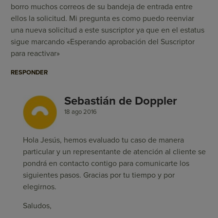
borro muchos correos de su bandeja de entrada entre
ellos la solicitud. Mi pregunta es como puedo reenviar
una nueva solicitud a este suscriptor ya que en el estatus
sigue marcando «Esperando aprobación del Suscriptor
para reactivar»
RESPONDER
Sebastián de Doppler
18 ago 2016
Hola Jesús, hemos evaluado tu caso de manera
particular y un representante de atención al cliente se
pondrá en contacto contigo para comunicarte los
siguientes pasos. Gracias por tu tiempo y por
elegirnos.
Saludos,