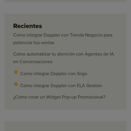
Recientes
Cómo integrar Doppler con Tienda Negocio para
potenciar tus ventas
Cómo automatizar tu atención con Agentes de IA
en Conversaciones
Como integrar Doppler con Siigo
Cómo integrar Doppler con ELA Gestión
¿Cómo crear un Widget Pop-up Promocional?