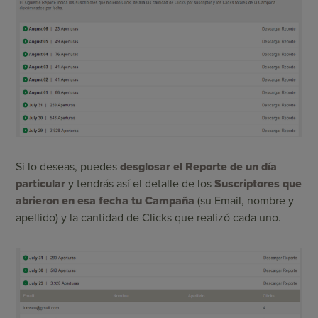
Si lo deseas, puedes
desglosar el Reporte de un día
particular
y tendrás así el detalle de los
Suscriptores que
abrieron en esa fecha tu Campaña
(su Email, nombre y
apellido) y la cantidad de Clicks que realizó cada uno.