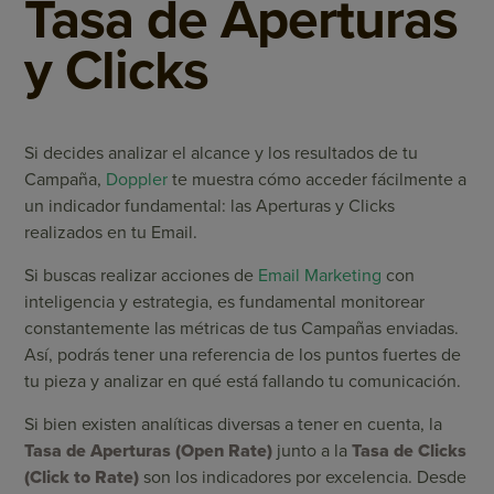
Tasa de Aperturas
y Clicks
Si decides analizar el alcance y los resultados de tu
Campaña,
Doppler
te muestra cómo acceder fácilmente a
un indicador fundamental: las Aperturas y Clicks
realizados en tu Email.
Si buscas realizar acciones de
Email Marketing
con
inteligencia y estrategia, es fundamental monitorear
constantemente las métricas de tus Campañas enviadas.
Así, podrás tener una referencia de los puntos fuertes de
tu pieza y analizar en qué está fallando tu comunicación.
Si bien existen analíticas diversas a tener en cuenta, la
Tasa de Aperturas (Open Rate)
junto a la
Tasa de Clicks
(Click to Rate)
son los indicadores por excelencia. Desde