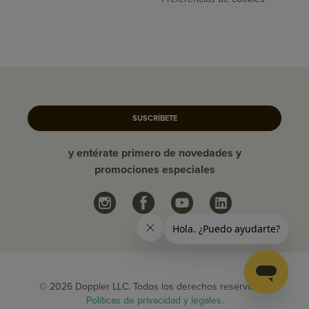
SUSCRÍBETE
y entérate primero de novedades y
promociones especiales
© 2026 Doppler LLC. Todos los derechos reservados.
Políticas de privacidad y legales.