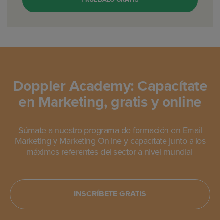
PRUÉBALO GRATIS
Doppler Academy: Capacítate
en Marketing, gratis y online
Súmate a nuestro programa de formación en Email
Marketing y Marketing Online y capacítate junto a los
máximos referentes del sector a nivel mundial.
INSCRÍBETE GRATIS