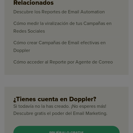
Relacionados
Descubre los Reportes de Email Automation
Cómo medir la viralización de tus Campañas en
Redes Sociales
Cómo crear Campañas de Email efectivas en
Doppler
Cómo acceder al Reporte por Agente de Correo
¿Tienes cuenta en Doppler?
Si todavía no la has creado. ¡No esperes más!
Descubre gratis el poder del Email Marketing.