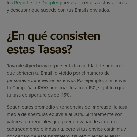
los
Reportes de Doppler
puedes acceder a estos valores
y descubrir qué sucede con tus Emails enviados.
¿En qué consisten
estas Tasas?
Tasa de Aperturas:
representa la cantidad de personas
que abrieron tu Email, dividido por el número de
personas a quienes se les envió. Por ejemplo, si al enviar
tu Campaña a 1000 personas lo abren 150, significa que
tu tasa de apertura es del 15%.
Según datos promedio y tendencias del mercado, la tasa
media de aperturas equivale al 20%. Simplemente son
valores referenciales que pueden variar de acuerdo a
cada segmento o industria, pero si tus envíos están muy
por debajo de este parámetro, tal vez puedas evaluar