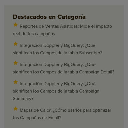
Destacados en Categoría
Reportes de Ventas Asistidas: Mide el impacto
real de tus campañas
Integración Doppler y BigQuery: ¿Qué
significan los Campos de la tabla Subscriber?
Integración Doppler y BigQuery: ¿Qué
significan los Campos de la tabla Campaign Detail?
Integración Doppler y BigQuery: ¿Qué
significan los Campos de la tabla Campaign
Summary?
Mapas de Calor: ¿Cómo usarlos para optimizar
tus Campañas de Email?