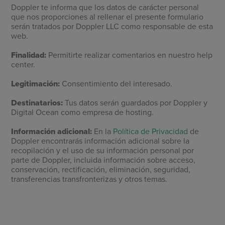
Doppler te informa que los datos de carácter personal
que nos proporciones al rellenar el presente formulario
serán tratados por Doppler LLC como responsable de esta
web.
Finalidad:
Permitirte realizar comentarios en nuestro help
center.
Legitimación:
Consentimiento del interesado.
Destinatarios:
Tus datos serán guardados por Doppler y
Digital Ocean como empresa de hosting.
Información adicional:
En la
Política de Privacidad
de
Doppler encontrarás información adicional sobre la
recopilación y el uso de su información personal por
parte de Doppler, incluida información sobre acceso,
conservación, rectificación, eliminación, seguridad,
transferencias transfronterizas y otros temas.