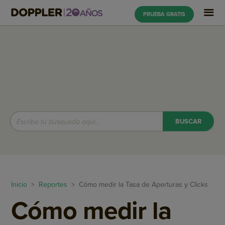
PRUEBA GRATIS
Inicio
>
Reportes
> Cómo medir la Tasa de Aperturas y Clicks
Cómo medir la