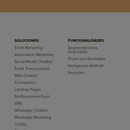
SOLUCIONES
FUNCIONALIDADES
Email Marketing
Segmentaciones
Avanzadas
Automation Marketing
Flujos pre-diseñados
Social Media ChatBot
Inteligencia Artificial
Email Transaccional
Reportes
Web Chatbot
Formularios
Landing Pages
Notificaciones Push
SMS
WhatsApp Chatbot
Whatsapp Marketing
OnSite