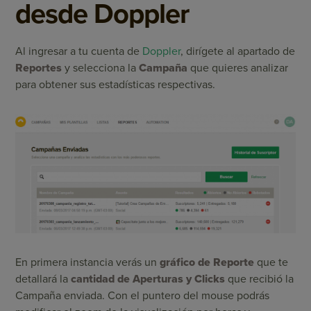
desde Doppler
Al ingresar a tu cuenta de
Doppler
, dirígete al apartado de
Reportes
y selecciona la
Campaña
que quieres analizar
para obtener sus estadísticas respectivas.
En primera instancia verás un
gráfico de Reporte
que te
detallará la
cantidad de Aperturas y Clicks
que recibió la
Campaña enviada. Con el puntero del mouse podrás