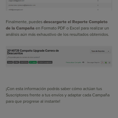
Finalmente, puedes
descargarte el Reporte Completo
de la Campaña
en Formato PDF o Excel para realizar un
análisis aún más exhaustivo de los resultados obtenidos.
¡Con esta información podrás saber cómo actúan tus
Suscriptores frente a tus envíos y adaptar cada Campaña
para que progrese al instante!