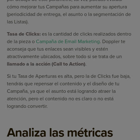
cómo mejorar tus Campañas para aumentar su apertura
(periodicidad de entrega, el asunto o la segmentación de
las Listas).
Tasa de Clicks:
es la cantidad de clicks realizados dentro
de la pieza o
Campaña de Email Marketing
. Doppler te
aconseja que tus enlaces sean visibles y estén
atractivamente ubicados, sobre todo si se trata de un
llamado a la acción (Call to Action)
.
Si tu Tasa de Aperturas es alta, pero la de Clicks fue baja,
tendrás que repensar el contenido y el diseño de tu
Campaña, ya que el asunto está logrando atraer la
atención, pero el contenido no es claro o no está
logrando convertir.
Analiza las métricas