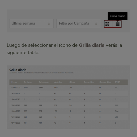
Luego de seleccionar el ícono de
Grilla diaria
verás la
siguiente tabla: