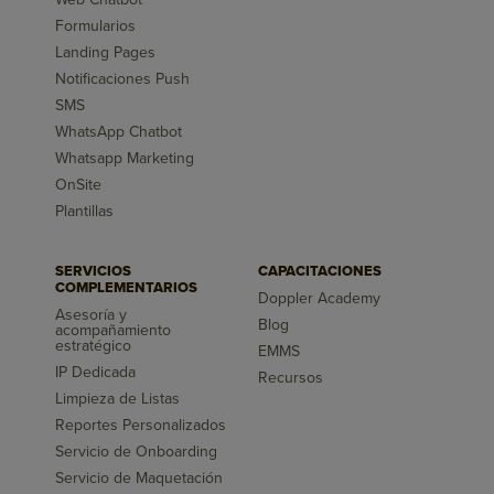
Formularios
Landing Pages
Notificaciones Push
SMS
WhatsApp Chatbot
Whatsapp Marketing
OnSite
Plantillas
SERVICIOS
CAPACITACIONES
COMPLEMENTARIOS
Doppler Academy
Asesoría y
Blog
acompañamiento
estratégico
EMMS
IP Dedicada
Recursos
Limpieza de Listas
Reportes Personalizados
Servicio de Onboarding
Servicio de Maquetación