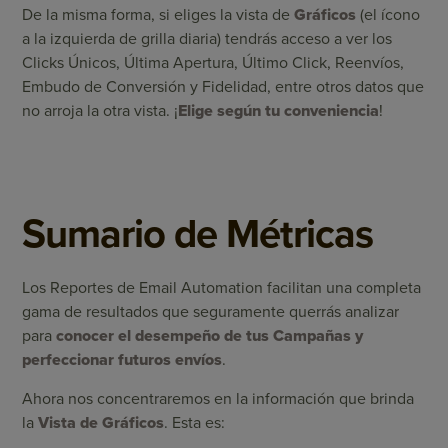
De la misma forma, si eliges la vista de
Gráficos
(el ícono
a la izquierda de grilla diaria) tendrás acceso a ver los
Clicks Únicos, Última Apertura, Último Click, Reenvíos,
Embudo de Conversión y Fidelidad, entre otros datos que
no arroja la otra vista. ¡
Elige según tu conveniencia
!
Sumario de Métricas
Los Reportes de Email Automation facilitan una completa
gama de resultados que seguramente querrás analizar
para
conocer el desempeño de tus Campañas y
perfeccionar futuros envíos
.
Ahora nos concentraremos en la información que brinda
la
Vista de Gráficos
. Esta es: