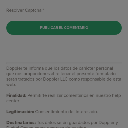
Resolver Captcha *
Doppler te informa que los datos de carácter personal
que nos proporciones al rellenar el presente formulario
serán tratados por Doppler LLC como responsable de esta
web.
Finalidad:
Permitirte realizar comentarios en nuestro help
center.
Legitimación:
Consentimiento del interesado.
Destinatarios:
Tus datos serán guardados por Doppler y
Digital Ocean como empresa de hosting.