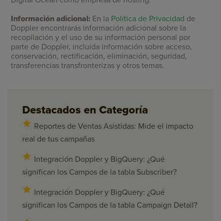
Información adicional:
En la
Política de Privacidad
de
Doppler encontrarás información adicional sobre la
recopilación y el uso de su información personal por
parte de Doppler, incluida información sobre acceso,
conservación, rectificación, eliminación, seguridad,
transferencias transfronterizas y otros temas.
Destacados en Categoría
Reportes de Ventas Asistidas: Mide el impacto
real de tus campañas
Integración Doppler y BigQuery: ¿Qué
significan los Campos de la tabla Subscriber?
Integración Doppler y BigQuery: ¿Qué
significan los Campos de la tabla Campaign Detail?