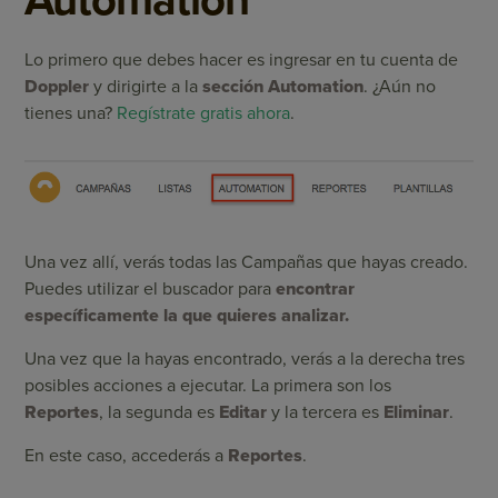
Automation
Lo primero que debes hacer es ingresar en tu cuenta de
Doppler
y dirigirte a la
sección Automation
. ¿Aún no
tienes una?
Regístrate gratis ahora
.
Una vez allí, verás todas las Campañas que hayas creado.
Puedes utilizar el buscador para
encontrar
específicamente la que quieres analizar.
Una vez que la hayas encontrado, verás a la derecha tres
posibles acciones a ejecutar. La primera son los
Reportes
, la segunda es
Editar
y la tercera es
Eliminar
.
En este caso, accederás a
Reportes
.