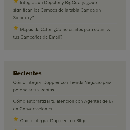
Integración Doppler y BigQuery: ¿Qué
significan los Campos de la tabla Campaign
Summary?
Mapas de Calor: ¿Cómo usarlos para optimizar
tus Campañas de Email?
Recientes
Cómo integrar Doppler con Tienda Negocio para
potenciar tus ventas
Cómo automatizar tu atención con Agentes de IA
en Conversaciones
Como integrar Doppler con Siigo