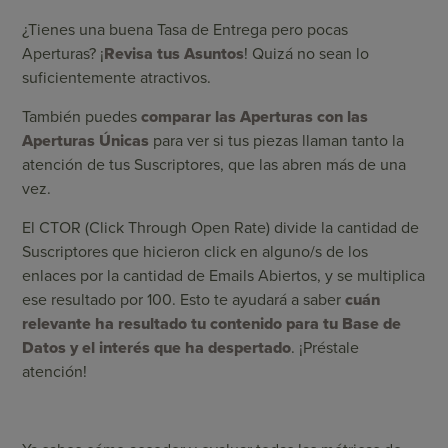
¿Tienes una buena Tasa de Entrega pero pocas
Aperturas? ¡
Revisa tus Asuntos
! Quizá no sean lo
suficientemente atractivos.
También puedes
comparar las Aperturas con las
Aperturas Únicas
para ver si tus piezas llaman tanto la
atención de tus Suscriptores, que las abren más de una
vez.
El CTOR (Click Through Open Rate) divide la cantidad de
Suscriptores que hicieron click en alguno/s de los
enlaces por la cantidad de Emails Abiertos, y se multiplica
ese resultado por 100. Esto te ayudará a saber
cuán
relevante ha resultado tu contenido para tu Base de
Datos y el interés que ha despertado
. ¡Préstale
atención!