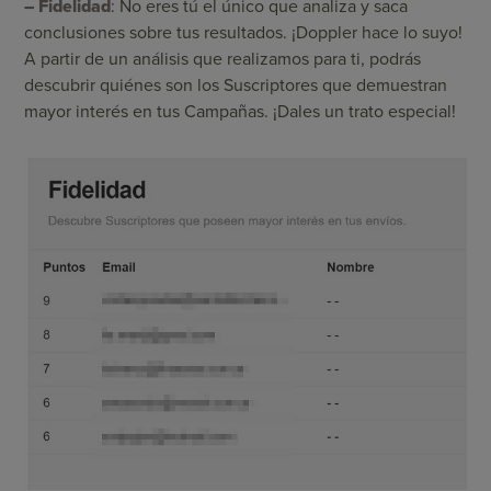
– Fidelidad
: No eres tú el único que analiza y saca
conclusiones sobre tus resultados. ¡Doppler hace lo suyo!
A partir de un análisis que realizamos para ti, podrás
descubrir quiénes son los Suscriptores que demuestran
mayor interés en tus Campañas. ¡Dales un trato especial!