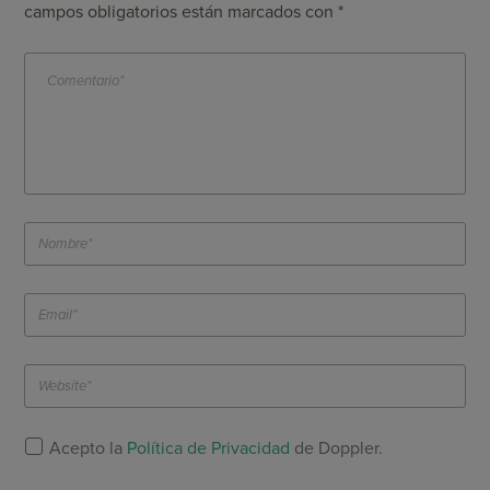
campos obligatorios están marcados con
*
Acepto la
Política de Privacidad
de Doppler.