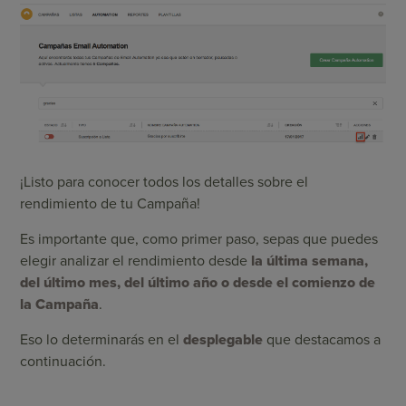
¡Listo para conocer todos los detalles sobre el
rendimiento de tu Campaña!
Es importante que, como primer paso, sepas que puedes
elegir analizar el rendimiento desde
la última semana,
del último mes, del último año o desde el comienzo de
la Campaña
.
Eso lo determinarás en el
desplegable
que destacamos a
continuación.