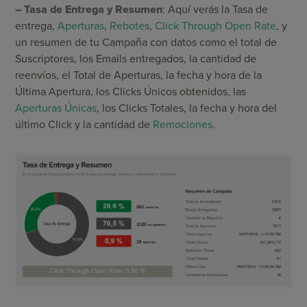
– Tasa de Entrega y Resumen
: Aquí verás la Tasa de
entrega,
Aperturas
,
Rebotes
,
Click Through Open Rate
, y
un resumen de tu Campaña con datos como el total de
Suscriptores, los Emails entregados, la cantidad de
reenvíos, el Total de Aperturas, la fecha y hora de la
Última Apertura, los Clicks Únicos obtenidos, las
Aperturas Únicas
, los Clicks Totales, la fecha y hora del
último Click y la cantidad de
Remociones
.