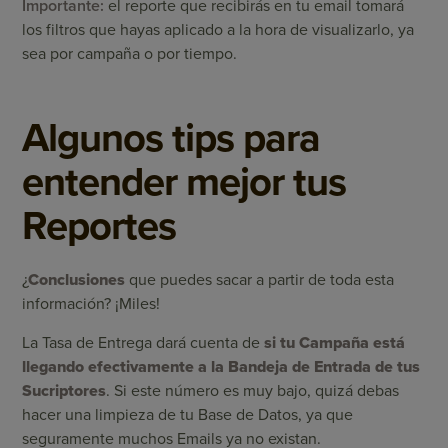
Importante:
el reporte que recibirás en tu email tomará
los filtros que hayas aplicado a la hora de visualizarlo, ya
sea por campaña o por tiempo.
Algunos tips para
entender mejor tus
Reportes
¿
Conclusiones
que puedes sacar a partir de toda esta
información? ¡Miles!
La Tasa de Entrega dará cuenta de
si tu Campaña está
llegando efectivamente a la Bandeja de Entrada de tus
Sucriptores
. Si este número es muy bajo, quizá debas
hacer una limpieza de tu Base de Datos, ya que
seguramente muchos Emails ya no existan.