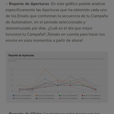
–
Reporte de Aperturas
: En este gráfico podrás analizar
específicamente las Aperturas que ha obtenido cada uno
de los Emails que conforman la secuencia de tu Campaña
de Automation, en el período seleccionado y
desmenuzado por días. ¿Cuál es el día que mejor
funcionó tu Campaña? ¡Tómalo en cuenta para hacer tus
envíos en esos momentos a partir de ahora!
– Reporte de Clicks
: Lo mismo puedes hacer con los