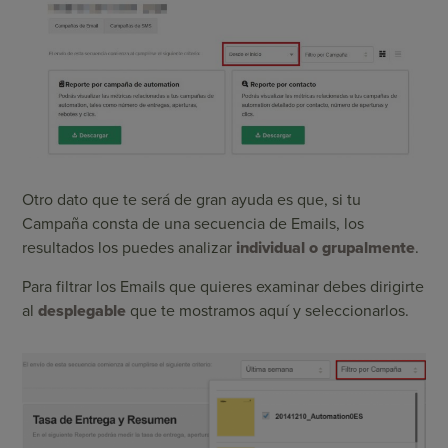
Otro dato que te será de gran ayuda es que, si tu
Campaña consta de una secuencia de Emails, los
resultados los puedes analizar
individual o grupalmente
.
Para filtrar los Emails que quieres examinar debes dirigirte
al
desplegable
que te mostramos aquí y seleccionarlos.