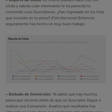
clicks y sabrás cuán interesante le ha parecido tu
contenido a tus Suscriptores. ¿Han ingresado en los links
que incluiste en tu pieza? ¡Felicitaciones! Entonces
seguramente has hecho un muy buen trabajo.
– Embudo de Conversión
: Ya sabes que hay muchos
pasos que recorrer antes de que un Suscriptor llegue a
realizar una Conversión. Analiza qué resultados has