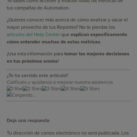
Ya sabes cómo acceder y evaluar todas las métricas de
tus campañas de Automation.
¿Quieres conocer más acerca de cómo analizar y sacar el
mayor provecho de tus Reportes? No te pierdas los
artículos del Help Center
que
explican específicamente
cómo entender muchas de estas métricas
.
¡Usa esta información para
tomar las mejores decisiones
en tus próximos envíos
!
¿Te ha servido este artículo?
Califícalo y ayúdanos a mejorar nuestra asistencia
Cargando...
Deja una respuesta
Tu dirección de correo electrónico no será publicada.
Los