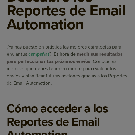
Reportes de Email
Automation
¿Ya has puesto en práctica las mejores estrategias para
enviar tus
campañas
? ¡Es hora de
medir sus resultados
para perfeccionar tus próximos envíos
! Conoce las
métricas que debes tener en mente para evaluar tus
envíos y planificar futuras acciones gracias a los Reportes
de Email Automation.
Cómo acceder a los
Reportes de Email