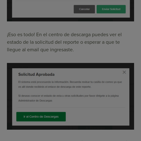
¡Eso es todo! En el centro de descarga puedes ver el
estado de la solicitud del reporte o esperar a que te
llegue al email que ingresaste.