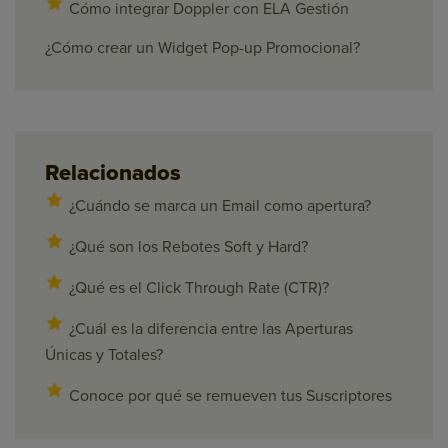
Cómo integrar Doppler con ELA Gestión
¿Cómo crear un Widget Pop-up Promocional?
Relacionados
¿Cuándo se marca un Email como apertura?
¿Qué son los Rebotes Soft y Hard?
¿Qué es el Click Through Rate (CTR)?
¿Cuál es la diferencia entre las Aperturas
Únicas y Totales?
Conoce por qué se remueven tus Suscriptores