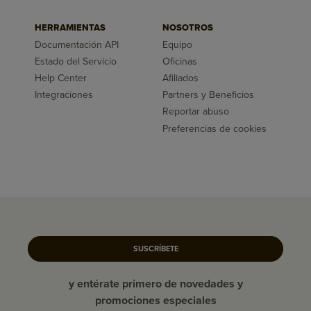
HERRAMIENTAS
NOSOTROS
Documentación API
Equipo
Estado del Servicio
Oficinas
Help Center
Afiliados
Integraciones
Partners y Beneficios
Reportar abuso
Preferencias de cookies
SUSCRÍBETE
y entérate primero de novedades y
promociones especiales