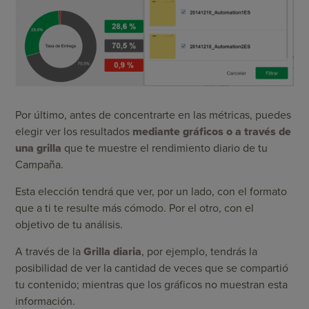
Por último, antes de concentrarte en las métricas, puedes
elegir ver los resultados
mediante gráficos o a través de
una grilla
que te muestre el rendimiento diario de tu
Campaña.
Esta elección tendrá que ver, por un lado, con el formato
que a ti te resulte más cómodo. Por el otro, con el
objetivo de tu análisis.
A través de la
Grilla diaria
, por ejemplo, tendrás la
posibilidad de ver la cantidad de veces que se compartió
tu contenido; mientras que los gráficos no muestran esta
información.