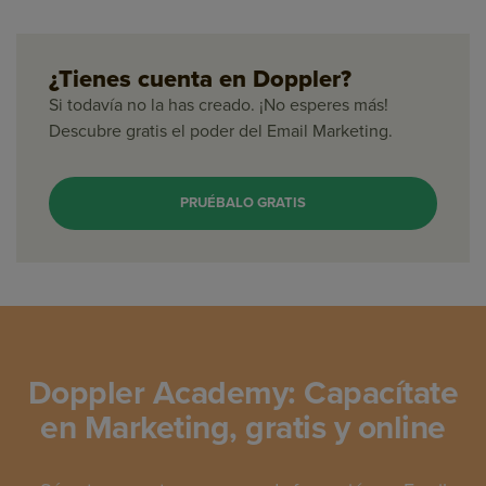
¿Tienes cuenta en Doppler?
Si todavía no la has creado. ¡No esperes más!
Descubre gratis el poder del Email Marketing.
PRUÉBALO GRATIS
Doppler Academy: Capacítate
en Marketing, gratis y online