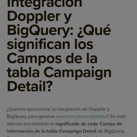
Integración
Doppler y
BigQuery: ¿Qué
significan los
Campos de la
tabla Campaign
Detail?
¿Quieres aprovechar la integración de Doppler y
BigQuery para generar
reportes personalizados
? En este
artículo encontrarás el
significado de cada Campo de
información
de la tabla Campaign Detail
de BigQuery.