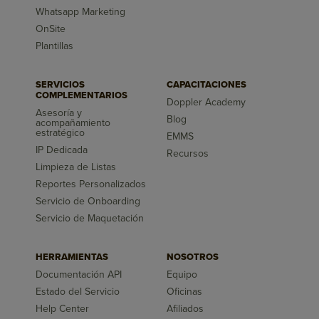
Whatsapp Marketing
OnSite
Plantillas
SERVICIOS
CAPACITACIONES
COMPLEMENTARIOS
Doppler Academy
Asesoría y
Blog
acompañamiento
estratégico
EMMS
IP Dedicada
Recursos
Limpieza de Listas
Reportes Personalizados
Servicio de Onboarding
Servicio de Maquetación
HERRAMIENTAS
NOSOTROS
Documentación API
Equipo
Estado del Servicio
Oficinas
Help Center
Afiliados