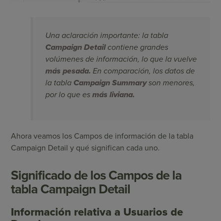
Una aclaración importante: la tabla
Campaign Detail
contiene grandes
volúmenes de información, lo que la vuelve
más pesada.
En comparación, los datos de
la tabla
Campaign Summary
son menores,
por lo que es
más liviana.
Ahora veamos los Campos de información de la tabla
Campaign Detail y qué significan cada uno.
Significado de los Campos de la
tabla Campaign Detail
Información relativa a Usuarios de