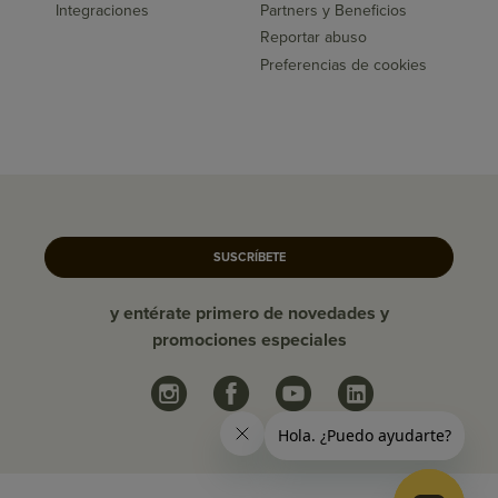
Integraciones
Partners y Beneficios
Reportar abuso
Preferencias de cookies
SUSCRÍBETE
y entérate primero de novedades y
promociones especiales