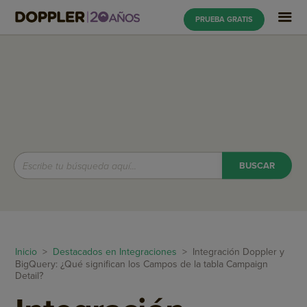
PRUEBA GRATIS
Inicio
>
Destacados en Integraciones
> Integración Doppler y
BigQuery: ¿Qué significan los Campos de la tabla Campaign
Detail?