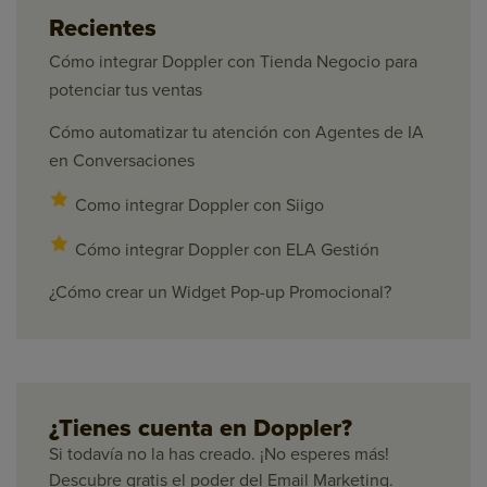
Recientes
Cómo integrar Doppler con Tienda Negocio para
potenciar tus ventas
Cómo automatizar tu atención con Agentes de IA
en Conversaciones
Como integrar Doppler con Siigo
Cómo integrar Doppler con ELA Gestión
¿Cómo crear un Widget Pop-up Promocional?
¿Tienes cuenta en Doppler?
Si todavía no la has creado. ¡No esperes más!
Descubre gratis el poder del Email Marketing.