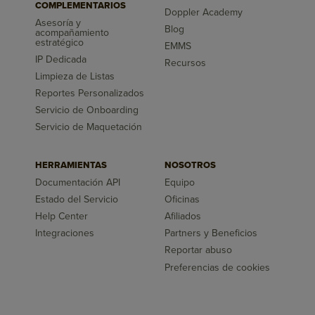
COMPLEMENTARIOS
Doppler Academy
Asesoría y
Blog
acompañamiento
estratégico
EMMS
IP Dedicada
Recursos
Limpieza de Listas
Reportes Personalizados
Servicio de Onboarding
Servicio de Maquetación
HERRAMIENTAS
NOSOTROS
Documentación API
Equipo
Estado del Servicio
Oficinas
Help Center
Afiliados
Integraciones
Partners y Beneficios
Reportar abuso
Preferencias de cookies