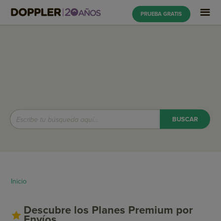
PRUEBA GRATIS
Inicio
Descubre los Planes Premium por
Envíos