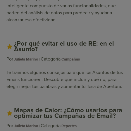
Inteligente compuesto de varias funcionalidades, que
parten del análisis de datos para predecir y ayudar a
alcanzar esa efectividad.
¿Por qué evitar el uso de RE: en el
Asunto?
Por
Categoría
Julieta Marino
Campañas
Te traemos algunos consejos para que los Asuntos de tus
Emails funcionen. Descubre qué incluir y qué no, para
elegir mejor tus palabras y aumentar tu Tasa de Apertura.
Mapas de Calor: ¿Cómo usarlos para
optimizar tus Campañas de Email?
Por
Categoría
Julieta Marino
Reportes