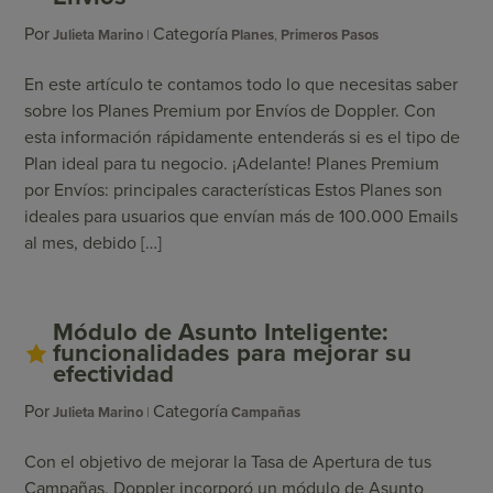
Por
Categoría
Julieta Marino
Planes
,
Primeros Pasos
En este artículo te contamos todo lo que necesitas saber
sobre los Planes Premium por Envíos de Doppler. Con
esta información rápidamente entenderás si es el tipo de
Plan ideal para tu negocio. ¡Adelante! Planes Premium
por Envíos: principales características Estos Planes son
ideales para usuarios que envían más de 100.000 Emails
al mes, debido […]
Módulo de Asunto Inteligente:
funcionalidades para mejorar su
efectividad
Por
Categoría
Julieta Marino
Campañas
Con el objetivo de mejorar la Tasa de Apertura de tus
Campañas, Doppler incorporó un módulo de Asunto