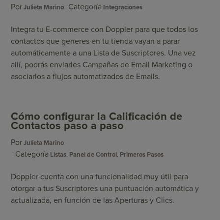
Por
Categoría
Julieta Marino
Integraciones
Integra tu E-commerce con Doppler para que todos los
contactos que generes en tu tienda vayan a parar
automáticamente a una Lista de Suscriptores. Una vez
allí, podrás enviarles Campañas de Email Marketing o
asociarlos a flujos automatizados de Emails.
Cómo configurar la Calificación de
Contactos paso a paso
Por
Julieta Marino
Categoría
Listas
,
Panel de Control
,
Primeros Pasos
Doppler cuenta con una funcionalidad muy útil para
otorgar a tus Suscriptores una puntuación automática y
actualizada, en función de las Aperturas y Clics.