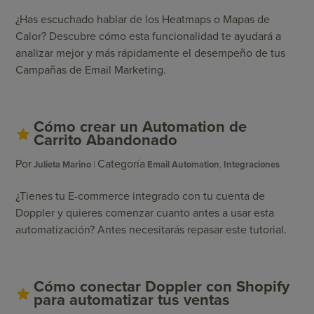
¿Has escuchado hablar de los Heatmaps o Mapas de
Calor? Descubre cómo esta funcionalidad te ayudará a
analizar mejor y más rápidamente el desempeño de tus
Campañas de Email Marketing.
Cómo crear un Automation de
Carrito Abandonado
Por
Categoría
Julieta Marino
Email Automation
,
Integraciones
¿Tienes tu E-commerce integrado con tu cuenta de
Doppler y quieres comenzar cuanto antes a usar esta
automatización? Antes necesitarás repasar este tutorial.
Cómo conectar Doppler con Shopify
para automatizar tus ventas