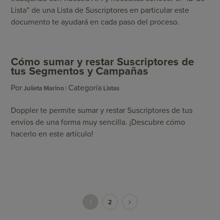
Lista” de una Lista de Suscriptores en particular este
documento te ayudará en cada paso del proceso.
Cómo sumar y restar Suscriptores de
tus Segmentos y Campañas
Por
Categoría
Julieta Marino
Listas
Doppler te permite sumar y restar Suscriptores de tus
envíos de una forma muy sencilla. ¡Descubre cómo
hacerlo en este artículo!
1
2