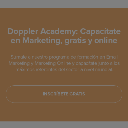
Doppler Academy: Capacítate
en Marketing, gratis y online
Súmate a nuestro programa de formación en Email
Marketing y Marketing Online y capacítate junto a los
máximos referentes del sector a nivel mundial.
INSCRÍBETE GRATIS