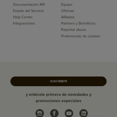
Documentación API
Equipo
Estado del Servicio
Oficinas
Help Center
Afiliados
Integraciones
Partners y Beneficios
Reportar abuso
Preferencias de cookies
SUSCRÍBETE
y entérate primero de novedades y
promociones especiales