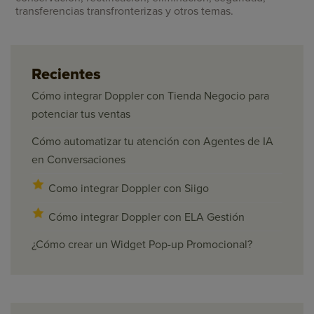
transferencias transfronterizas y otros temas.
Recientes
Cómo integrar Doppler con Tienda Negocio para
potenciar tus ventas
Cómo automatizar tu atención con Agentes de IA
en Conversaciones
Como integrar Doppler con Siigo
Cómo integrar Doppler con ELA Gestión
¿Cómo crear un Widget Pop-up Promocional?