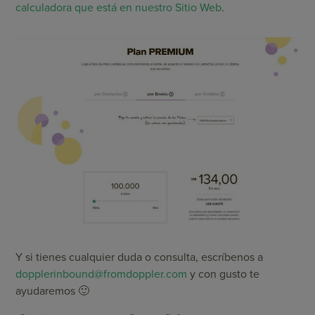
calculadora que está en nuestro Sitio Web
.
Y si tienes cualquier duda o consulta, escríbenos a
dopplerinbound@fromdoppler.com
y con gusto te
ayudaremos 🙂