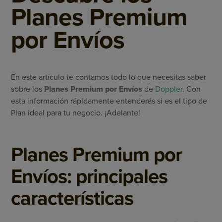
Planes Premium
por Envíos
En este artículo te contamos todo lo que necesitas saber
sobre los
Planes Premium por Envíos
de
Doppler
. Con
esta información rápidamente entenderás si es el tipo de
Plan ideal para tu negocio. ¡Adelante!
Planes Premium por
Envíos: principales
características