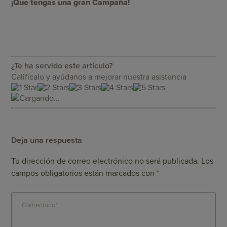
¡Que tengas una gran Campaña!
¿Te ha servido este artículo?
Califícalo y ayúdanos a mejorar nuestra asistencia
Cargando...
Deja una respuesta
Tu dirección de correo electrónico no será publicada.
Los
campos obligatorios están marcados con
*