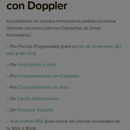
con Doppler
Actualmente en nuestra herramienta podrás encontrar
distintas opciones para tus Campañas de Email
Automation:
– Por Fechas Programadas (para un
día de la semana
,
del
mes
y
del año
)
– Por
Suscripción a Lista
– Por
Comportamiento en Campaña
– Por
Comportamiento en Sitio
– De
Carrito Abandonado
– De
Producto Visitado
–
Automation RSS
(para enviar las últimas novedades de
tu Sitio o Blog)