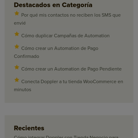
Destacados en Categoría
Por qué mis contactos no reciben los SMS que
envié
Cómo duplicar Campañas de Automation
Cómo crear un Automation de Pago
Confirmado
Cómo crear un Automation de Pago Pendiente
Conecta Doppler a tu tienda WooCommerce en
minutos
Recientes
Cómo integrar Doppler con Tienda Negocio para