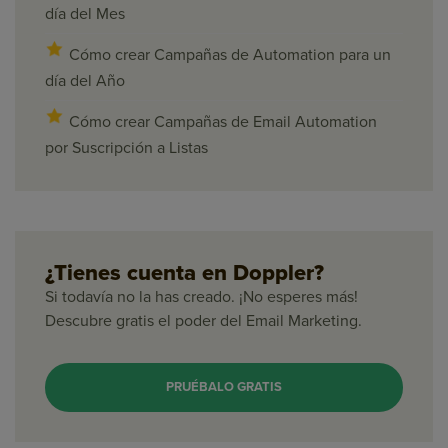
día del Mes
Cómo crear Campañas de Automation para un
día del Año
Cómo crear Campañas de Email Automation
por Suscripción a Listas
¿Tienes cuenta en Doppler?
Si todavía no la has creado. ¡No esperes más!
Descubre gratis el poder del Email Marketing.
PRUÉBALO GRATIS