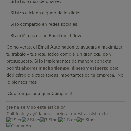
– Si lo hizo más de una vez
– Si hizo click en alguno de los links
– Si lo compartió en redes sociales
– Si abrió más de un Email en el flow
Como verás, el Email Automation te ayudará a maximizar
tu trabajo y tus resultados como si un gran equipo y
presupuesto. Si lo implementas de manera correcta
podrás
ahorrar mucho tiempo, dinero y esfuerzo
para
dedicárselo a otras tareas importantes de tu empresa. ¡No
lo pienses más!
¡Que tengas una gran Campaña!
¿Te ha servido este artículo?
Califícalo y ayúdanos a mejorar nuestra asistencia
Cargando...