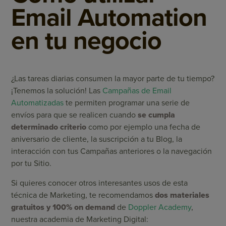
Email Automation
en tu negocio
¿Las tareas diarias consumen la mayor parte de tu tiempo?
¡Tenemos la solución! Las
Campañas de Email
Automatizadas
te permiten programar una serie de
envíos para que se realicen cuando
se cumpla
determinado criterio
como por ejemplo una fecha de
aniversario de cliente, la suscripción a tu Blog, la
interacción con tus Campañas anteriores o la navegación
por tu Sitio.
Si quieres conocer otros interesantes usos de esta
técnica de Marketing, te recomendamos
dos materiales
gratuitos
y 100% on demand
de
Doppler Academy
,
nuestra academia de Marketing Digital: