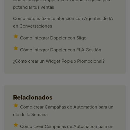
potenciar tus ventas
Cómo automatizar tu atención con Agentes de IA
en Conversaciones
Como integrar Doppler con Siigo
Cómo integrar Doppler con ELA Gestión
¿Cómo crear un Widget Pop-up Promocional?
Relacionados
Cómo crear Campañas de Automation para un
día de la Semana
Cómo crear Campañas de Automation para un