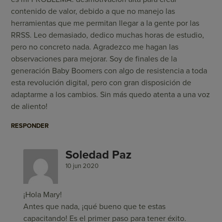
contenido de valor, debido a que no manejo las
herramientas que me permitan llegar a la gente por las
RRSS. Leo demasiado, dedico muchas horas de estudio,
pero no concreto nada. Agradezco me hagan las
observaciones para mejorar. Soy de finales de la
generación Baby Boomers con algo de resistencia a toda
esta revolución digital, pero con gran disposición de
adaptarme a los cambios. Sin más quedo atenta a una voz
de aliento!
RESPONDER
Soledad Paz
10 jun 2020
¡Hola Mary!
Antes que nada, ¡qué bueno que te estas
capacitando! Es el primer paso para tener éxito.