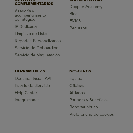
COMPLEMENTARIOS
Doppler Academy
Asesoría y
Blog
acompañamiento
estratégico
EMMS
IP Dedicada
Recursos
Limpieza de Listas
Reportes Personalizados
Servicio de Onboarding
Servicio de Maquetación
HERRAMIENTAS
NOSOTROS
Documentación API
Equipo
Estado del Servicio
Oficinas
Help Center
Afiliados
Integraciones
Partners y Beneficios
Reportar abuso
Preferencias de cookies