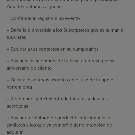
Aquí te contamos algunas:
– Confirmar el registro a un evento
– Darle la bienvenida a los Suscriptores que se suman a
tus Listas
– Saludar a tus contactos en su cumpleaños
– Enviar a los miembros de tu base un regalo por su
aniversario de cliente
– Guiar a los nuevos usuarios en el uso de tu app o
herramienta
– Recordar el vencimiento de facturas y de citas
acordadas
– Enviar un catálogo de productos relacionados o
similares a los que ya compró o tiene intención de
adquirir