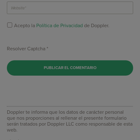
Acepto la
Política de Privacidad
de Doppler.
Resolver Captcha *
Doppler te informa que los datos de carácter personal
que nos proporciones al rellenar el presente formulario
serán tratados por Doppler LLC como responsable de esta
web.