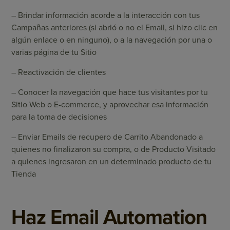
– Brindar información acorde a la interacción con tus
Campañas anteriores (si abrió o no el Email, si hizo clic en
algún enlace o en ninguno), o a la navegación por una o
varias página de tu Sitio
– Reactivación de clientes
– Conocer la navegación que hace tus visitantes por tu
Sitio Web o E-commerce, y aprovechar esa información
para la toma de decisiones
– Enviar Emails de recupero de Carrito Abandonado a
quienes no finalizaron su compra, o de Producto Visitado
a quienes ingresaron en un determinado producto de tu
Tienda
Haz Email Automation