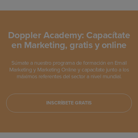
Doppler Academy: Capacítate
en Marketing, gratis y online
Súmate a nuestro programa de formación en Email
Marketing y Marketing Online y capacítate junto a los
máximos referentes del sector a nivel mundial.
INSCRÍBETE GRATIS