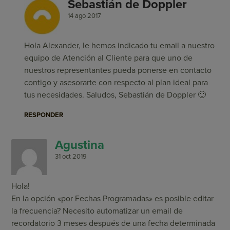
Sebastián de Doppler
14 ago 2017
Hola Alexander, le hemos indicado tu email a nuestro
equipo de Atención al Cliente para que uno de
nuestros representantes pueda ponerse en contacto
contigo y asesorarte con respecto al plan ideal para
tus necesidades. Saludos, Sebastián de Doppler 🙂
RESPONDER
Agustina
31 oct 2019
Hola!
En la opción «por Fechas Programadas» es posible editar
la frecuencia? Necesito automatizar un email de
recordatorio 3 meses después de una fecha determinada