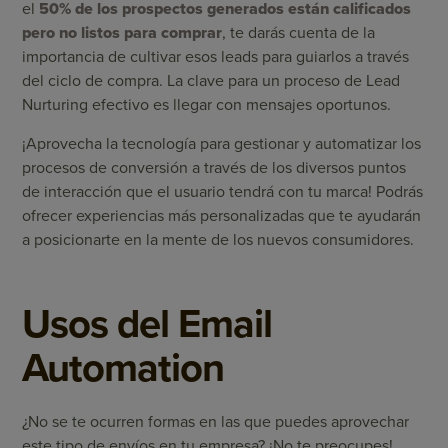
el
50% de los prospectos generados están calificados
pero no listos para comprar
, te darás cuenta de la
importancia de cultivar esos leads para guiarlos a través
del ciclo de compra. La clave para un proceso de Lead
Nurturing efectivo es llegar con mensajes oportunos.
¡Aprovecha la tecnología para gestionar y automatizar los
procesos de conversión a través de los diversos puntos
de interacción que el usuario tendrá con tu marca! Podrás
ofrecer experiencias más personalizadas que te ayudarán
a posicionarte en la mente de los nuevos consumidores.
Usos del Email
Automation
¿No se te ocurren formas en las que puedes aprovechar
este tipo de envíos en tu empresa? ¡No te preocupes!