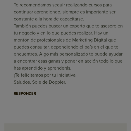
Te recomendamos seguir realizando cursos para
continuar aprendiendo, siempre es importante ser
constante a la hora de capacitarse.
También puedes buscar un experto que te asesore en
tu negocio y en lo que puedes realizar. Hay un
montón de profesionales de Marketing Digital que
puedes consultar, dependiendo el país en el que te
encuentres. Algo más personalizado te puede ayudar
a encontrar esas ganas y poner en acción todo lo que
has aprendido y aprenderás.
¡Te felicitamos por tu iniciativa!
Saludos, Sole de Doppler.
RESPONDER