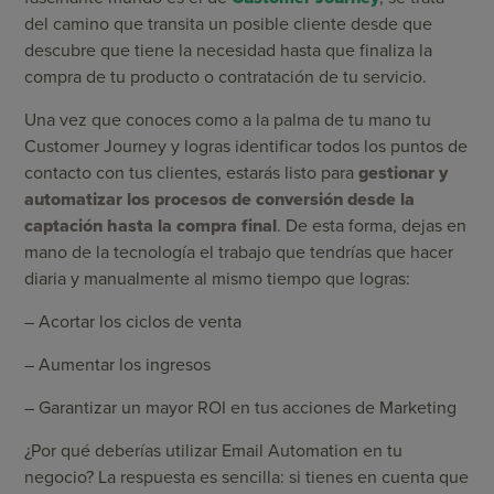
del camino que transita un posible cliente desde que
descubre que tiene la necesidad hasta que finaliza la
compra de tu producto o contratación de tu servicio.
Una vez que conoces como a la palma de tu mano tu
Customer Journey y logras identificar todos los puntos de
contacto con tus clientes, estarás listo para
gestionar y
automatizar los procesos de conversión desde la
captación hasta la compra final
. De esta forma, dejas en
mano de la tecnología el trabajo que tendrías que hacer
diaria y manualmente al mismo tiempo que logras:
– Acortar los ciclos de venta
– Aumentar los ingresos
– Garantizar un mayor ROI en tus acciones de Marketing
¿Por qué deberías utilizar Email Automation en tu
negocio? La respuesta es sencilla: si tienes en cuenta que