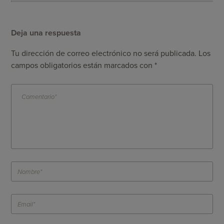
Deja una respuesta
Tu dirección de correo electrónico no será publicada.
Los
campos obligatorios están marcados con
*