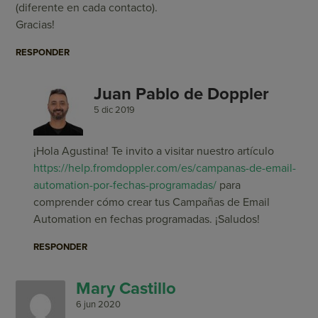
(diferente en cada contacto).
Gracias!
RESPONDER
Juan Pablo de Doppler
5 dic 2019
¡Hola Agustina! Te invito a visitar nuestro artículo
https://help.fromdoppler.com/es/campanas-de-email-
automation-por-fechas-programadas/
para
comprender cómo crear tus Campañas de Email
Automation en fechas programadas. ¡Saludos!
RESPONDER
Mary Castillo
6 jun 2020