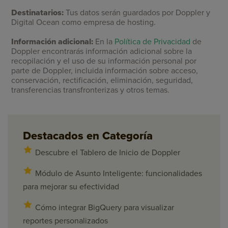
Destinatarios:
Tus datos serán guardados por Doppler y
Digital Ocean como empresa de hosting.
Información adicional:
En la
Política de Privacidad
de
Doppler encontrarás información adicional sobre la
recopilación y el uso de su información personal por
parte de Doppler, incluida información sobre acceso,
conservación, rectificación, eliminación, seguridad,
transferencias transfronterizas y otros temas.
Destacados en Categoría
Descubre el Tablero de Inicio de Doppler
Módulo de Asunto Inteligente: funcionalidades
para mejorar su efectividad
Cómo integrar BigQuery para visualizar
reportes personalizados