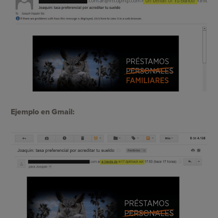
Ejemplo en Gmail: