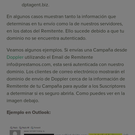
dptagent.biz.
En algunos casos muestran tanto la información que
determinas en tu envío como la de nuestros servidores,
en los datos del Remitente. Ello sucede debido a que tu
dominio no se encuentra autenticado.
Veamos algunos ejemplos. Si envías una Campaña desde
Doppler
utilizando el Email de Remitente
info@prestamos.com
, esta será autenticada con nuestro
dominio. Los clientes de correo electrónico mostrarán el
dominio de envío de Doppler cerca de la información de
Remitente de tu Campaña para ayudar a los Suscriptores
a determinar si es seguro abrirla. Como puedes ver en la
imagen debajo.
Ejemplo en Outlook: