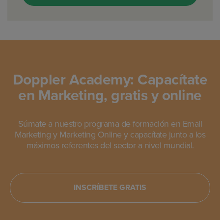
Doppler Academy: Capacítate
en Marketing, gratis y online
Súmate a nuestro programa de formación en Email
Marketing y Marketing Online y capacítate junto a los
máximos referentes del sector a nivel mundial.
INSCRÍBETE GRATIS