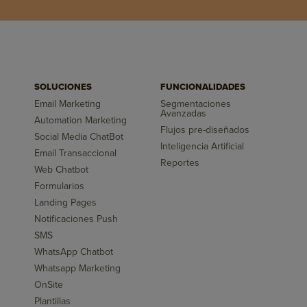
SOLUCIONES
FUNCIONALIDADES
Email Marketing
Segmentaciones
Avanzadas
Automation Marketing
Flujos pre-diseñados
Social Media ChatBot
Inteligencia Artificial
Email Transaccional
Reportes
Web Chatbot
Formularios
Landing Pages
Notificaciones Push
SMS
WhatsApp Chatbot
Whatsapp Marketing
OnSite
Plantillas