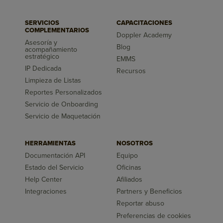
SERVICIOS
CAPACITACIONES
COMPLEMENTARIOS
Doppler Academy
Asesoría y
Blog
acompañamiento
estratégico
EMMS
IP Dedicada
Recursos
Limpieza de Listas
Reportes Personalizados
Servicio de Onboarding
Servicio de Maquetación
HERRAMIENTAS
NOSOTROS
Documentación API
Equipo
Estado del Servicio
Oficinas
Help Center
Afiliados
Integraciones
Partners y Beneficios
Reportar abuso
Preferencias de cookies