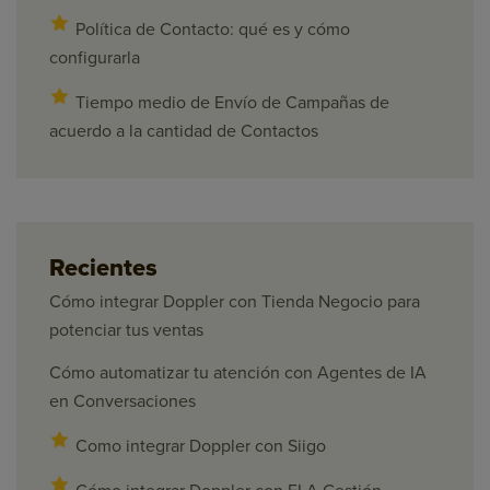
Política de Contacto: qué es y cómo
configurarla
Tiempo medio de Envío de Campañas de
acuerdo a la cantidad de Contactos
Recientes
Cómo integrar Doppler con Tienda Negocio para
potenciar tus ventas
Cómo automatizar tu atención con Agentes de IA
en Conversaciones
Como integrar Doppler con Siigo