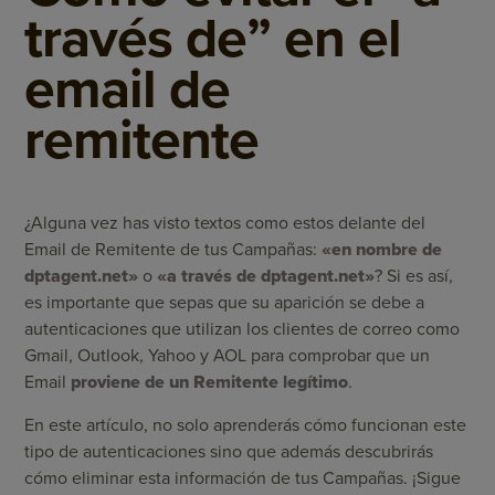
través de” en el
email de
remitente
¿Alguna vez has visto textos como estos delante del
Email de Remitente de tus Campañas:
«en nombre de
dptagent.net»
o
«a través de dptagent.net»
? Si es así,
es importante que sepas que su aparición se debe a
autenticaciones que utilizan los clientes de correo como
Gmail, Outlook, Yahoo y AOL para comprobar que un
Email
proviene de un Remitente legítimo
.
En este artículo, no solo aprenderás cómo funcionan este
tipo de autenticaciones sino que además descubrirás
cómo eliminar esta información de tus Campañas. ¡Sigue