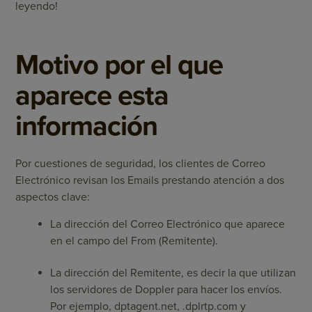
leyendo!
Motivo por el que
aparece esta
información
Por cuestiones de seguridad, los clientes de Correo
Electrónico revisan los Emails prestando atención a dos
aspectos clave:
La dirección del Correo Electrónico que aparece
en el campo del From (Remitente).
La dirección del Remitente, es decir la que utilizan
los servidores de Doppler para hacer los envíos.
Por ejemplo, dptagent.net, .dplrtp.com y