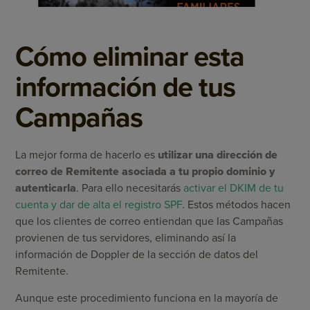
Cómo eliminar esta
información de tus
Campañas
La mejor forma de hacerlo es
utilizar una dirección de
correo de Remitente asociada a tu propio dominio y
autenticarla
. Para ello necesitarás
activar el DKIM de tu
cuenta y dar de alta el registro SPF
. Estos métodos hacen
que los clientes de correo entiendan que las Campañas
provienen de tus servidores, eliminando así la
información de Doppler de la sección de datos del
Remitente.
Aunque este procedimiento funciona en la mayoría de