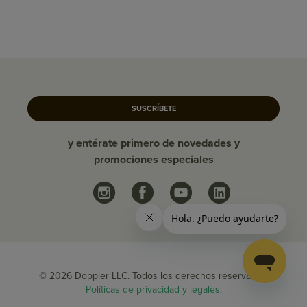
SUSCRÍBETE
y entérate primero de novedades y
promociones especiales
© 2026 Doppler LLC. Todos los derechos reservados.
Políticas de privacidad y legales.