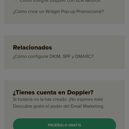
Cómo integrar Doppler con ELA Gestión
¿Cómo crear un Widget Pop-up Promocional?
Relacionados
¿Cómo configurar DKIM, SPF y DMARC?
¿Tienes cuenta en Doppler?
Si todavía no la has creado. ¡No esperes más!
Descubre gratis el poder del Email Marketing.
PRUÉBALO GRATIS