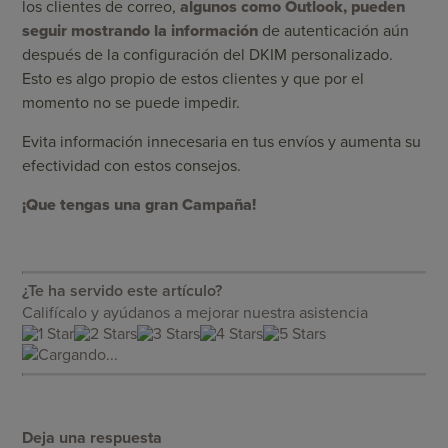
los clientes de correo,
algunos como Outlook, pueden
seguir mostrando la información
de autenticación aún
después de la configuración del DKIM personalizado.
Esto es algo propio de estos clientes y que por el
momento no se puede impedir.
Evita información innecesaria en tus envíos y aumenta su
efectividad con estos consejos.
¡Que tengas una gran Campaña!
¿Te ha servido este artículo?
Califícalo y ayúdanos a mejorar nuestra asistencia
Cargando...
Deja una respuesta