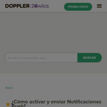
PRUEBA GRATIS
Inicio
¿Cómo activar y enviar Notificaciones
Push?