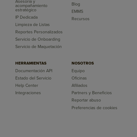
Asesoría y
Blog
acompañamiento
estratégico
EMMS
IP Dedicada
Recursos
Limpieza de Listas
Reportes Personalizados
Servicio de Onboarding
Servicio de Maquetación
HERRAMIENTAS
NOSOTROS
Documentación API
Equipo
Estado del Servicio
Oficinas
Help Center
Afiliados
Integraciones
Partners y Beneficios
Reportar abuso
Preferencias de cookies