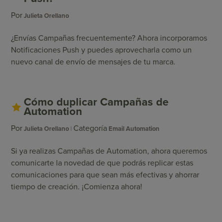
Por
Julieta Orellano
¿Envías Campañas frecuentemente? Ahora incorporamos
Notificaciones Push y puedes aprovecharla como un
nuevo canal de envío de mensajes de tu marca.
Cómo duplicar Campañas de
Automation
Por
Categoría
Julieta Orellano
Email Automation
Si ya realizas Campañas de Automation, ahora queremos
comunicarte la novedad de que podrás replicar estas
comunicaciones para que sean más efectivas y ahorrar
tiempo de creación. ¡Comienza ahora!