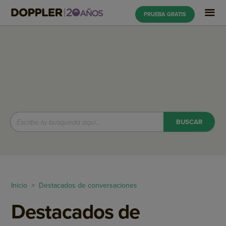
PRUEBA GRATIS
Inicio
>
Destacados de conversaciones
Destacados de