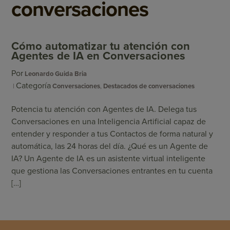
conversaciones
Cómo automatizar tu atención con
Agentes de IA en Conversaciones
Por
Leonardo Guida Bria
Categoría
Conversaciones
,
Destacados de conversaciones
Potencia tu atención con Agentes de IA. Delega tus
Conversaciones en una Inteligencia Artificial capaz de
entender y responder a tus Contactos de forma natural y
automática, las 24 horas del día. ¿Qué es un Agente de
IA? Un Agente de IA es un asistente virtual inteligente
que gestiona las Conversaciones entrantes en tu cuenta
[…]