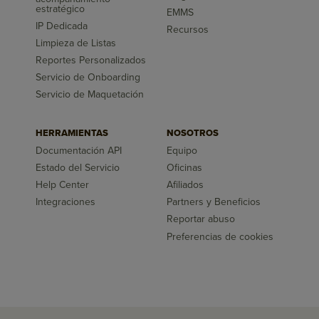
estratégico
EMMS
IP Dedicada
Recursos
Limpieza de Listas
Reportes Personalizados
Servicio de Onboarding
Servicio de Maquetación
HERRAMIENTAS
NOSOTROS
Documentación API
Equipo
Estado del Servicio
Oficinas
Help Center
Afiliados
Integraciones
Partners y Beneficios
Reportar abuso
Preferencias de cookies