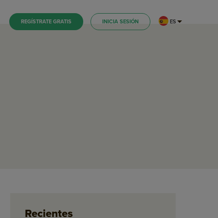
ES
REGÍSTRATE GRATIS
INICIA SESIÓN
Recientes