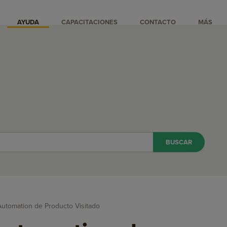
AYUDA
CAPACITACIONES
CONTACTO
MÁS
tomation de Producto Visitado