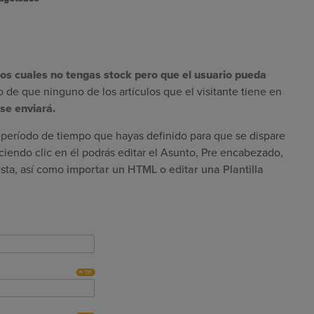
 los cuales no tengas stock pero que el usuario pueda
 de que ninguno de los artículos que el visitante tiene en
 se enviará.
el período de tiempo que hayas definido para que se dispare
ciendo clic en él podrás editar el Asunto, Pre encabezado,
esta, así como
importar un HTML o editar una Plantilla