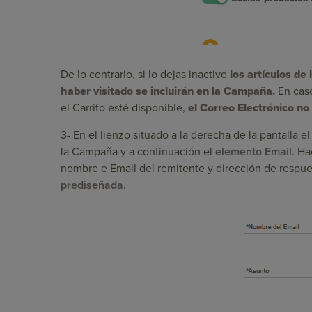
De lo contrario, si lo dejas inactivo
los artículos de
haber visitado se incluirán en la Campaña.
En caso
el Carrito esté disponible,
el Correo Electrónico no
3-
En el lienzo situado a la derecha de la pantalla 
la Campaña y a continuación el
elemento Email
. Ha
nombre e Email del remitente y dirección de respu
prediseñada.