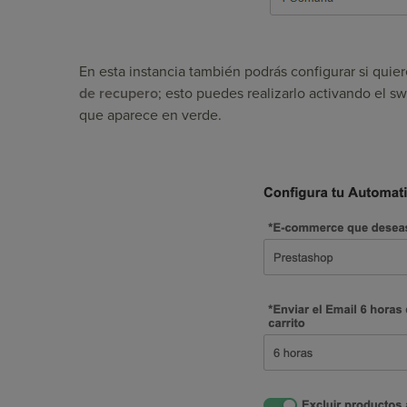
En esta instancia también podrás configurar si quie
de recupero
; esto puedes realizarlo activando el sw
que aparece en verde.