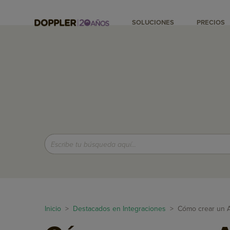
SOLUCIONES
PRECIOS
Inicio
>
Destacados en Integraciones
> Cómo crear un Au