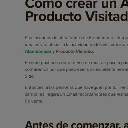
Cómo crear un 
Producto Visita
Para usuarios de plataformas de E-commerce integ
ideales vinculadas a la actividad de los visitantes d
Abandonado
y Producto Visitado.
En este post nos centraremos en mostrar paso a pas
contaremos por qué puede ser una excelente herramie
Sitio.
Entonces, a las personas que naveguen por tu Tien
carrito les llegará un Email recordándoles que vis
de venta.
Antes de comenzar, 