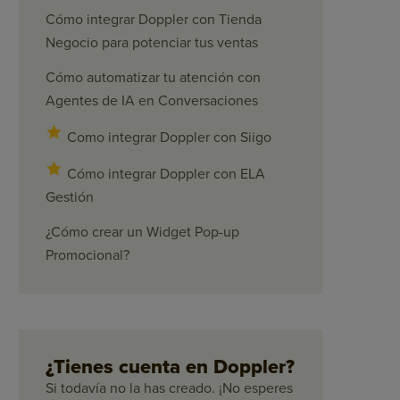
Cómo integrar Doppler con Tienda
Negocio para potenciar tus ventas
Cómo automatizar tu atención con
Agentes de IA en Conversaciones
Como integrar Doppler con Siigo
Cómo integrar Doppler con ELA
Gestión
¿Cómo crear un Widget Pop-up
Promocional?
¿Tienes cuenta en Doppler?
Si todavía no la has creado. ¡No esperes