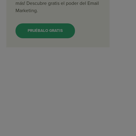
más! Descubre gratis el poder del Email
Marketing.
PRUÉBALO GRATIS