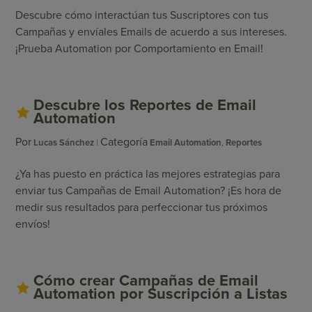
Descubre cómo interactúan tus Suscriptores con tus
Campañas y envíales Emails de acuerdo a sus intereses.
¡Prueba Automation por Comportamiento en Email!
Descubre los Reportes de Email
Automation
Por
Categoría
Lucas Sánchez
Email Automation
,
Reportes
¿Ya has puesto en práctica las mejores estrategias para
enviar tus Campañas de Email Automation? ¡Es hora de
medir sus resultados para perfeccionar tus próximos
envíos!
Cómo crear Campañas de Email
Automation por Suscripción a Listas