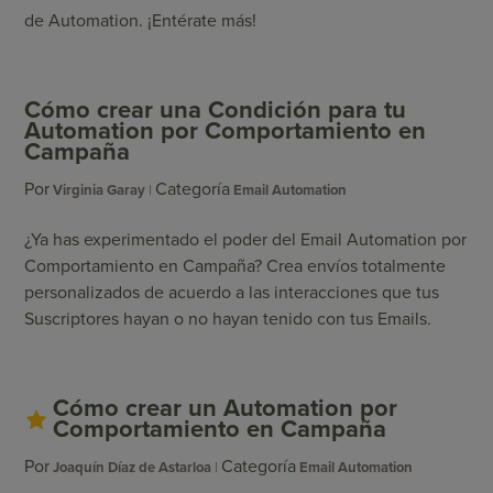
de Automation. ¡Entérate más!
Cómo crear una Condición para tu
Automation por Comportamiento en
Campaña
Por
Categoría
Virginia Garay
Email Automation
¿Ya has experimentado el poder del Email Automation por
Comportamiento en Campaña? Crea envíos totalmente
personalizados de acuerdo a las interacciones que tus
Suscriptores hayan o no hayan tenido con tus Emails.
Cómo crear un Automation por
Comportamiento en Campaña
Por
Categoría
Joaquín Díaz de Astarloa
Email Automation