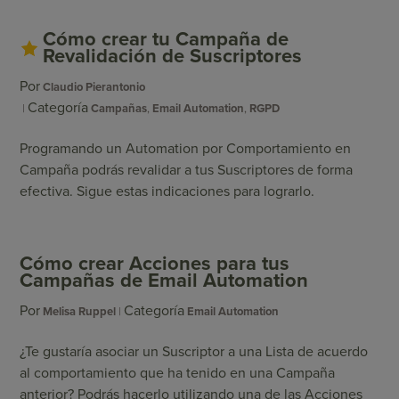
Cómo crear tu Campaña de
Revalidación de Suscriptores
Por
Claudio Pierantonio
Categoría
Campañas
,
Email Automation
,
RGPD
Programando un Automation por Comportamiento en
Campaña podrás revalidar a tus Suscriptores de forma
efectiva. Sigue estas indicaciones para lograrlo.
Cómo crear Acciones para tus
Campañas de Email Automation
Por
Categoría
Melisa Ruppel
Email Automation
¿Te gustaría asociar un Suscriptor a una Lista de acuerdo
al comportamiento que ha tenido en una Campaña
anterior? Podrás hacerlo utilizando una de las Acciones