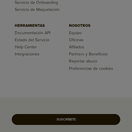
Servicio de Onboarding
Servicio de Maquetación
HERRAMIENTAS
NOSOTROS
Documentación API
Equipo
Estado del Servicio
Oficinas
Help Center
Afiliados
Integraciones
Partners y Beneficios
Reportar abuso
Preferencias de cookies
SUSCRÍBETE