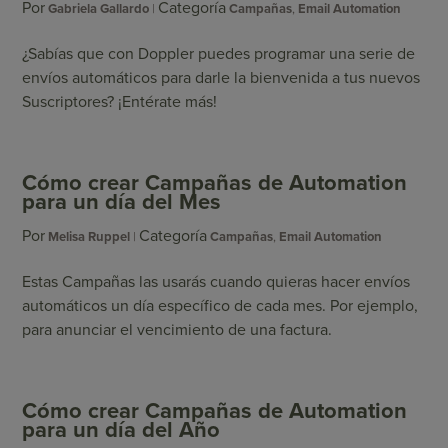
Por
Categoría
Gabriela Gallardo
Campañas
,
Email Automation
¿Sabías que con Doppler puedes programar una serie de
envíos automáticos para darle la bienvenida a tus nuevos
Suscriptores? ¡Entérate más!
Cómo crear Campañas de Automation
para un día del Mes
Por
Categoría
Melisa Ruppel
Campañas
,
Email Automation
Estas Campañas las usarás cuando quieras hacer envíos
automáticos un día específico de cada mes. Por ejemplo,
para anunciar el vencimiento de una factura.
Cómo crear Campañas de Automation
para un día del Año