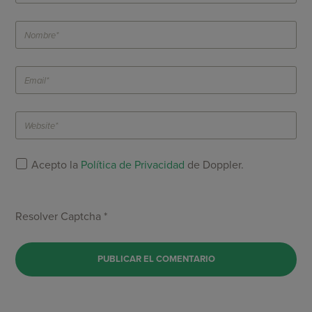
Acepto la
Política de Privacidad
de Doppler.
Resolver Captcha *