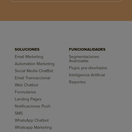
SOLUCIONES
FUNCIONALIDADES
Email Marketing
Segmentaciones
Avanzadas
Automation Marketing
Flujos pre-diseñados
Social Media ChatBot
Inteligencia Artificial
Email Transaccional
Reportes
Web Chatbot
Formularios
Landing Pages
Notificaciones Push
SMS
WhatsApp Chatbot
Whatsapp Marketing