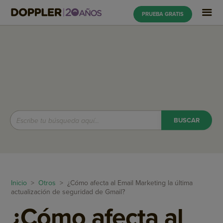
PRUEBA GRATIS
Inicio
>
Otros
> ¿Cómo afecta al Email Marketing la última
actualización de seguridad de Gmail?
¿Cómo afecta al