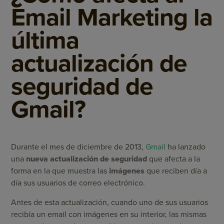
Email Marketing la
última
actualización de
seguridad de
Gmail?
Durante el mes de diciembre de 2013,
Gmail
ha lanzado
una
nueva actualización de seguridad
que afecta a la
forma en la que muestra las
imágenes
que reciben día a
día sus usuarios de correo electrónico.
Antes de esta actualización, cuando uno de sus usuarios
recibía un email con imágenes en su interior, las mismas