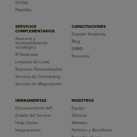
OnSite
Plantillas
SERVICIOS
CAPACITACIONES
COMPLEMENTARIOS
Doppler Academy
Asesoría y
Blog
acompañamiento
estratégico
EMMS
IP Dedicada
Recursos
Limpieza de Listas
Reportes Personalizados
Servicio de Onboarding
Servicio de Maquetación
HERRAMIENTAS
NOSOTROS
Documentación API
Equipo
Estado del Servicio
Oficinas
Help Center
Afiliados
Integraciones
Partners y Beneficios