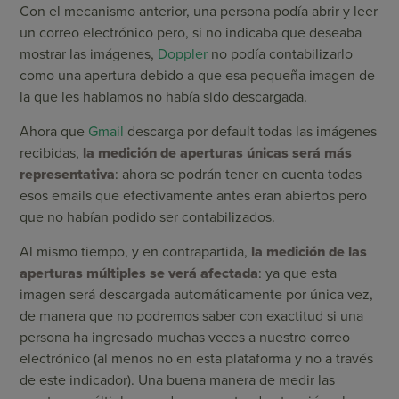
Con el mecanismo anterior, una persona podía abrir y leer
un correo electrónico pero, si no indicaba que deseaba
mostrar las imágenes,
Doppler
no podía contabilizarlo
como una apertura debido a que esa pequeña imagen de
la que les hablamos no había sido descargada.
Ahora que
Gmail
descarga por default todas las imágenes
recibidas,
la medición de aperturas únicas será más
representativa
: ahora se podrán tener en cuenta todas
esos emails que efectivamente antes eran abiertos pero
que no habían podido ser contabilizados.
Al mismo tiempo, y en contrapartida,
la medición de las
aperturas múltiples se verá afectada
: ya que esta
imagen será descargada automáticamente por única vez,
de manera que no podremos saber con exactitud si una
persona ha ingresado muchas veces a nuestro correo
electrónico (al menos no en esta plataforma y no a través
de este indicador). Una buena manera de medir las