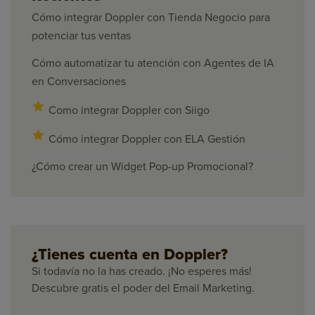
Cómo integrar Doppler con Tienda Negocio para
potenciar tus ventas
Cómo automatizar tu atención con Agentes de IA
en Conversaciones
Como integrar Doppler con Siigo
Cómo integrar Doppler con ELA Gestión
¿Cómo crear un Widget Pop-up Promocional?
¿Tienes cuenta en Doppler?
Si todavía no la has creado. ¡No esperes más!
Descubre gratis el poder del Email Marketing.