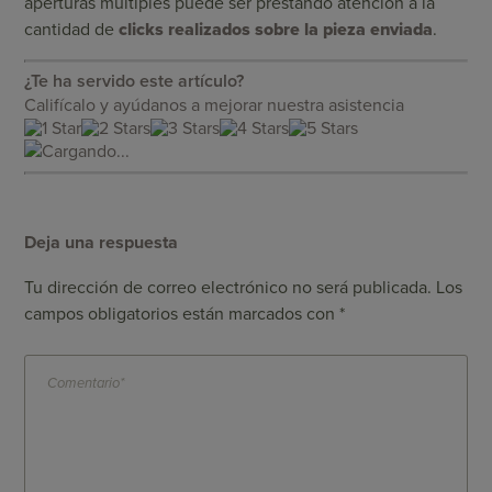
aperturas múltiples puede ser prestando atención a la
cantidad de
clicks realizados sobre la pieza enviada
.
¿Te ha servido este artículo?
Califícalo y ayúdanos a mejorar nuestra asistencia
Cargando...
Deja una respuesta
Tu dirección de correo electrónico no será publicada.
Los
campos obligatorios están marcados con
*