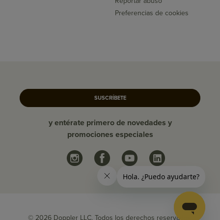
Reportar abuso
Preferencias de cookies
SUSCRÍBETE
y entérate primero de novedades y
promociones especiales
© 2026 Doppler LLC. Todos los derechos reservados.