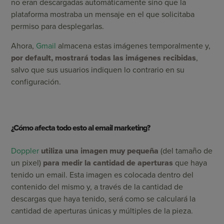
no eran descargadas automáticamente sino que la
plataforma mostraba un mensaje en el que solicitaba
permiso para desplegarlas.
Ahora,
Gmail
almacena estas imágenes temporalmente y,
por default, mostrará todas las imágenes recibidas
,
salvo que sus usuarios indiquen lo contrario en su
configuración.
¿Cómo afecta todo esto al email marketing?
Doppler
utiliza una imagen muy pequeña
(del tamaño de
un pixel)
para medir la cantidad de aperturas
que haya
tenido un email. Esta imagen es colocada dentro del
contenido del mismo y, a través de la cantidad de
descargas que haya tenido, será como se calculará la
cantidad de aperturas únicas y múltiples de la pieza.