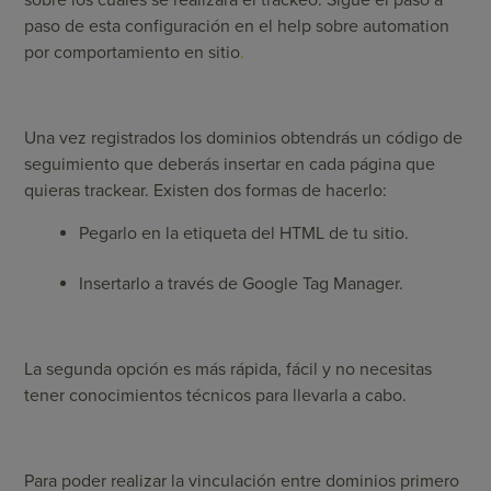
sobre los cuales se realizará el trackeo. Sigue el paso a
paso de esta configuración en el help sobre
automation
por comportamiento en sitio
.
Una vez registrados los dominios obtendrás un código de
seguimiento que deberás insertar en cada página que
quieras trackear. Existen dos formas de hacerlo:
Pegarlo en la etiqueta del HTML de tu sitio.
Insertarlo a través de Google Tag Manager.
La segunda opción es más rápida, fácil y no necesitas
tener conocimientos técnicos para llevarla a cabo.
Para poder realizar la vinculación entre dominios primero