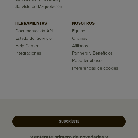
Servicio de Maquetación
HERRAMIENTAS
NOSOTROS
Documentación API
Equipo
Estado del Servicio
Oficinas
Help Center
Afiliados
Integraciones
Partners y Beneficios
Reportar abuso
Preferencias de cookies
SUSCRÍBETE
y entérate primero de novedades y