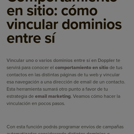
en sitio: cómo
vincular dominios
entre sí
Vincular uno o varios dominios entre sí
en Doppler
te
servirá para conocer el
comportamiento en sitio
de tus
contactos en las distintas páginas de tu web y vincular
esa navegación a una dirección de email de un contacto.
Esta herramienta sumará otro punto a favor de tu
estrategia de
email marketing
. Veamos cómo hacer la
vinculación en pocos pasos.
Con esta función podrás programar envíos de campañas