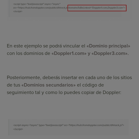
En este ejemplo se podrá vincular el
«Dominio principal»
con los dominios de
«Doppler1.com» y «Doppler3.com».
Posteriormente, deberás insertar en cada uno de los sitios
de tus
«Dominios secundarios»
el código de
seguimiento tal y como lo puedes copiar de Doppler: