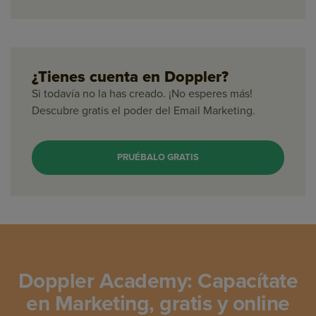
¿Tienes cuenta en Doppler?
Si todavía no la has creado. ¡No esperes más!
Descubre gratis el poder del Email Marketing.
PRUÉBALO GRATIS
Doppler Academy: Capacítate
en Marketing, gratis y online