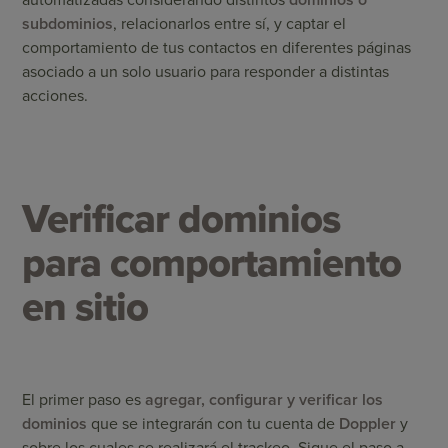
automatizadas considerando distintos
dominios o
subdominios
, relacionarlos entre sí, y captar el
comportamiento de tus contactos en diferentes páginas
asociado a un solo usuario para responder a distintas
acciones.
Verificar dominios
para comportamiento
en sitio
El primer paso es
agregar, configurar y verificar los
dominios
que se integrarán con tu cuenta de
Doppler
y