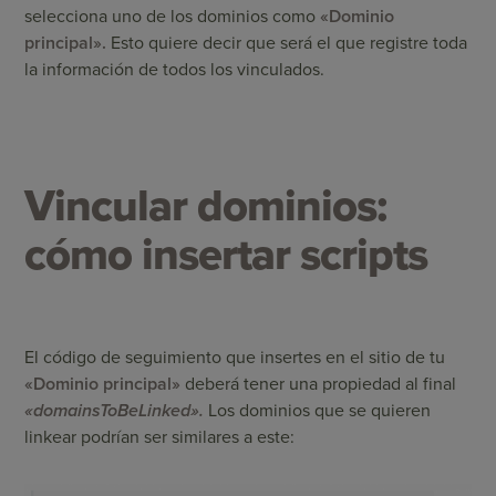
selecciona uno de los dominios como
«Dominio
principal».
Esto quiere decir que será el que registre toda
la información de todos los vinculados.
Vincular dominios:
cómo insertar scripts
El código de seguimiento que insertes en el sitio de tu
«Dominio principal»
deberá tener una propiedad al final
«domainsToBeLinked».
Los dominios que se quieren
linkear podrían ser similares a este: