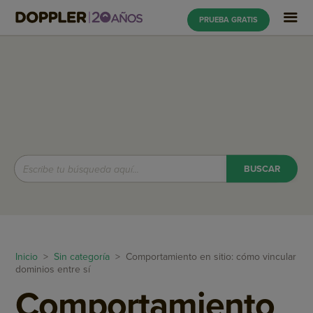
PRUEBA GRATIS
Inicio
>
Sin categoría
> Comportamiento en sitio: cómo vincular
dominios entre sí
Comportamiento