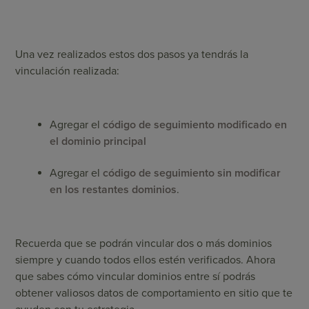
Una vez realizados estos dos pasos ya tendrás la
vinculación realizada:
Agregar el
código de seguimiento modificado en
el dominio principal
Agregar el
código de seguimiento sin modificar
en los restantes dominios
.
Recuerda que se podrán vincular dos o más dominios
siempre y cuando todos ellos estén verificados. Ahora
que sabes cómo vincular dominios entre sí podrás
obtener valiosos datos de comportamiento en sitio que te