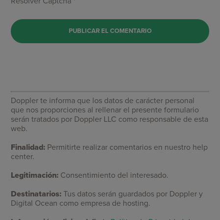
Resolver Captcha *
Doppler te informa que los datos de carácter personal
que nos proporciones al rellenar el presente formulario
serán tratados por Doppler LLC como responsable de esta
web.
Finalidad:
Permitirte realizar comentarios en nuestro help
center.
Legitimación:
Consentimiento del interesado.
Destinatarios:
Tus datos serán guardados por Doppler y
Digital Ocean como empresa de hosting.