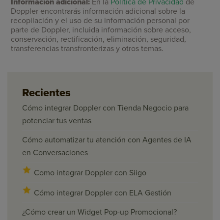
Información adicional:
En la
Política de Privacidad
de
Doppler encontrarás información adicional sobre la
recopilación y el uso de su información personal por
parte de Doppler, incluida información sobre acceso,
conservación, rectificación, eliminación, seguridad,
transferencias transfronterizas y otros temas.
Recientes
Cómo integrar Doppler con Tienda Negocio para
potenciar tus ventas
Cómo automatizar tu atención con Agentes de IA
en Conversaciones
Como integrar Doppler con Siigo
Cómo integrar Doppler con ELA Gestión
¿Cómo crear un Widget Pop-up Promocional?