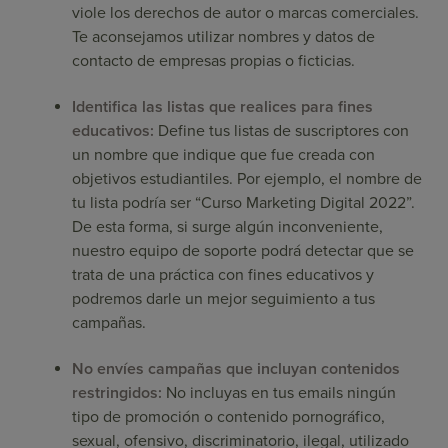
viole los derechos de autor o marcas comerciales.
Te aconsejamos utilizar nombres y datos de
contacto de empresas propias o ficticias.
Identifica las listas que realices para fines
educativos:
Define tus listas de suscriptores con
un nombre que indique que fue creada con
objetivos estudiantiles. Por ejemplo, el nombre de
tu lista podría ser “Curso Marketing Digital 2022”.
De esta forma, si surge algún inconveniente,
nuestro equipo de soporte podrá detectar que se
trata de una práctica con fines educativos y
podremos darle un mejor seguimiento a tus
campañas.
No envíes campañas que incluyan contenidos
restringidos:
No incluyas en tus emails ningún
tipo de promoción o contenido pornográfico,
sexual, ofensivo, discriminatorio, ilegal, utilizado