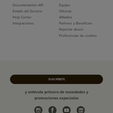
Documentación API
Equipo
Estado del Servicio
Oficinas
Help Center
Afiliados
Integraciones
Partners y Beneficios
Reportar abuso
Preferencias de cookies
SUSCRÍBETE
y entérate primero de novedades y
promociones especiales