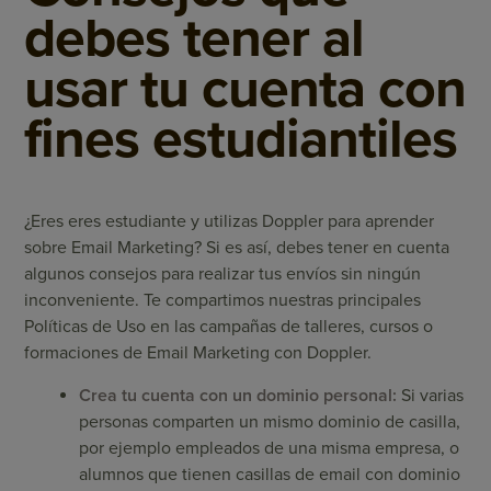
debes tener al
usar tu cuenta con
fines estudiantiles
¿Eres eres estudiante y utilizas Doppler para aprender
sobre Email Marketing? Si es así, debes tener en cuenta
algunos consejos para realizar tus envíos sin ningún
inconveniente. Te compartimos nuestras principales
Políticas de Uso en las campañas de talleres, cursos o
formaciones de Email Marketing con Doppler.
Crea tu cuenta con un dominio personal:
Si varias
personas comparten un mismo dominio de casilla,
por ejemplo empleados de una misma empresa, o
alumnos que tienen casillas de email con dominio