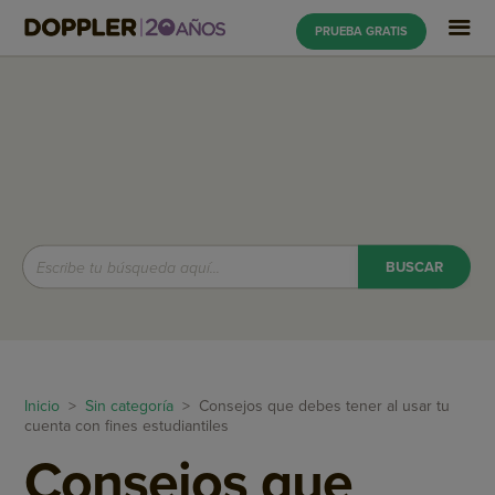
PRUEBA GRATIS
Inicio
>
Sin categoría
> Consejos que debes tener al usar tu
cuenta con fines estudiantiles
Consejos que