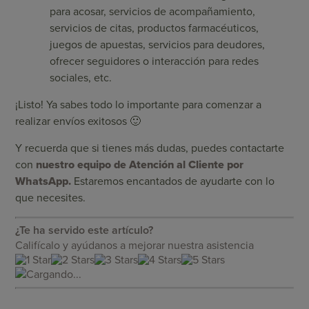
para acosar, servicios de acompañamiento,
servicios de citas, productos farmacéuticos,
juegos de apuestas, servicios para deudores,
ofrecer seguidores o interacción para redes
sociales, etc.
¡Listo! Ya sabes todo lo importante para comenzar a
realizar envíos exitosos 🙂
Y recuerda que si tienes más dudas, puedes contactarte
con
nuestro equipo de Atención al Cliente por
WhatsApp
.
Estaremos encantados de ayudarte con lo
que necesites.
¿Te ha servido este artículo?
Califícalo y ayúdanos a mejorar nuestra asistencia
Cargando...