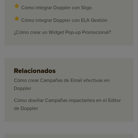
Como integrar Doppler con Siigo
Cómo integrar Doppler con ELA Gestión
¿Cómo crear un Widget Pop-up Promocional?
Relacionados
Cómo crear Campañas de Email efectivas en
Doppler
Cómo diseñar Campañas impactantes en el Editor
de Doppler