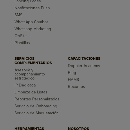
Landing Pages
Notificaciones Push
SMS
WhatsApp Chatbot
Whatsapp Marketing
OnSite
Plantillas
SERVICIOS
CAPACITACIONES
COMPLEMENTARIOS
Doppler Academy
Asesoría y
Blog
acompañamiento
estratégico
EMMS
IP Dedicada
Recursos
Limpieza de Listas
Reportes Personalizados
Servicio de Onboarding
Servicio de Maquetación
HERRAMIENTAS
NOSOTROS