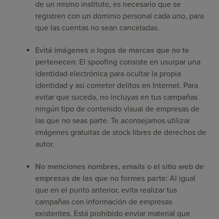
de un mismo instituto, es necesario que se
registren con un dominio personal cada uno, para
que las cuentas no sean canceladas.
Evitá imágenes o logos de marcas que no te
pertenecen:
El spoofing consiste en usurpar una
identidad electrónica para ocultar la propia
identidad y así cometer delitos en Internet. Para
evitar que suceda, no incluyas en tus campañas
ningún tipo de contenido visual de empresas de
las que no seas parte. Te aconsejamos utilizar
imágenes gratuitas de stock libres de derechos de
autor.
No menciones nombres, emails o el sitio web de
empresas de las que no formes parte:
Al igual
que en el punto anterior, evita realizar tus
campañas con información de empresas
existentes. Está prohibido enviar material que