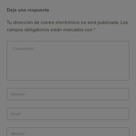
Deja una respuesta
Tu dirección de correo electrónico no será publicada.
Los
campos obligatorios están marcados con
*