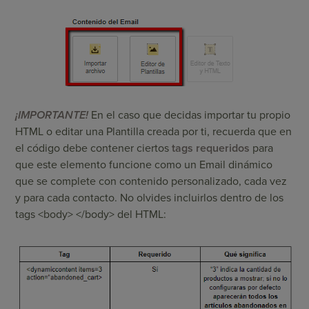
¡IMPORTANTE!
En el caso que decidas importar tu propio
HTML o editar una Plantilla creada por ti, recuerda que en
el código debe contener ciertos
tags requeridos
para
que este elemento funcione como un Email dinámico
que se complete con contenido personalizado, cada vez
y para cada contacto. No olvides incluirlos dentro de los
tags <body> </body> del HTML: