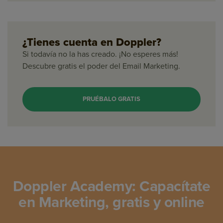
¿Tienes cuenta en Doppler?
Si todavía no la has creado. ¡No esperes más!
Descubre gratis el poder del Email Marketing.
PRUÉBALO GRATIS
Doppler Academy: Capacítate
en Marketing, gratis y online