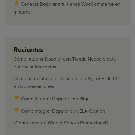
Conecta Doppler a tu tienda WooCommerce en
minutos
Recientes
Cómo integrar Doppler con Tienda Negocio para
potenciar tus ventas
Cómo automatizar tu atención con Agentes de IA
en Conversaciones
Como integrar Doppler con Siigo
Cómo integrar Doppler con ELA Gestión
¿Cómo crear un Widget Pop-up Promocional?