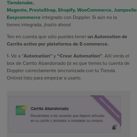
Tiendanube
,
Magento,
PrestaShop,
Shopify,
WooCommerce
,
Jumpselle
Easycommerce
integrado con Doppler. Si aún no la
tienes integrada, ¡hazlo ahora!
Ten en cuenta que sólo puedes tener
un Automation de
Carrito activo por plataforma de E-commerce.
1- Ve a “
Automation”
y
“Crear Automation”
. Allí verás el
box de Carrito Abandonado (si es que tienes tu cuenta de
Doppler correctamente sincronizada con tu Tienda
Online) listo para empezar a usarlo.