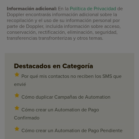
Información adicional:
En la
Política de Privacidad
de
Doppler encontrarás información adicional sobre la
recopilación y el uso de su información personal por
parte de Doppler, incluida información sobre acceso,
conservación, rectificación, eliminación, seguridad,
transferencias transfronterizas y otros temas.
Destacados en Categoría
Por qué mis contactos no reciben los SMS que
envié
Cómo duplicar Campañas de Automation
Cómo crear un Automation de Pago
Confirmado
Cómo crear un Automation de Pago Pendiente