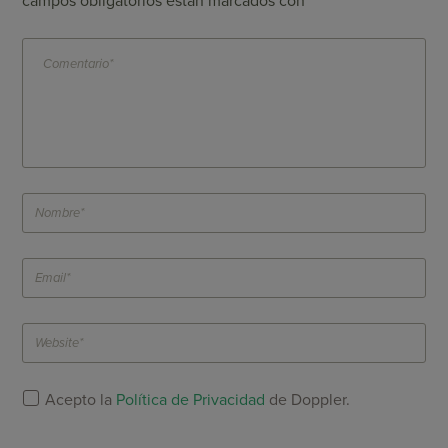
campos obligatorios están marcados con
*
Acepto la
Política de Privacidad
de Doppler.