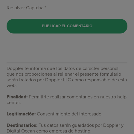
Resolver Captcha *
Doppler te informa que los datos de carácter personal
que nos proporciones al rellenar el presente formulario
serán tratados por Doppler LLC como responsable de esta
web.
Finalidad:
Permitirte realizar comentarios en nuestro help
center.
Legitimación:
Consentimiento del interesado.
Destinatarios:
Tus datos serán guardados por Doppler y
Digital Ocean como empresa de hosting.