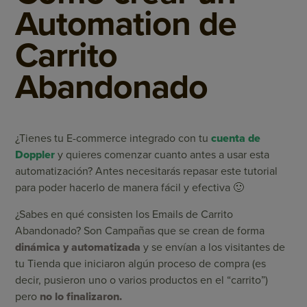
Automation de
Carrito
Abandonado
¿Tienes tu E-commerce integrado con tu
cuenta de
Doppler
y quieres comenzar cuanto antes a usar esta
automatización? Antes necesitarás repasar este tutorial
para poder hacerlo de manera fácil y efectiva 🙂
¿Sabes en qué consisten los Emails de Carrito
Abandonado? Son Campañas que se crean de forma
dinámica y automatizada
y se envían a los visitantes de
tu Tienda que iniciaron algún proceso de compra (es
decir, pusieron uno o varios productos en el “carrito”)
pero
no lo finalizaron.