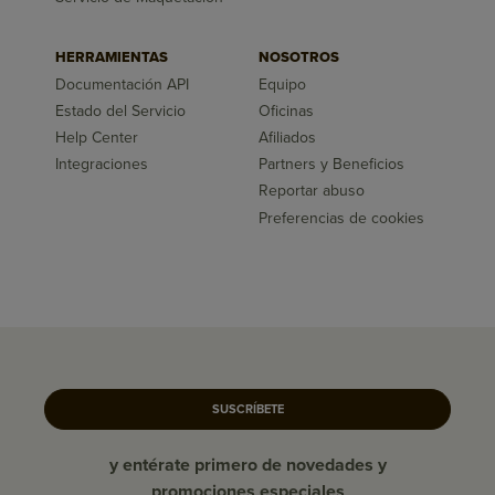
HERRAMIENTAS
NOSOTROS
Documentación API
Equipo
Estado del Servicio
Oficinas
Help Center
Afiliados
Integraciones
Partners y Beneficios
Reportar abuso
Preferencias de cookies
SUSCRÍBETE
y entérate primero de novedades y
promociones especiales