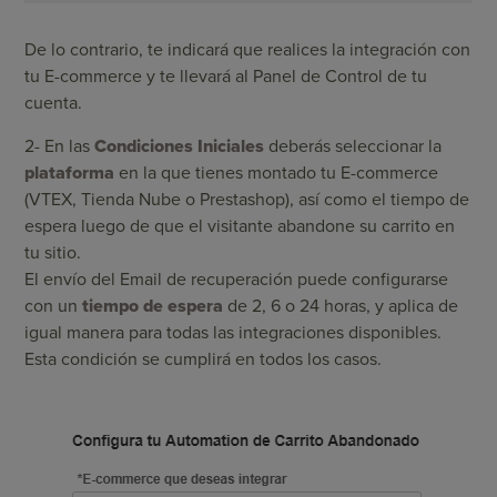
De lo contrario, te indicará que realices la integración con
tu E-commerce y te llevará al Panel de Control de tu
cuenta.
2- En las
Condiciones Iniciales
deberás seleccionar la
plataforma
en la que tienes montado tu E-commerce
(VTEX, Tienda Nube o Prestashop), así como el tiempo de
espera luego de que el visitante abandone su carrito en
tu sitio.
El envío del Email de recuperación puede configurarse
con un
tiempo de espera
de 2, 6 o 24 horas, y aplica de
igual manera para todas las integraciones disponibles.
Esta condición se cumplirá en todos los casos.