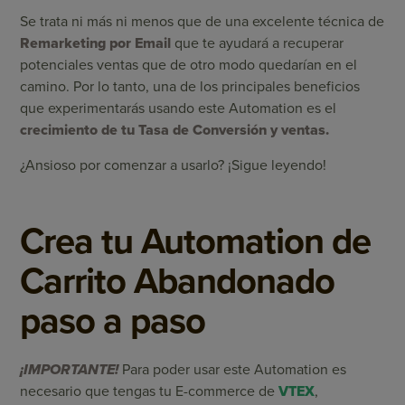
Se trata ni más ni menos que de una excelente técnica de
Remarketing por Email
que te ayudará a recuperar
potenciales ventas que de otro modo quedarían en el
camino. Por lo tanto, una de los principales beneficios
que experimentarás usando este Automation es el
crecimiento de tu Tasa de Conversión y ventas.
¿Ansioso por comenzar a usarlo? ¡Sigue leyendo!
Crea tu Automation de
Carrito Abandonado
paso a paso
¡IMPORTANTE!
Para poder usar este Automation es
necesario que tengas tu E-commerce de
VTEX
,