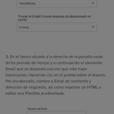
3- En el lienzo situado a la derecha de la pantalla verás
dicho periodo de tiempo y a continuación el
elemento
Email
que se disparará una vez que este haya
transcurrido. Haciendo clic en él podrás editar el Asunto,
Pre encabezado, nombre e Email de remitente y
dirección de respuesta, así como
importar un HTML o
editar una Plantilla prediseñada.