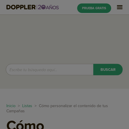
PRUEBA GRATIS
Inicio
>
Listas
> Cómo personalizar el contenido de tus
Campañas
Cómo