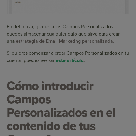
En definitiva, gracias a los Campos Personalizados
puedes almacenar cualquier dato que sirva para crear
una
estrategia de Email Marketing personalizada.
Si quieres comenzar a crear Campos Personalizados en tu
cuenta, puedes revisar
este artículo
.
Cómo introducir
Campos
Personalizados en el
contenido de tus