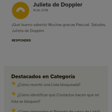
Julieta de Doppler
14 dic 2018
¡Qué bueno saberlo! Muchas gracias Pascual. Saludos,
Julieta de Doppler.
RESPONDER
Destacados en Categoría
¿Cómo revertir una Lista bloqueada?
¿Cómo identificar qué Contactos hacen que mi
lista se bloquee?
¿Cómo interpretar el Reporte de carga de Lista?