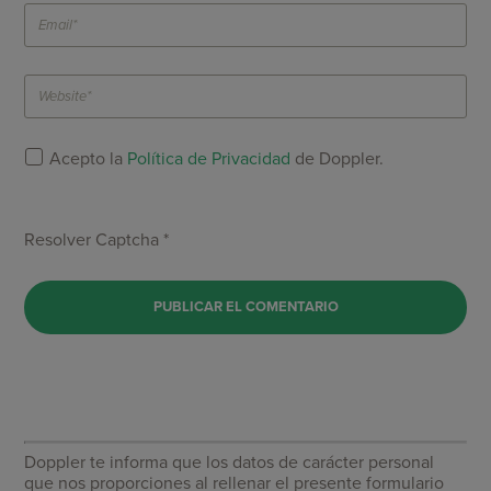
Acepto la
Política de Privacidad
de Doppler.
Resolver Captcha *
Doppler te informa que los datos de carácter personal
que nos proporciones al rellenar el presente formulario