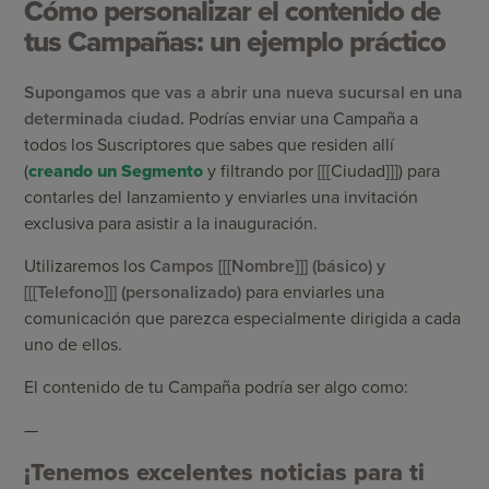
Cómo personalizar el contenido de
tus Campañas: un ejemplo práctico
Supongamos que vas a abrir una nueva sucursal en una
determinada ciudad.
Podrías enviar una Campaña a
todos los Suscriptores que sabes que residen allí
(
creando un Segmento
y filtrando por [[[Ciudad]]]) para
contarles del lanzamiento y enviarles una invitación
exclusiva para asistir a la inauguración.
Utilizaremos los
Campos [[[Nombre]]] (básico) y
[[[Telefono]]] (personalizado)
para enviarles una
comunicación que parezca especialmente dirigida a cada
uno de ellos.
El contenido de tu Campaña podría ser algo como:
—
¡Tenemos excelentes noticias para ti