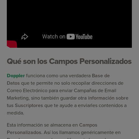
Qué son los Campos Personalizados
Doppler
funciona como una verdadera
Base de
Datos
que te permite no solo recopilar direcciones de
Correo Electrónico para enviar Campañas de Email
Marketing, sino también guardar
otra información sobre
tus Suscriptores
que te ayude a enviarles contenidos a
medida.
Esta información se almacena en
Campos
Personalizados.
Así los llamamos genéricamente en