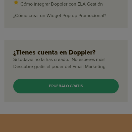
Cómo integrar Doppler con ELA Gestión
¿Cómo crear un Widget Pop-up Promocional?
¿Tienes cuenta en Doppler?
Si todavía no la has creado. ¡No esperes más!
Descubre gratis el poder del Email Marketing.
PRUÉBALO GRATIS