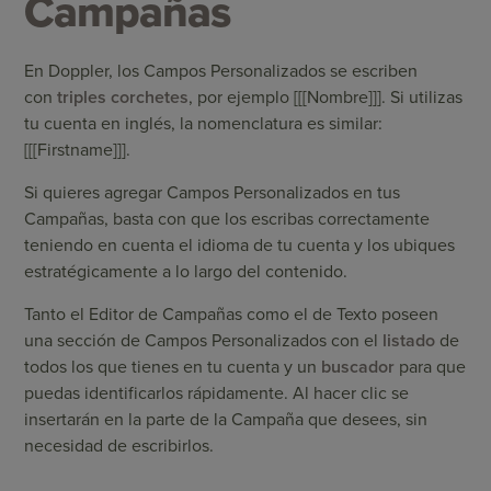
Campañas
En Doppler, los Campos Personalizados se escriben
con
triples corchetes
, por ejemplo [[[Nombre]]]. Si utilizas
tu cuenta en inglés, la nomenclatura es similar:
[[[Firstname]]].
Si quieres agregar Campos Personalizados en tus
Campañas, basta con que los escribas correctamente
teniendo en cuenta el idioma de tu cuenta y los ubiques
estratégicamente a lo largo del contenido.
Tanto el Editor de Campañas como el de Texto poseen
una sección de Campos Personalizados con el
listado
de
todos los que tienes en tu cuenta y un
buscador
para que
puedas identificarlos rápidamente. Al hacer clic se
insertarán en la parte de la Campaña que desees, sin
necesidad de escribirlos.