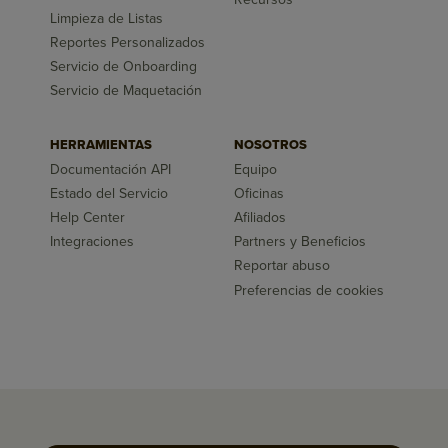
Limpieza de Listas
Reportes Personalizados
Servicio de Onboarding
Servicio de Maquetación
HERRAMIENTAS
NOSOTROS
Documentación API
Equipo
Estado del Servicio
Oficinas
Help Center
Afiliados
Integraciones
Partners y Beneficios
Reportar abuso
Preferencias de cookies