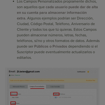
Los Campos Personalizados propiamente dichos,
son aquellos que
cada usuario puede dar de alta
en su cuenta para almacenar información
extra.
Algunos ejemplos podrían ser Dirección,
Ciudad, Código Postal, Teléfono, Aniversario de
Cliente y todos los que tú quieras. Estos Campos
pueden almacenar números, letras, fechas,
teléfonos, sí/no y otros formatos de datos. Además
puede ser
Públicos o Privados
dependiendo si el
Suscriptor puede eventualmente actualizarlos o
editarlos.