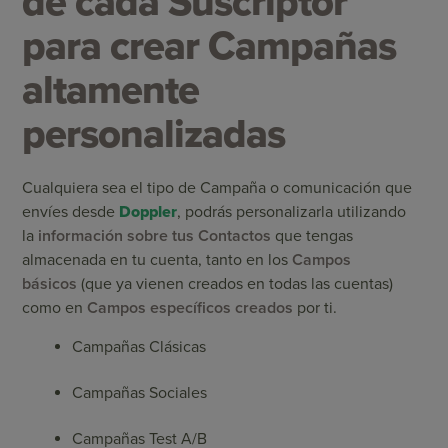
de cada Suscriptor
para crear Campañas
altamente
personalizadas
Cualquiera sea el tipo de Campaña o comunicación que
envíes desde
Doppler
, podrás personalizarla utilizando
la
información sobre tus Contactos
que tengas
almacenada en tu cuenta, tanto en los
Campos
básicos
(que ya vienen creados en todas las cuentas)
como en
Campos específicos creados
por ti.
Campañas Clásicas
Campañas Sociales
Campañas Test A/B