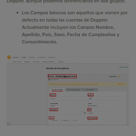
Doppler, aunque podemos diferenciarlos en dos grupos:
Los
Campos básicos
son aquellos que vienen por
defecto en todas las cuentas de Doppler.
Actualmente incluyen los Campos
Nombre,
Apellido, País, Sexo, Fecha de Cumpleaños y
Consentimiento.