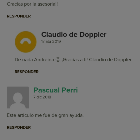
Gracias por la asesoria!!
RESPONDER
Claudio de Doppler
17 abr 2019
De nada Andreina 🙂 ¡Gracias a ti! Claudio de Doppler
RESPONDER
Pascual Perri
7 dic 2018
Este articulo me fue de gran ayuda.
RESPONDER