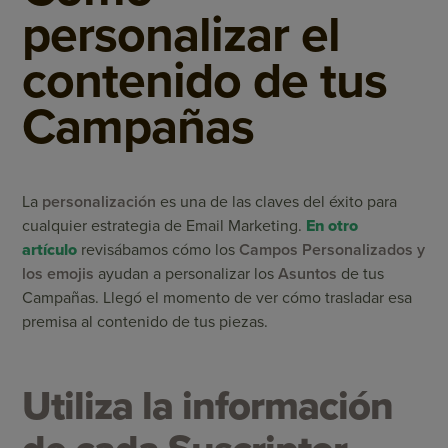
personalizar el
contenido de tus
Campañas
La
personalización
es una de las claves del éxito para
cualquier estrategia de Email Marketing.
En otro
artículo
revisábamos cómo los
Campos Personalizados y
los emojis
ayudan a personalizar los
Asuntos
de tus
Campañas. Llegó el momento de ver cómo trasladar esa
premisa al contenido de tus piezas.
Utiliza la información