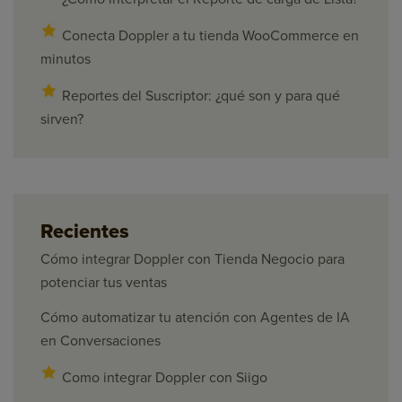
Conecta Doppler a tu tienda WooCommerce en
minutos
Reportes del Suscriptor: ¿qué son y para qué
sirven?
Recientes
Cómo integrar Doppler con Tienda Negocio para
potenciar tus ventas
Cómo automatizar tu atención con Agentes de IA
en Conversaciones
Como integrar Doppler con Siigo