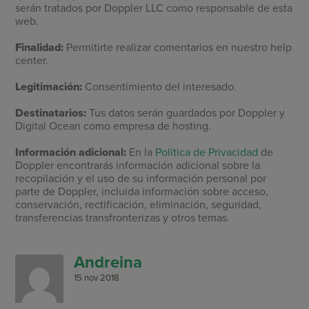
serán tratados por Doppler LLC como responsable de esta
web.
Finalidad:
Permitirte realizar comentarios en nuestro help
center.
Legitimación:
Consentimiento del interesado.
Destinatarios:
Tus datos serán guardados por Doppler y
Digital Ocean como empresa de hosting.
Información adicional:
En la
Política de Privacidad
de
Doppler encontrarás información adicional sobre la
recopilación y el uso de su información personal por
parte de Doppler, incluida información sobre acceso,
conservación, rectificación, eliminación, seguridad,
transferencias transfronterizas y otros temas.
Andreina
15 nov 2018