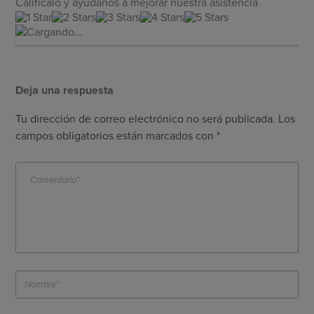
Califícalo y ayúdanos a mejorar nuestra asistencia
Cargando...
Deja una respuesta
Tu dirección de correo electrónico no será publicada.
Los
campos obligatorios están marcados con
*