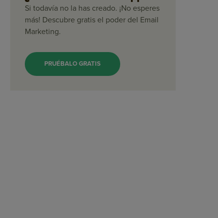
Si todavía no la has creado. ¡No esperes
más! Descubre gratis el poder del Email
Marketing.
PRUÉBALO GRATIS