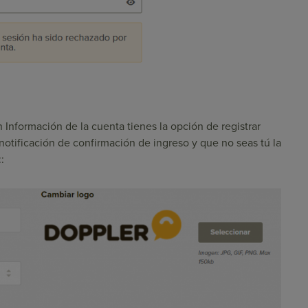
 Información de la cuenta tienes la opción de registrar
notificación de confirmación de ingreso y que no seas tú la
: