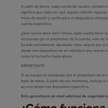
A partir de ahora, cada cuenta de usuario contará co
significa que cada vez que alguien intente ingresar 
inicio de sesión y verificará si el dispositivo util
cuenta específica.
¿Qué quiere decir esto? Ahora, cada cuenta tiene su 
rechazado por el propietario de la cuenta,
solo se r
ha sido previamente aprobado como seguro por el pr
desde ese dispositivo
no se solicitará una nueva c
como lo ha hecho hasta ahora.
IMPORTANTE:
Si un equipo es rechazado por el propietario de la 
base de datos. A partir de ese momento, incluso si e
acceso desde ese dispositivo específico.
Esto garantizará un nivel adicional de seguridad p