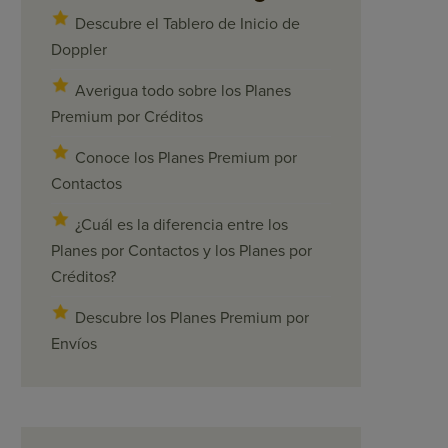
Descubre el Tablero de Inicio de
Doppler
Averigua todo sobre los Planes
Premium por Créditos
Conoce los Planes Premium por
Contactos
¿Cuál es la diferencia entre los
Planes por Contactos y los Planes por
Créditos?
Descubre los Planes Premium por
Envíos