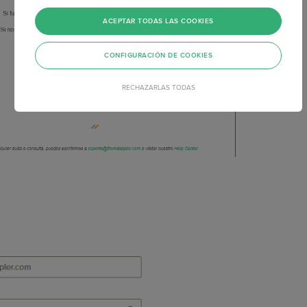
ACEPTAR TODAS LAS COOKIES
CONFIGURACIÓN DE COOKIES
RECHAZARLAS TODAS