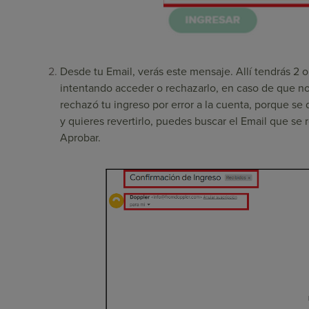
Desde tu Email, verás este mensaje. Allí tendrás 2 o
intentando acceder o rechazarlo, en caso de que no
rechazó tu ingreso por error a la cuenta, porque se 
y quieres revertirlo, puedes buscar el Email que se
Aprobar.