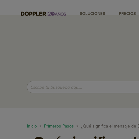
SOLUCIONES
PRECIOS
Inicio
>
Primeros Pasos
> ¿Qué significa el mensaje de D