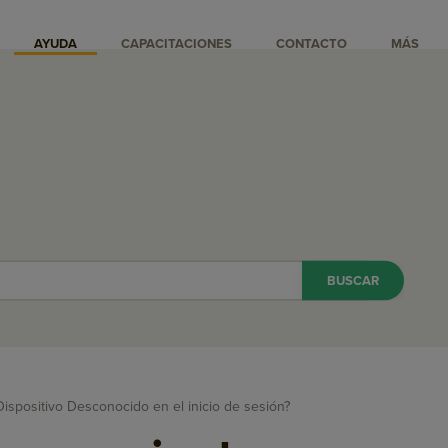
AYUDA
CAPACITACIONES
CONTACTO
MÁS
ispositivo Desconocido en el inicio de sesión?