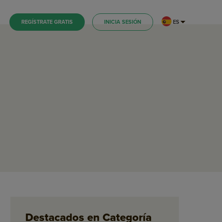
ES
REGÍSTRATE GRATIS
INICIA SESIÓN
Destacados en Categoría