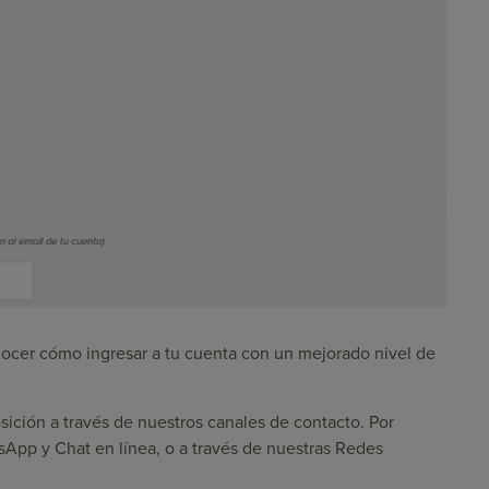
nocer cómo ingresar a tu cuenta con un mejorado nivel de
ición a través de nuestros canales de contacto. Por
sApp
y
Chat en línea
, o a través de nuestras
Redes