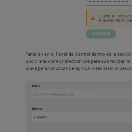
También en el Panel de Control dentro de la sección
uno o más correos electrónicos para que reciban la 
única persona capaz de aprobar o rechazar accesos: