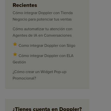
Recientes
Cómo integrar Doppler con Tienda
Negocio para potenciar tus ventas
Cómo automatizar tu atención con
Agentes de IA en Conversaciones
Como integrar Doppler con Siigo
Cómo integrar Doppler con ELA
Gestión
¿Cómo crear un Widget Pop-up
Promocional?
¿Tienes cuenta en Doppler?