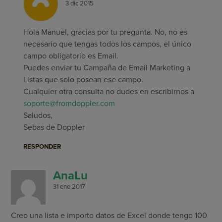
3 dic 2015
Hola Manuel, gracias por tu pregunta. No, no es
necesario que tengas todos los campos, el único
campo obligatorio es Email.
Puedes enviar tu Campaña de Email Marketing a
Listas que solo posean ese campo.
Cualquier otra consulta no dudes en escribirnos a
soporte@fromdoppler.com
Saludos,
Sebas de Doppler
RESPONDER
AnaLu
31 ene 2017
Creo una lista e importo datos de Excel donde tengo 100