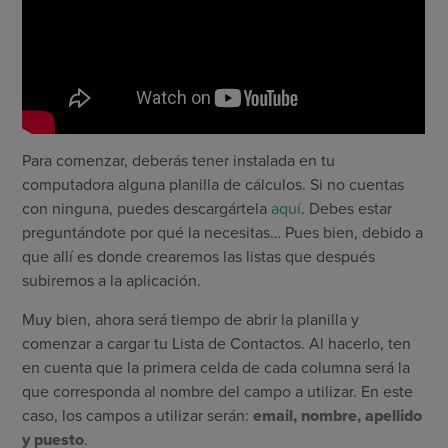
Para comenzar, deberás tener instalada en tu
computadora alguna planilla de cálculos. Si no cuentas
con ninguna, puedes descargártela
aquí
. Debes estar
preguntándote por qué la necesitas… Pues bien, debido a
que allí es donde crearemos las listas que después
subiremos a la aplicación.
Muy bien, ahora será tiempo de abrir la planilla y
comenzar a cargar tu Lista de Contactos. Al hacerlo, ten
en cuenta que la primera celda de cada columna será la
que corresponda al nombre del campo a utilizar. En este
caso, los campos a utilizar serán:
email, nombre, apellido
y puesto
.