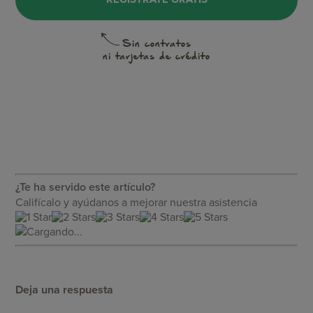
Sin contratos
ni tarjetas de crédito
¿Te ha servido este artículo?
Califícalo y ayúdanos a mejorar nuestra asistencia
Cargando...
Deja una respuesta