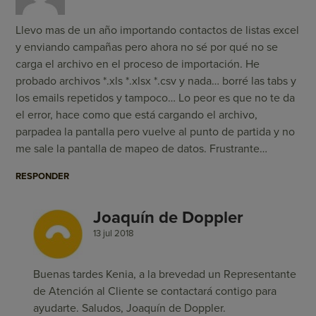
Llevo mas de un año importando contactos de listas excel
y enviando campañas pero ahora no sé por qué no se
carga el archivo en el proceso de importación. He
probado archivos *.xls *.xlsx *.csv y nada… borré las tabs y
los emails repetidos y tampoco… Lo peor es que no te da
el error, hace como que está cargando el archivo,
parpadea la pantalla pero vuelve al punto de partida y no
me sale la pantalla de mapeo de datos. Frustrante…
RESPONDER
Joaquín de Doppler
13 jul 2018
Buenas tardes Kenia, a la brevedad un Representante
de Atención al Cliente se contactará contigo para
ayudarte. Saludos, Joaquín de Doppler.