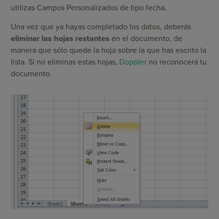
utilizas Campos Personalizados de tipo fecha.
Una vez que ya hayas completado los datos, deberás
eliminar las hojas restantes
en el documento, de
manera que sólo quede la hoja sobre la que has escrito la
lista. Si no eliminas estas hojas,
Doppler
no reconocerá tu
documento.