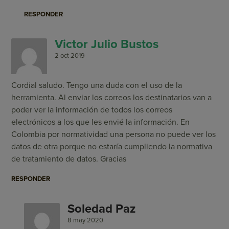
RESPONDER
Victor Julio Bustos
2 oct 2019
Cordial saludo. Tengo una duda con el uso de la
herramienta. Al enviar los correos los destinatarios van a
poder ver la información de todos los correos
electrónicos a los que les envié la información. En
Colombia por normatividad una persona no puede ver los
datos de otra porque no estaría cumpliendo la normativa
de tratamiento de datos. Gracias
RESPONDER
Soledad Paz
8 may 2020