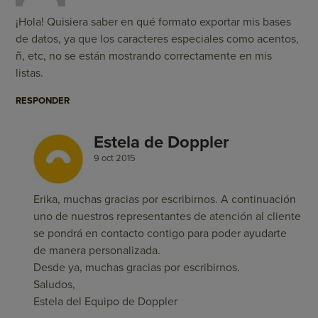
¡Hola! Quisiera saber en qué formato exportar mis bases
de datos, ya que los caracteres especiales como acentos,
ñ, etc, no se están mostrando correctamente en mis
listas.
RESPONDER
Estela de Doppler
9 oct 2015
Erika, muchas gracias por escribirnos. A continuación
uno de nuestros representantes de atención al cliente
se pondrá en contacto contigo para poder ayudarte
de manera personalizada.
Desde ya, muchas gracias por escribirnos.
Saludos,
Estela del Equipo de Doppler