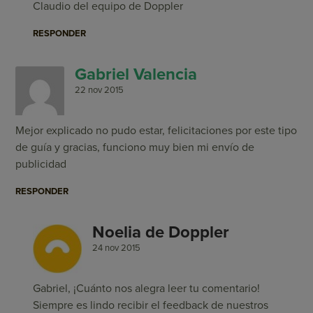
Claudio del equipo de Doppler
RESPONDER
Gabriel Valencia
22 nov 2015
Mejor explicado no pudo estar, felicitaciones por este tipo
de guía y gracias, funciono muy bien mi envío de
publicidad
RESPONDER
Noelia de Doppler
24 nov 2015
Gabriel, ¡Cuánto nos alegra leer tu comentario!
Siempre es lindo recibir el feedback de nuestros