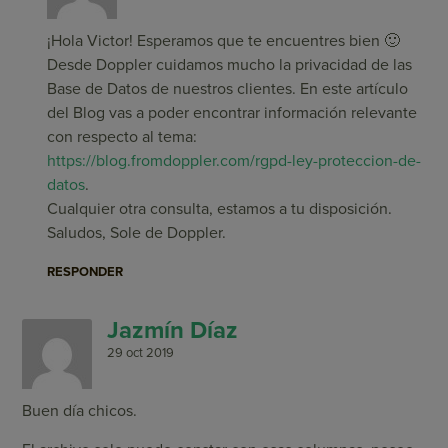
¡Hola Victor! Esperamos que te encuentres bien 🙂
Desde Doppler cuidamos mucho la privacidad de las
Base de Datos de nuestros clientes. En este artículo
del Blog vas a poder encontrar información relevante
con respecto al tema:
https://blog.fromdoppler.com/rgpd-ley-proteccion-de-
datos
.
Cualquier otra consulta, estamos a tu disposición.
Saludos, Sole de Doppler.
RESPONDER
Jazmín Díaz
29 oct 2019
Buen día chicos.