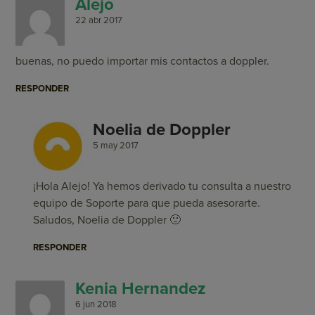
Alejo
22 abr 2017
buenas, no puedo importar mis contactos a doppler.
RESPONDER
Noelia de Doppler
5 may 2017
¡Hola Alejo! Ya hemos derivado tu consulta a nuestro
equipo de Soporte para que pueda asesorarte.
Saludos, Noelia de Doppler 🙂
RESPONDER
Kenia Hernandez
6 jun 2018