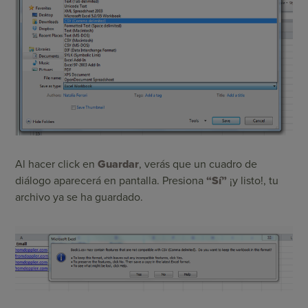
Al hacer click en
Guardar
, verás que un cuadro de
diálogo aparecerá en pantalla. Presiona
“Sí”
¡y listo!, tu
archivo ya se ha guardado.