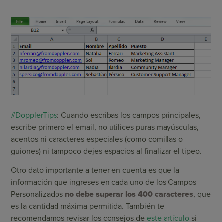
#DopplerTips
: Cuando escribas los campos principales,
escribe primero el email, no utilices puras mayúsculas,
acentos ni caracteres especiales (como comillas o
guiones) ni tampoco dejes espacios al finalizar el tipeo.
Otro dato importante a tener en cuenta es que la
información que ingreses en cada uno de los Campos
Personalizados
no debe superar los 400 caracteres
, que
es la cantidad máxima permitida. También te
recomendamos revisar los consejos de
este artículo
si