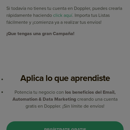
Si todavía no tienes tu cuenta en Doppler, puedes crearla
rápidamente haciendo
click aquí
. Importa tus Listas
fácilmente y ¡comienza ya a realizar tus envíos!
¡Que tengas una gran Campaña!
Aplica lo que aprendiste
Potencia tu negocio con
los beneficios del Email,
Automation & Data Marketing
creando una cuenta
gratis en Doppler. ¡Sin límite de envíos!
REGÍSTRATE GRATIS