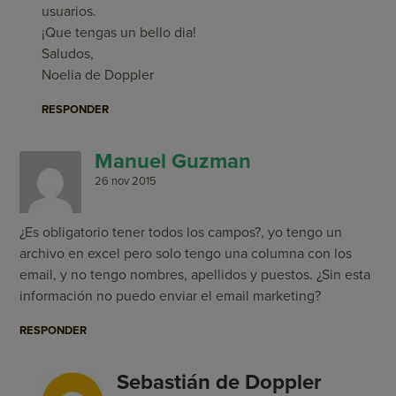
usuarios.
¡Que tengas un bello dia!
Saludos,
Noelia de Doppler
RESPONDER
Manuel Guzman
26 nov 2015
¿Es obligatorio tener todos los campos?, yo tengo un
archivo en excel pero solo tengo una columna con los
email, y no tengo nombres, apellidos y puestos. ¿Sin esta
información no puedo enviar el email marketing?
RESPONDER
Sebastián de Doppler