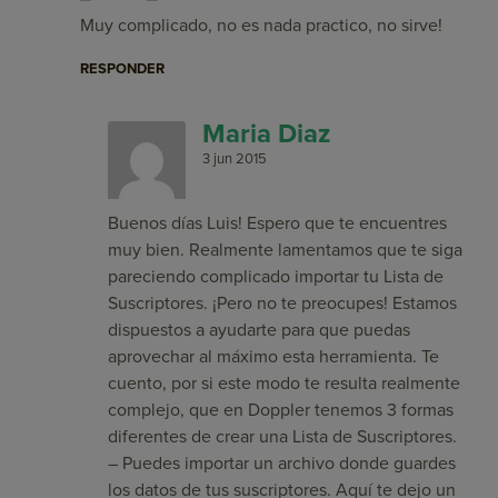
Muy complicado, no es nada practico, no sirve!
RESPONDER
Maria Diaz
3 jun 2015
Buenos días Luis! Espero que te encuentres
muy bien. Realmente lamentamos que te siga
pareciendo complicado importar tu Lista de
Suscriptores. ¡Pero no te preocupes! Estamos
dispuestos a ayudarte para que puedas
aprovechar al máximo esta herramienta. Te
cuento, por si este modo te resulta realmente
complejo, que en Doppler tenemos 3 formas
diferentes de crear una Lista de Suscriptores.
– Puedes importar un archivo donde guardes
los datos de tus suscriptores. Aquí te dejo un