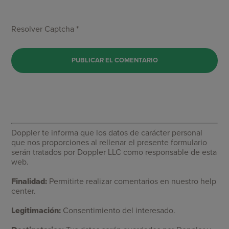
Resolver Captcha *
Doppler te informa que los datos de carácter personal
que nos proporciones al rellenar el presente formulario
serán tratados por Doppler LLC como responsable de esta
web.
Finalidad:
Permitirte realizar comentarios en nuestro help
center.
Legitimación:
Consentimiento del interesado.