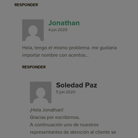
RESPONDER
Jonathan
4 jun 2020
Hola, tengo el mismo problema. me gustaría
importar nombre con acentos…
RESPONDER
Soledad Paz
5 jun 2020
¡Hola Jonathan!
Gracias por escribirnos.
A continuación uno de nuestros
representantes de atención al cliente se