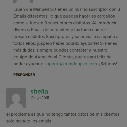
¡Buen día Manuel! Si tienes un mismo suscriptor con 3
Emails diferentes, lo que puedes hacer es cargarlos
como si fuesen 3 suscriptores distintos. Al introducir
diversos Emails la herramienta los toma como si
fuesen distintos Suscriptores y se envía la campaña a
todos ellos. ¡Espero haber podido ayudarte! Si tienes
más dudas, siempre puedes contactar a nuestro
equipo de Atención al Cliente, que estará feliz de
poder ayudarte
soporte@fromdoppler.com
. ¡Saludos!
RESPONDER
sheila
10 ago 2015
el problema es que no tengo tantos datos de mis clientes
solo manejo los emails