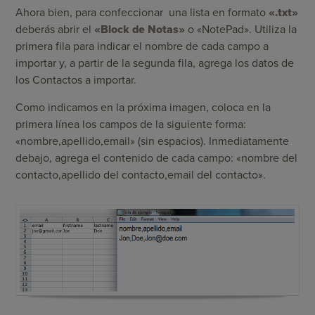
Ahora bien, para confeccionar una lista en formato
«.txt»
deberás abrir el
«Block de Notas»
o «NotePad». Utiliza la
primera fila para indicar el nombre de cada campo a
importar y, a partir de la segunda fila, agrega los datos de
los Contactos a importar.
Como indicamos en la próxima imagen, coloca en la
primera línea los campos de la siguiente forma:
«nombre,apellido,email» (sin espacios). Inmediatamente
debajo, agrega el contenido de cada campo: «nombre del
contacto,apellido del contacto,email del contacto».