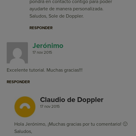
pondrá en contacto contigo para poder
ayudarte de manera personalizada.
Saludos, Sole de Doppler.
RESPONDER
Jerónimo
17 nov 2015
Excelente tutorial. Muchas gracias!!!
RESPONDER
Claudio de Doppler
17 nov 2015
Hola Jerónimo, ¡Muchas gracias por tu comentario! 🙂
Saludos,