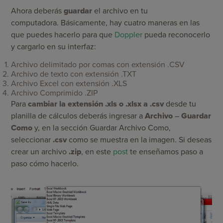
Ahora deberás
guardar
el archivo en tu
computadora. Básicamente, hay cuatro maneras en las
que puedes hacerlo para que
Doppler
pueda reconocerlo
y cargarlo en su interfaz:
Archivo delimitado por comas con extensión .CSV
Archivo de texto con extensión .TXT
Archivo Excel con extensión .XLS
Archivo Comprimido .ZIP
Para
cambiar la extensión .xls o .xlsx a .csv
desde tu
planilla de cálculos deberás ingresar a
Archivo
–
Guardar
Como
y, en la sección Guardar Archivo Como,
seleccionar
.csv
como se muestra en la imagen. Si deseas
crear un archivo
.zip
, en este
post
te enseñamos paso a
paso cómo hacerlo.