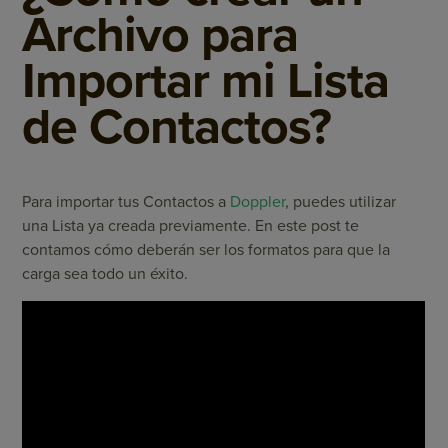
Archivo para
Importar mi Lista
de Contactos?
Para importar tus Contactos a
Doppler
, puedes utilizar
una Lista ya creada previamente. En este post te
contamos cómo deberán ser los formatos para que la
carga sea todo un éxito.