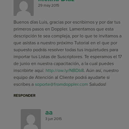
29 may 2015
Buenos días Luis, gracias por escribirnos y por dar tus
primeros pasos en Doppler. Lamentamos que esta
descripción te sea compleja, por lo que te invitamos a
que asistas a nuestro próximo Tutorial en el que por
supuesto podrás resolver todas tus inquietudes para
importar tus Listas de Suscriptores. Te esperamos el 17
de junio en nuestra capacitación, a la cual puedes
inscribirte aquí:
http://ow.ly/NBDb8
. Aún así, nuestro
equipo de Atención al Cliente podrá ayudarte si
escribes a
soporte@fromdoppler.com
Saludos!
RESPONDER
aa
3 jun 2015