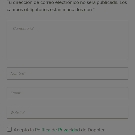
Tu dirección de correo electrónico no será publicada.
Los
campos obligatorios están marcados con
*
Acepto la
Política de Privacidad
de Doppler.