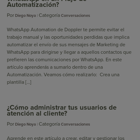
Automatización?
Por
Categoría
Diego Noya
Conversaciones
WhatsApp Automation de Doppler te permite evitar el
trabajo manual y las oportunidades perdidas que implica
automatizar el envío de sus mensajes de Marketing de
WhatsApp para dirigirse y llegar a aquellos contactos que
prefieren las comunicaciones por WhatsApp. En este
artículo aprenderás a sumarlo dentro de una
Automatización. Veamos cómo realizarlo: Crea una
plantilla […]
¿Cómo administrar tus usuarios de
atención al cliente?
Por
Categoría
Diego Noya
Conversaciones
Aprende en este artículo a crear, editar y gestionar los