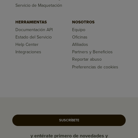
Servicio de Maquetación
HERRAMIENTAS
NOSOTROS
Documentación API
Equipo
Estado del Servicio
Oficinas
Help Center
Afiliados
Integraciones
Partners y Beneficios
Reportar abuso
Preferencias de cookies
SUSCRÍBETE
y entérate primero de novedades y