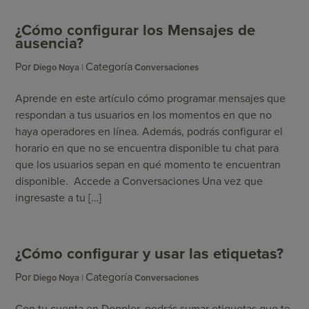
¿Cómo configurar los Mensajes de
ausencia?
Por
Categoría
Diego Noya
Conversaciones
Aprende en este artículo cómo programar mensajes que
respondan a tus usuarios en los momentos en que no
haya operadores en línea. Además, podrás configurar el
horario en que no se encuentra disponible tu chat para
que los usuarios sepan en qué momento te encuentran
disponible. Accede a Conversaciones Una vez que
ingresaste a tu […]
¿Cómo configurar y usar las etiquetas?
Por
Categoría
Diego Noya
Conversaciones