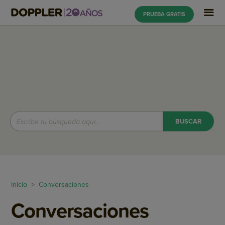
PRUEBA GRATIS
Inicio
>
Conversaciones
Conversaciones