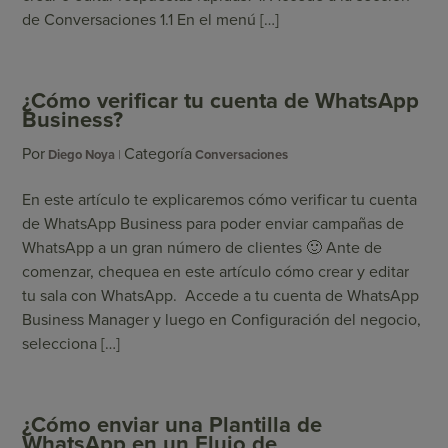
de Conversaciones 1.1 En el menú […]
¿Cómo verificar tu cuenta de WhatsApp
Business?
Por
Categoría
Diego Noya
Conversaciones
En este artículo te explicaremos cómo verificar tu cuenta
de WhatsApp Business para poder enviar campañas de
WhatsApp a un gran número de clientes 🙂 Ante de
comenzar, chequea en este artículo cómo crear y editar
tu sala con WhatsApp. Accede a tu cuenta de WhatsApp
Business Manager y luego en Configuración del negocio,
selecciona […]
¿Cómo enviar una Plantilla de
WhatsApp en un Flujo de