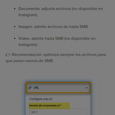
Documento
: adjunta archivos (no disponible en
Instagram).
Imagen
: admite archivos de hasta 5MB.
Video
: admite hasta 5MB (no disponible en
Instagram).
👉
Recomendación: optimiza siempre los archivos para
que pesen menos de 5MB.