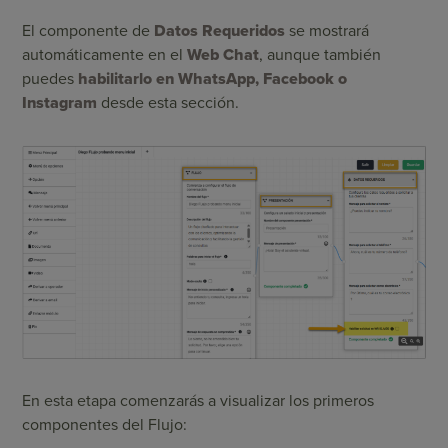
El componente de
Datos Requeridos
se mostrará
automáticamente en el
Web Chat
, aunque también
puedes
habilitarlo en WhatsApp, Facebook o
Instagram
desde esta sección.
En esta etapa comenzarás a visualizar los primeros
componentes del Flujo: