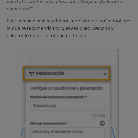
ayudarte con tus consultas sobre Doppler. ¿Listo para
comenzar?”
Este mensaje será la primera impresión de tu Chatbot, por
lo que te recomendamos que sea claro, cercano y
coherente con la identidad de tu marca.