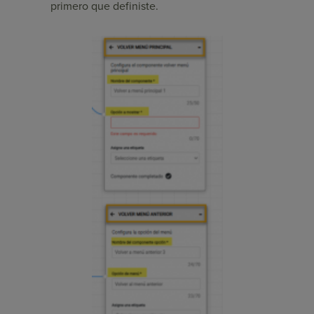
primero que definiste.