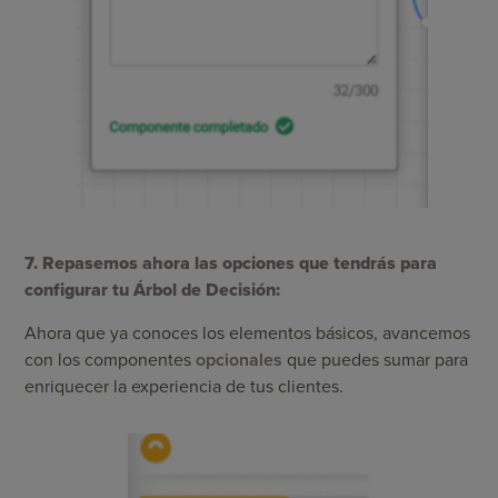
7. Repasemos ahora las opciones que tendrás para
configurar tu Árbol de Decisión:
Ahora que ya conoces los elementos básicos, avancemos
con los componentes
opcionales
que puedes sumar para
enriquecer la experiencia de tus clientes.