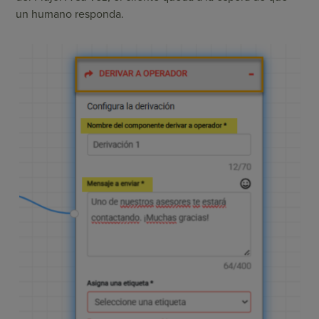
un humano responda.