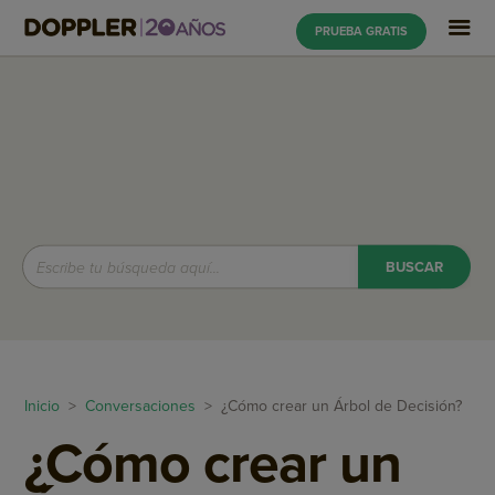
PRUEBA GRATIS
Inicio
>
Conversaciones
> ¿Cómo crear un Árbol de Decisión?
¿Cómo crear un