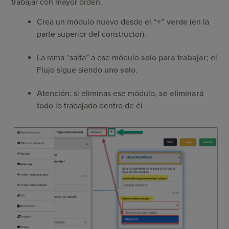
trabajar con mayor orden.
Crea un módulo nuevo desde el
“+” verde
(en la
parte superior del constructor).
La rama “salta” a ese módulo
solo para trabajar
; el
Flujo sigue siendo
uno solo
.
Atención:
si eliminas ese módulo,
se eliminará
todo
lo trabajado dentro de él