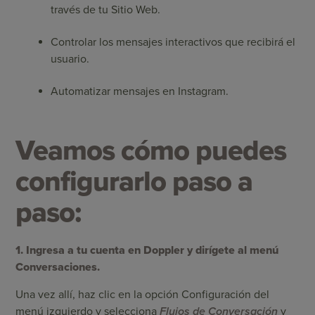
través de tu Sitio Web.
Controlar los mensajes interactivos que recibirá el
usuario.
Automatizar mensajes en Instagram.
Veamos cómo puedes
configurarlo paso a
paso:
1. Ingresa a tu cuenta en Doppler y dirígete al menú
Conversaciones.
Una vez allí, haz clic en la opción Configuración del
menú izquierdo y selecciona
Flujos de Conversación
y