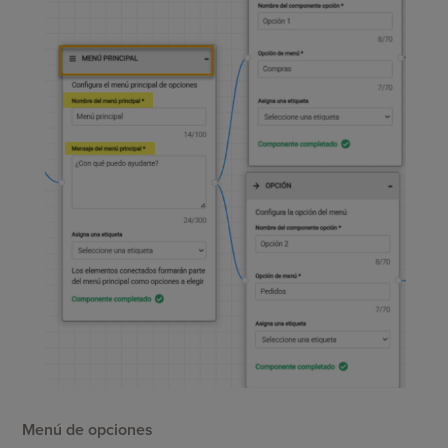
Menú de opciones