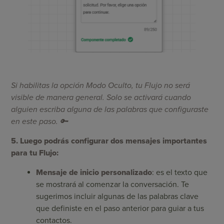
Si habilitas la opción Modo Oculto, tu Flujo no será
visible de manera general. Solo se activará cuando
alguien escriba alguna de las palabras que configuraste
en este paso. 🔑
5. Luego podrás configurar dos mensajes importantes
para tu Flujo:
Mensaje de inicio personalizado
: es el texto que
se mostrará al comenzar la conversación. Te
sugerimos incluir algunas de las palabras clave
que definiste en el paso anterior para guiar a tus
contactos.