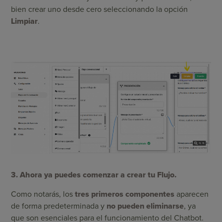
bien crear uno desde cero seleccionando la opción
Limpiar
.
3. Ahora ya puedes comenzar a crear tu Flujo.
Como notarás, los
tres primeros componentes
aparecen
de forma predeterminada y
no pueden eliminarse
, ya
que son esenciales para el funcionamiento del Chatbot.