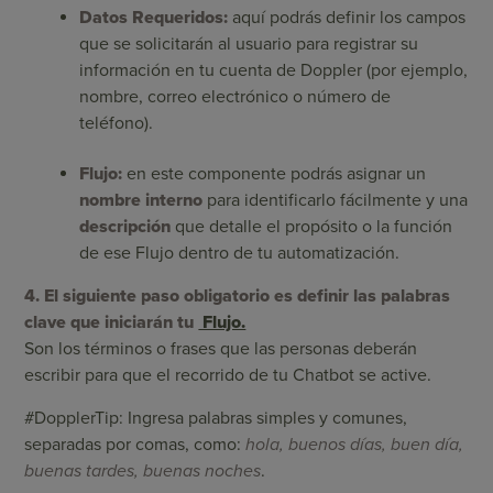
Datos Requeridos:
aquí podrás definir los campos
que se solicitarán al usuario para registrar su
información en tu cuenta de Doppler (por ejemplo,
nombre, correo electrónico o número de
teléfono).
Flujo:
en este componente podrás asignar un
nombre interno
para identificarlo fácilmente y una
descripción
que detalle el propósito o la función
de ese Flujo dentro de tu automatización.
4. El siguiente paso obligatorio es definir las palabras
clave que iniciarán tu
Flujo.
Son los términos o frases que las personas deberán
escribir para que el recorrido de tu Chatbot se active.
#DopplerTip: Ingresa palabras simples y comunes,
separadas por comas, como:
hola, buenos días, buen día,
buenas tardes, buenas noches
.