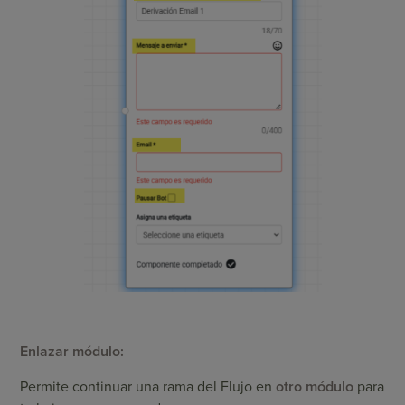
Enlazar módulo:
Permite continuar una rama del Flujo en
otro módulo
para