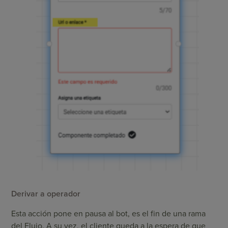
Derivar a operador
Esta acción pone en pausa al bot, es el fin de una rama
del Flujo. A su vez, el cliente queda a la espera de que