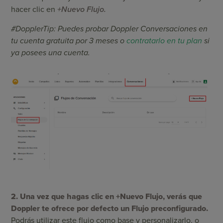
hacer clic en
+Nuevo Flujo.
#DopplerTip: Puedes probar Doppler Conversaciones en
tu cuenta gratuita
por 3 meses o
contratarlo en tu plan
si
ya posees una cuenta.
2. Una vez que hagas clic en +Nuevo Flujo, verás que
Doppler te ofrece por defecto un Flujo preconfigurado.
Podrás utilizar este flujo como base y personalizarlo, o