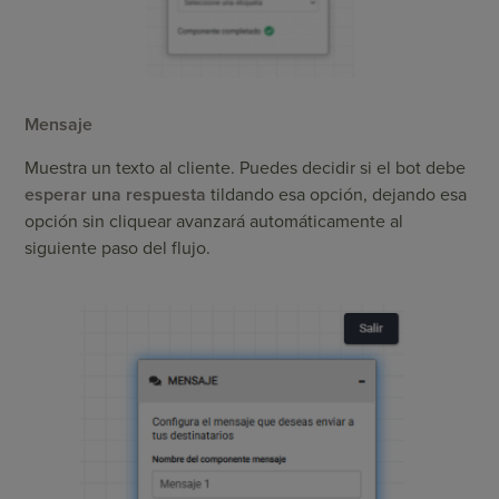
Mensaje
Muestra un texto al cliente. Puedes decidir si el bot debe
esperar una respuesta
tildando esa opción, dejando esa
opción sin cliquear avanzará automáticamente al
siguiente paso del flujo.