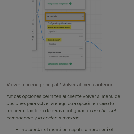
Volver al menú principal / Volver al menú anterior
Ambas opciones permiten al cliente volver al menú de
opciones para volver a elegir otra opción en caso lo
requiera. También deberás configurar un
nombre del
componente y la opción a mostrar.
Recuerda: el menú principal siempre será el