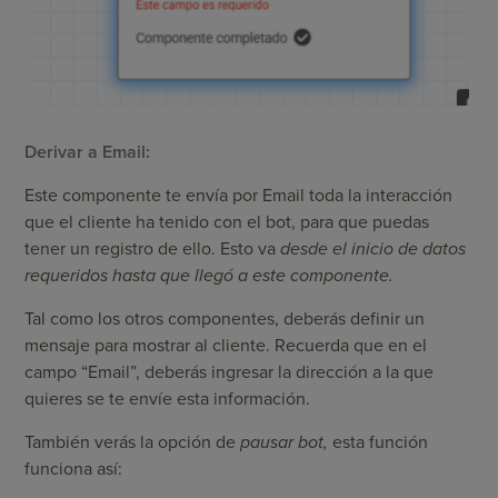
Derivar a Email:
Este componente te envía por Email toda la interacción
que el cliente ha tenido con el bot, para que puedas
tener un registro de ello. Esto va
desde el inicio de datos
requeridos hasta que llegó a este componente.
Tal como los otros componentes, deberás definir un
mensaje para mostrar al cliente. Recuerda que en el
campo “Email”, deberás ingresar la dirección a la que
quieres se te envíe esta información.
También verás la opción de
pausar bot,
esta función
funciona así: