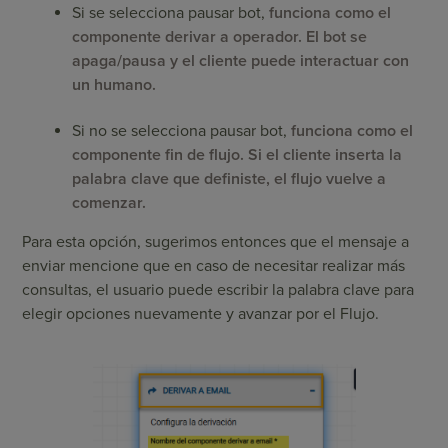
Si se selecciona pausar bot,
funciona como el
componente derivar a operador. El bot se
apaga/pausa y el cliente puede interactuar con
un humano.
Si no se selecciona pausar bot,
funciona como el
componente fin de flujo. Si el cliente inserta la
palabra clave que definiste, el flujo vuelve a
comenzar.
Para esta opción, sugerimos entonces que el mensaje a
enviar mencione que en caso de necesitar realizar más
consultas, el usuario puede escribir la palabra clave para
elegir opciones nuevamente y avanzar por el Flujo.