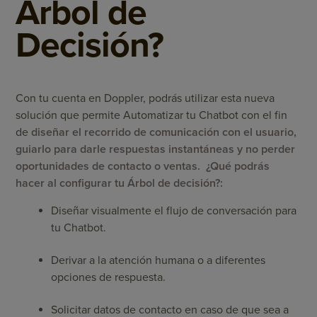
Árbol de
Decisión?
Con
tu cuenta en Doppler
, podrás utilizar esta nueva
solución que permite Automatizar tu Chatbot con el fin
de
diseñar el recorrido de comunicación con el usuario,
guiarlo para darle respuestas instantáneas y no perder
oportunidades de contacto o ventas. ¿Qué podrás
hacer al configurar tu Árbol de decisión?:
Diseñar visualmente el flujo de conversación para
tu Chatbot.
Derivar a la atención humana o a diferentes
opciones de respuesta.
Solicitar datos de contacto en caso de que sea a