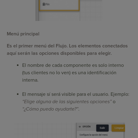
Menú principal
Es el primer menú del Flujo. Los elementos conectados
aquí serán las opciones disponibles para elegir.
El nombre de cada componente es solo interno
(tus clientes no lo ven) es una identificación
interna.
El mensaje sí será visible para el usuario. Ejemplo:
“Elige alguna de las siguientes opciones”
o
“¿Cómo puedo ayudarte?”
.