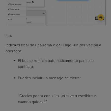
Fin:
Indica el
final de una rama
o del
Flujo
,
sin derivación
a
operador.
El bot se
reinicia
automáticamente para ese
contacto.
Puedes incluir un mensaje de cierre:
“Gracias por tu consulta. ¡Vuelve a escribirme
cuando quieras!”