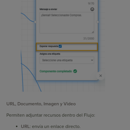
URL, Documento, Imagen y Video
Permiten adjuntar recursos dentro del Flujo:
URL
: envía un enlace directo.