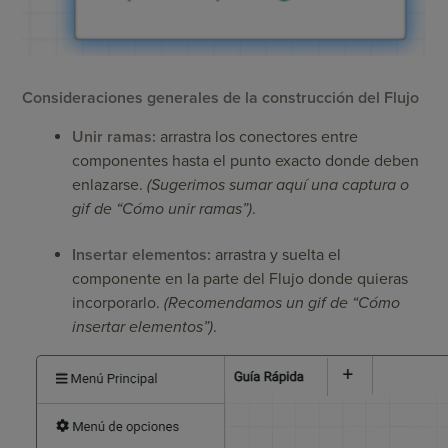
Consideraciones generales de la construcción del Flujo
Unir ramas:
arrastra los conectores entre
componentes hasta el punto exacto donde deben
enlazarse.
(Sugerimos sumar aquí una captura o
gif de “Cómo unir ramas”)
.
Insertar elementos:
arrastra y suelta el
componente en la parte del Flujo donde quieras
incorporarlo.
(Recomendamos un gif de “Cómo
insertar elementos”)
.