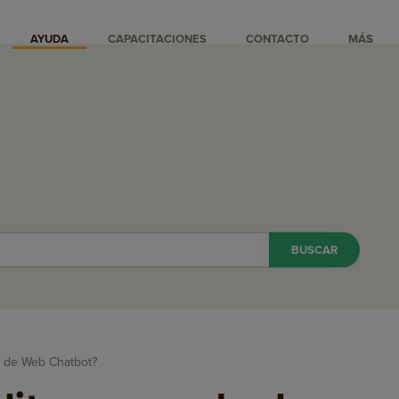
AYUDA
CAPACITACIONES
CONTACTO
MÁS
a de Web Chatbot?