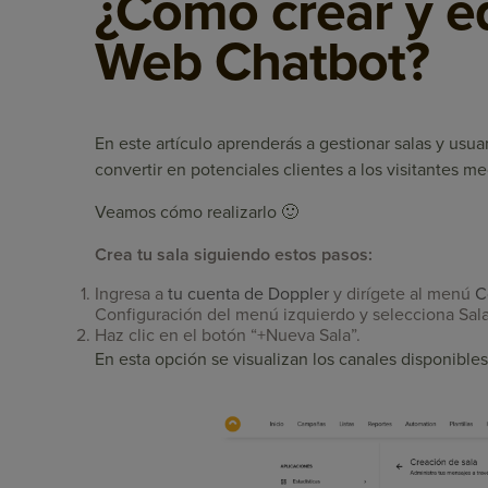
¿Cómo crear y ed
Web Chatbot?
En este artículo aprenderás a gestionar salas y usua
convertir en potenciales clientes a los visitantes m
Veamos cómo realizarlo 🙂
Crea tu sala siguiendo estos pasos:
Ingresa a
tu cuenta de Doppler
y dirígete al menú
C
Configuración del menú izquierdo y selecciona Sala
Haz clic en el botón “+Nueva Sala”.
En esta opción se visualizan los canales disponibles