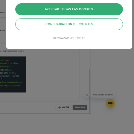
ACEPTAR TODAS LAS COOKIES
CONFIGURACIÓN DE COOKIES
RECHAZARLAS TODAS