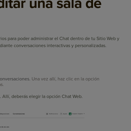
itar una sala de
rios para poder administrar el Chat dentro de tu Sitio Web y
ediante conversaciones interactivas y personalizadas.
onversaciones.
Una vez allí, haz clic en la opción
s.
. Allí, deberás elegir la opción Chat Web.