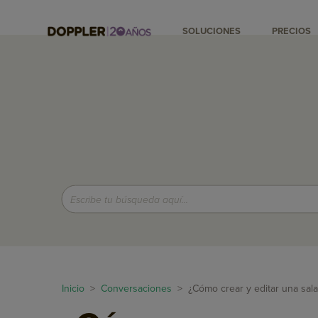
SOLUCIONES
PRECIOS
Inicio
>
Conversaciones
> ¿Cómo crear y editar una sal