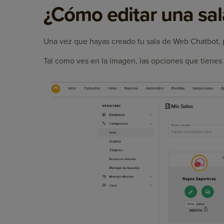
¿Cómo editar una sa
Una vez que hayas creado tu sala de Web Chatbot, p
Tal como ves en la imagen, las opciones que tienes s