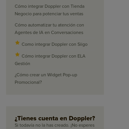
Cómo integrar Doppler con Tienda
Negocio para potenciar tus ventas
Cómo automatizar tu atención con
Agentes de IA en Conversaciones
Como integrar Doppler con Siigo
Cómo integrar Doppler con ELA
Gestión
¿Cómo crear un Widget Pop-up
Promocional?
¿Tienes cuenta en Doppler?
Si todavía no la has creado. ¡No esperes