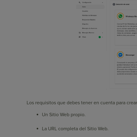
Los requisitos que debes tener en cuenta para crea
Un Sitio Web propio.
La URL completa del Sitio Web.