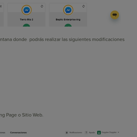
entana donde podrás realizar las siguientes modificaciones
ding Page o Sitio Web.