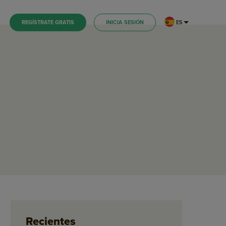
ES
REGÍSTRATE GRATIS
INICIA SESIÓN
Recientes