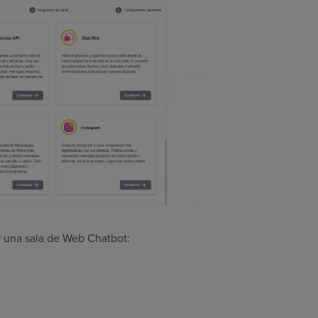
r una sala de Web Chatbot: