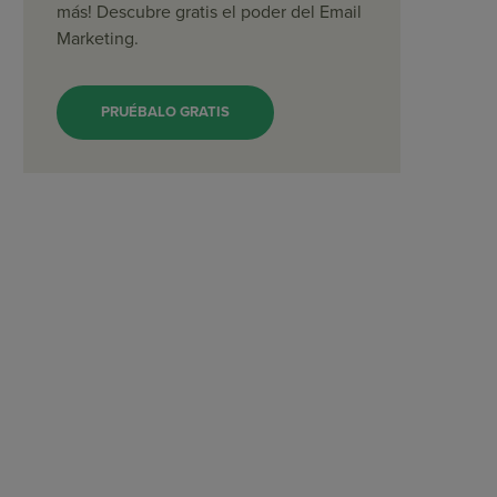
más! Descubre gratis el poder del Email
Marketing.
PRUÉBALO GRATIS