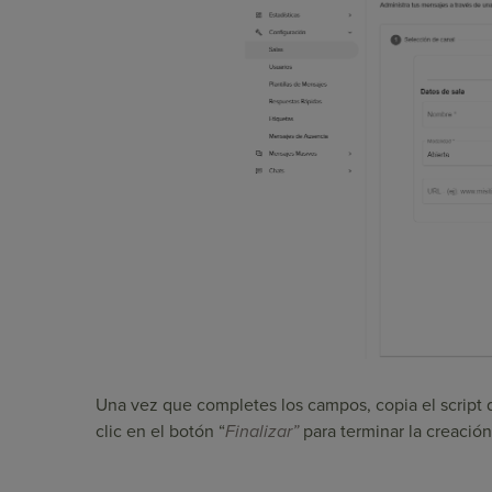
Una vez que completes los campos, copia el script 
clic en el botón “
Finalizar”
para terminar la creación