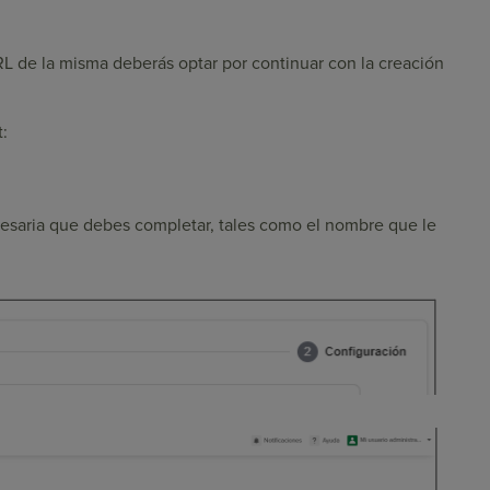
RL de la misma deberás optar por continuar con la creación
:
cesaria que debes completar, tales como el nombre que le