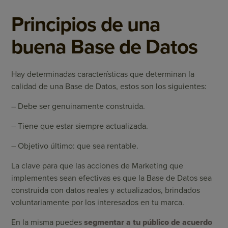
Principios de una
buena Base de Datos
Hay determinadas características que determinan la
calidad de una Base de Datos, estos son los siguientes:
– Debe ser genuinamente construida.
– Tiene que estar siempre actualizada.
– Objetivo último: que sea rentable.
La clave para que las acciones de Marketing que
implementes sean efectivas es que la Base de Datos sea
construida con datos reales y actualizados, brindados
voluntariamente por los interesados en tu marca.
En la misma puedes
segmentar a tu público de acuerdo