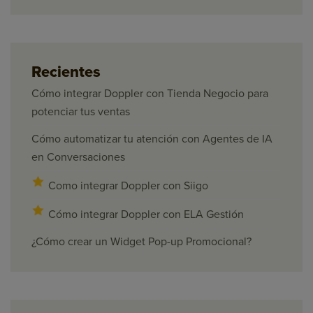
Recientes
Cómo integrar Doppler con Tienda Negocio para
potenciar tus ventas
Cómo automatizar tu atención con Agentes de IA
en Conversaciones
Como integrar Doppler con Siigo
Cómo integrar Doppler con ELA Gestión
¿Cómo crear un Widget Pop-up Promocional?