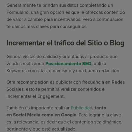
Generalmente te brindan sus datos completando un
Formulario, una gran opción es que le ofrezcas contenido
de valor a cambio para incentivarlos. Pero a continuación
te damos más claves para conseguirlos:
Incrementar el tráfico del Sitio o Blog
Genera visitas de calidad y orientadas al producto que
vendes realizando
Posicionamiento SEO
,
utiliza
Keywords correctas, dinamismo y una buena redacción.
Otra recomendación es publicar con frecuencia en Redes
Sociales, esto te permitirá viralizar contenidos e
incrementar el Engagement.
También es importante realizar
Publicidad
, tanto
en Social Media como en Google.
Para lograrlo la clave
es la relevancia, es decir que el contenido sea dinámico,
pertinente y que esté actualizado.