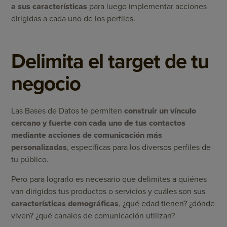
a sus características
para luego implementar acciones
dirigidas a cada uno de los perfiles.
Delimita el target de tu
negocio
Las Bases de Datos te permiten
construir un vínculo
cercano y fuerte con cada uno de tus contactos
mediante acciones de comunicación más
personalizadas
, específicas para los diversos perfiles de
tu público.
Pero para lograrlo es necesario que delimites a quiénes
van dirigidos tus productos o servicios y cuáles son sus
características demográficas
, ¿qué edad tienen? ¿dónde
viven? ¿qué canales de comunicación utilizan?