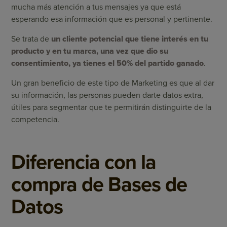
mucha más atención a tus mensajes ya que está
esperando esa información que es personal y pertinente.
Se trata de
un cliente potencial que tiene interés en tu
producto y en tu marca, una vez que dio su
consentimiento, ya tienes el 50% del partido ganado
.
Un gran beneficio de este tipo de Marketing es que al dar
su información, las personas pueden darte datos extra,
útiles para segmentar que te permitirán distinguirte de la
competencia.
Diferencia con la
compra de Bases de
Datos