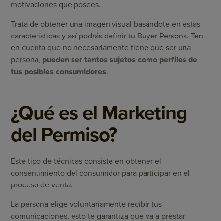
motivaciones que posees.
Trata de obtener una imagen visual basándote en estas
características y así podrás definir tu Buyer Persona. Ten
en cuenta que no necesariamente tiene que ser una
persona,
pueden ser tantos sujetos como perfiles de
tus posibles consumidores
.
¿Qué es el Marketing
del Permiso?
Este tipo de técnicas consiste en obtener el
consentimiento del consumidor para participar en el
proceso de venta.
La persona elige voluntariamente recibir tus
comunicaciones, esto te garantiza que va a prestar