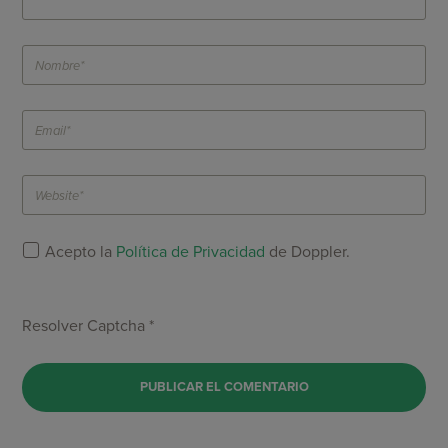
Acepto la
Política de Privacidad
de Doppler.
Resolver Captcha *