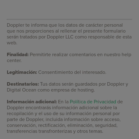
Doppler te informa que los datos de carácter personal
que nos proporciones al rellenar el presente formulario
serán tratados por Doppler LLC como responsable de esta
web.
Finalidad:
Permitirte realizar comentarios en nuestro help
center.
Legitimación:
Consentimiento del interesado.
Destinatarios:
Tus datos serán guardados por Doppler y
Digital Ocean como empresa de hosting.
Información adicional:
En la
Política de Privacidad
de
Doppler encontrarás información adicional sobre la
recopilación y el uso de su información personal por
parte de Doppler, incluida información sobre acceso,
conservación, rectificación, eliminación, seguridad,
transferencias transfronterizas y otros temas.