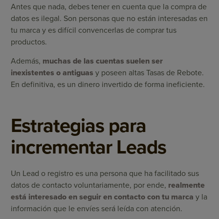
Antes que nada, debes tener en cuenta que la compra de
datos es ilegal. Son personas que no están interesadas en
tu marca y es difícil convencerlas de comprar tus
productos.
Además,
muchas de las cuentas suelen ser
inexistentes o antiguas
y poseen altas Tasas de Rebote.
En definitiva, es un dinero invertido de forma ineficiente.
Estrategias para
incrementar Leads
Un Lead o registro es una persona que ha facilitado sus
datos de contacto voluntariamente, por ende,
realmente
está interesado en seguir en contacto con tu marca
y la
información que le envíes será leída con atención.