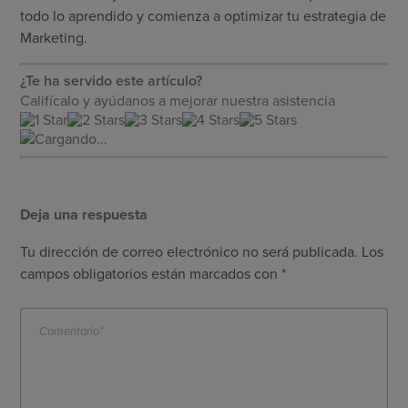
todo lo aprendido y comienza a optimizar tu estrategia de
Marketing.
¿Te ha servido este artículo?
Califícalo y ayúdanos a mejorar nuestra asistencia
Cargando...
Deja una respuesta
Tu dirección de correo electrónico no será publicada.
Los
campos obligatorios están marcados con
*