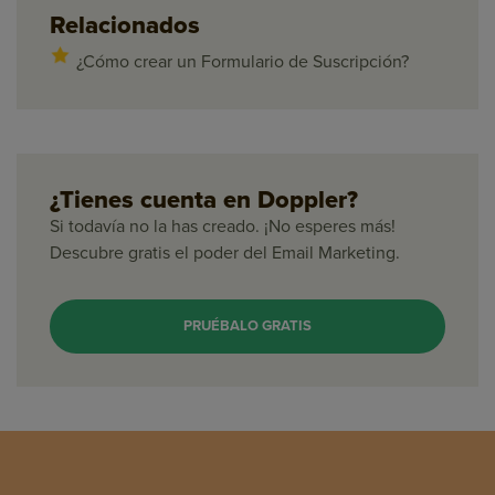
Relacionados
¿Cómo crear un Formulario de Suscripción?
¿Tienes cuenta en Doppler?
Si todavía no la has creado. ¡No esperes más!
Descubre gratis el poder del Email Marketing.
PRUÉBALO GRATIS