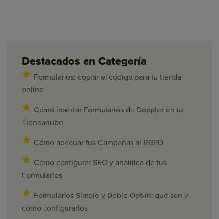
Destacados en Categoría
Formularios: copiar el código para tu tienda
online
Cómo insertar Formularios de Doppler en tu
Tiendanube
Cómo adecuar tus Campañas al RGPD
Cómo configurar SEO y analítica de tus
Formularios
Formularios Simple y Doble Opt-in: qué son y
cómo configurarlos