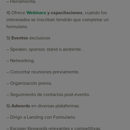
– Herramienta.
4) Ofrece
Webinars
y capacitaciones
, cuando los
interesados se inscriban tendrán que completar un
formulario.
5)
Eventos
exclusivos
– Speaker, sponsor, stand o asistente.
– Networking.
– Concertar reuniones previamente.
– Organización previa.
– Seguimiento de contactos post-evento.
6)
Adwords
en diversas plataformas
– Dirigir a Landing con Formulario.
– Escoger Keywords relevantes y competitivas.