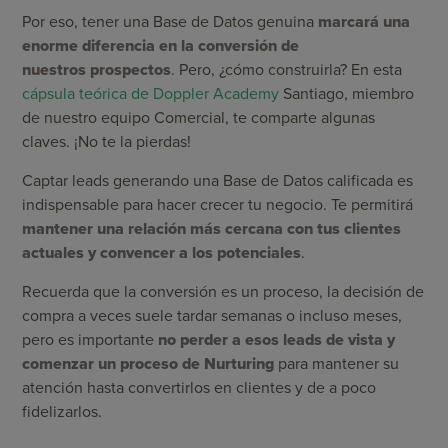
Por eso, tener una Base de Datos genuina
marcará una
enorme diferencia en la conversión de
nuestros prospectos
. Pero, ¿cómo construirla? En esta
cápsula teórica de Doppler Academy
Santiago, miembro
de nuestro equipo Comercial, te comparte algunas
claves. ¡No te la pierdas!
Captar leads generando una Base de Datos calificada es
indispensable para hacer crecer tu negocio. Te permitirá
mantener una relación más cercana con tus clientes
actuales y convencer a los potenciales
.
Recuerda que la conversión es un proceso, la decisión de
compra a veces suele tardar semanas o incluso meses,
pero es importante
no perder a esos leads de vista y
comenzar un proceso de Nurturing
para mantener su
atención hasta convertirlos en clientes y de a poco
fidelizarlos.