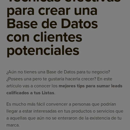
para crear una
Base de Datos
con clientes
potenciales
¿Aún no tienes una Base de Datos para tu negocio?
¿Posees una pero te gustaría hacerla crecer? En este
artículo vas a conocer los
mejores tips para sumar leads
calificados a tus Listas
.
Es mucho más fácil convencer a personas que podrían
llegar a estar interesadas en tus productos o servicios que
a aquellas que aún no se enteraron de la existencia de tu
marca.