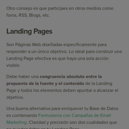
Otro consejo es que participes en otros medios como
foros, RSS, Blogs, etc.
Landing Pages
Son Páginas Web diseñadas específicamente para
responder a un único objetivo. Lo ideal para construir una
Landing Page efectiva es que haya una sola acción
visible.
Debe haber una
congruencia absoluta entre la
propuesta de la fuente y el contenido
de la Landing
Page y todos los elementos deben apuntar a alcanzar el
objetivo.
Una buena alternativa para enriquecer tu Base de Datos
es combinando
Formularios con Campañas de Email
Marketing
. Claridad y precisión son dos cualidades que