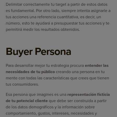
Delimitar correctamente tu target a partir de estos datos
es fundamental. Por otro lado, siempre intenta asignarle a
tus acciones una referencia cuantitativa, es decir, un
número, esto te ayudará a presupuestar tus acciones y te
permitirá medir los resultados obtenidos.
Buyer Persona
Para desarrollar mejor tu estrategia procura
entender las
necesidades de tu público
creando una persona en tu
mente con todas las características que crees que tienen
tus consumidores.
Esa persona que imagines es una
representación ficticia
de tu potencial cliente
que debe ser construida a partir
de los datos demográficos y la información sobre
comportamiento, gustos, intereses, necesidades y