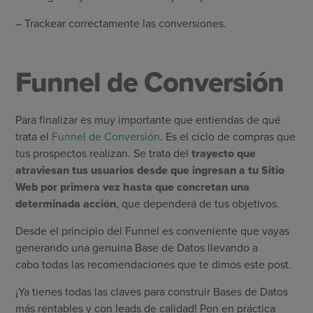
– Trackear correctamente las conversiones.
Funnel de Conversión
Para finalizar es muy importante que entiendas de qué
trata el
Funnel de Conversión
. Es el ciclo de compras que
tus prospectos realizan. Se trata del
trayecto que
atraviesan tus usuarios desde que ingresan a tu Sitio
Web por primera vez hasta que concretan una
determinada acción
, que dependerá de tus objetivos.
Desde el principio del Funnel es conveniente que vayas
generando una genuina Base de Datos llevando a
cabo todas las recomendaciones que te dimos este post.
¡Ya tienes todas las claves para construir Bases de Datos
más rentables y con leads de calidad! Pon en práctica