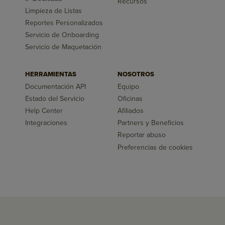
Recursos
Limpieza de Listas
Reportes Personalizados
Servicio de Onboarding
Servicio de Maquetación
HERRAMIENTAS
NOSOTROS
Documentación API
Equipo
Estado del Servicio
Oficinas
Help Center
Afiliados
Integraciones
Partners y Beneficios
Reportar abuso
Preferencias de cookies