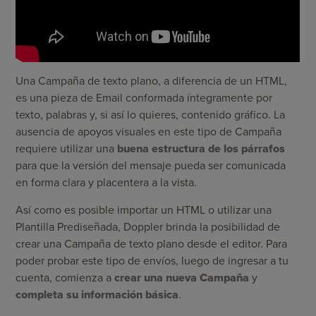
Una Campaña de texto plano, a diferencia de un HTML,
es una pieza de Email conformada íntegramente por
texto, palabras y, si así lo quieres, contenido gráfico. La
ausencia de apoyos visuales en este tipo de Campaña
requiere utilizar una
buena estructura de los párrafos
para que la versión del mensaje pueda ser comunicada
en forma clara y placentera a la vista.
Así como es posible
importar un HTML
o
utilizar una
Plantilla Prediseñada
, Doppler brinda la posibilidad de
crear una Campaña de texto plano desde el editor. Para
poder probar este tipo de envíos, luego de ingresar a tu
cuenta, comienza a
crear una nueva Campaña
y
completa su información básica
.