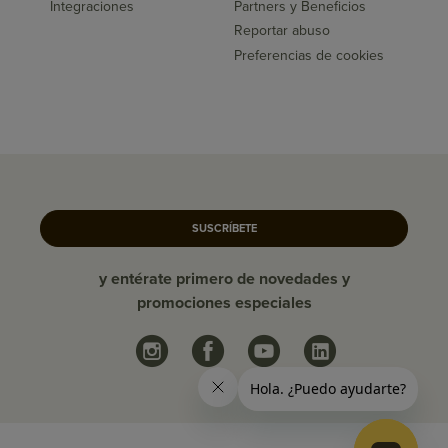
Integraciones
Partners y Beneficios
Reportar abuso
Preferencias de cookies
SUSCRÍBETE
y entérate primero de novedades y
promociones especiales