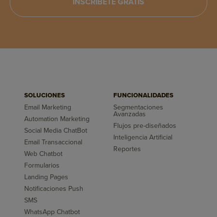
INSCRÍBETE GRATIS
SOLUCIONES
FUNCIONALIDADES
Email Marketing
Segmentaciones
Avanzadas
Automation Marketing
Flujos pre-diseñados
Social Media ChatBot
Inteligencia Artificial
Email Transaccional
Reportes
Web Chatbot
Formularios
Landing Pages
Notificaciones Push
SMS
WhatsApp Chatbot