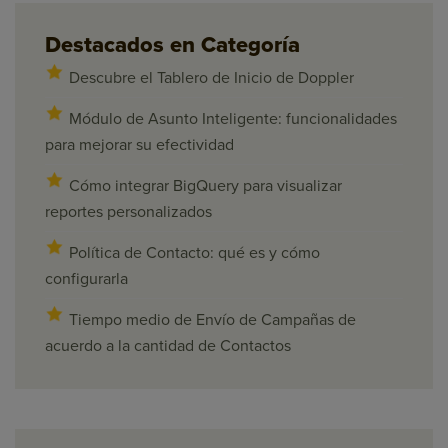
Destacados en Categoría
Descubre el Tablero de Inicio de Doppler
Módulo de Asunto Inteligente: funcionalidades
para mejorar su efectividad
Cómo integrar BigQuery para visualizar
reportes personalizados
Política de Contacto: qué es y cómo
configurarla
Tiempo medio de Envío de Campañas de
acuerdo a la cantidad de Contactos