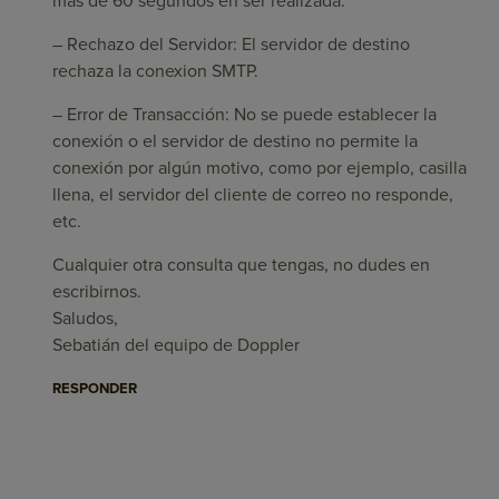
más de 60 segundos en ser realizada.
– Rechazo del Servidor: El servidor de destino
rechaza la conexion SMTP.
– Error de Transacción: No se puede establecer la
conexión o el servidor de destino no permite la
conexión por algún motivo, como por ejemplo, casilla
llena, el servidor del cliente de correo no responde,
etc.
Cualquier otra consulta que tengas, no dudes en
escribirnos.
Saludos,
Sebatián del equipo de Doppler
RESPONDER