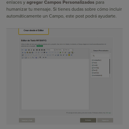
enlaces y
agregar Campos Personalizados
para
humanizar tu mensaje. Si tienes dudas sobre cómo incluir
automáticamente un Campo, este
post
podrá ayudarte.