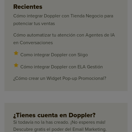
Recientes
Cómo integrar Doppler con Tienda Negocio para
potenciar tus ventas
Cómo automatizar tu atención con Agentes de IA
en Conversaciones
Como integrar Doppler con Siigo
Cómo integrar Doppler con ELA Gestión
¿Cómo crear un Widget Pop-up Promocional?
¿Tienes cuenta en Doppler?
Si todavía no la has creado. ¡No esperes más!
Descubre gratis el poder del Email Marketing.