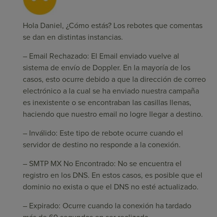
Hola Daniel, ¿Cómo estás? Los rebotes que comentas
se dan en distintas instancias.
– Email Rechazado: El Email enviado vuelve al
sistema de envío de Doppler. En la mayoría de los
casos, esto ocurre debido a que la dirección de correo
electrónico a la cual se ha enviado nuestra campaña
es inexistente o se encontraban las casillas llenas,
haciendo que nuestro email no logre llegar a destino.
– Inválido: Este tipo de rebote ocurre cuando el
servidor de destino no responde a la conexión.
– SMTP MX No Encontrado: No se encuentra el
registro en los DNS. En estos casos, es posible que el
dominio no exista o que el DNS no esté actualizado.
– Expirado: Ocurre cuando la conexión ha tardado