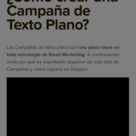
Campaña de
Texto Plano?
Las Campañas de texto plano son
una pieza clave en
toda estrategia de Email Marketing
. A continuación,
verás por qué es importante disponer de este tipo de
Campañas y cómo lograrlo en Doppler.