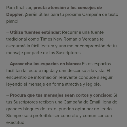
Para finalizar,
presta atención a los consejos de
Doppler
. ¡Serán útiles para tu próxima Campaña de texto
plano!
–
Utiliza fuentes estándar:
Recurrir a una fuente
tradicional como Times New Roman o Verdana te
asegurará la fácil lectura y una mejor comprensión de tu
mensaje por parte de los Suscriptores.
–
Aprovecha los espacios en blanco:
Estos espacios
facilitan la lectura rápida y dan descanso a la vista. El
encuentro de información relevante conduce a seguir
leyendo el mensaje en forma atractiva y legible.
–
Procura que tus mensajes sean cortos y concisos:
Si
tus Suscriptores reciben una Campaña de Email llena de
grandes bloques de texto, pueden optar por no leerlo.
Siempre será preferible ser concreto y comunicar con
exactitud.