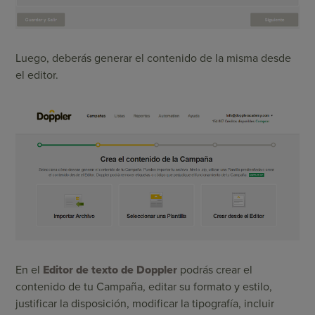
Luego, deberás
generar el contenido de la misma desde
el editor
.
En el
Editor de texto de Doppler
podrás crear el
contenido de tu Campaña, editar su formato y estilo,
justificar la disposición, modificar la tipografía, incluir