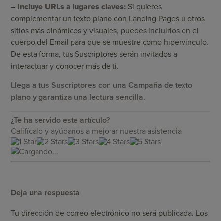
–
Incluye URLs a lugares claves:
Si quieres
complementar un texto plano con Landing Pages u otros
sitios más dinámicos y visuales, puedes incluirlos en el
cuerpo del Email para que se muestre como hipervínculo.
De esta forma, tus Suscriptores serán invitados a
interactuar y conocer más de ti.
Llega a tus Suscriptores con una Campaña de texto
plano y garantiza una lectura sencilla.
¿Te ha servido este artículo?
Califícalo y ayúdanos a mejorar nuestra asistencia
Cargando...
Deja una respuesta
Tu dirección de correo electrónico no será publicada.
Los