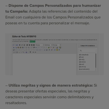
–
Dispone de Campos Personalizados para humanizar
tu Campaña:
Adapta las referencias del contenido del
Email con cualquiera de los Campos Personalizados que
poseas en tu cuenta para personalizar el mensaje.
–
Utiliza negritas y signos de manera estratégica:
Si
deseas presentar ofertas especiales, las negritas y
caracteres especiales servirán como delimitadores y
resaltadores.