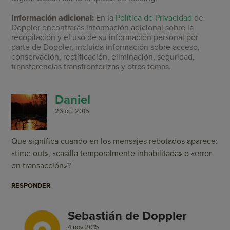
Información adicional:
En la
Política de Privacidad
de
Doppler encontrarás información adicional sobre la
recopilación y el uso de su información personal por
parte de Doppler, incluida información sobre acceso,
conservación, rectificación, eliminación, seguridad,
transferencias transfronterizas y otros temas.
Daniel
26 oct 2015
Que significa cuando en los mensajes rebotados aparece:
«time out», «casilla temporalmente inhabilitada» o «error
en transacción»?
RESPONDER
Sebastián de Doppler
4 nov 2015